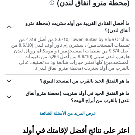
(محطة مترو أنفاق لندن)
ما أفضل الفنادق القريبة من أولد ستريت (محطة مترو
أنفاق لندن)؟
Tower Suites by Blue Orchid (8.6/10 من أصل 4,319 من
تقييمات المستخدمين) ، سيتيزن إم تاور أوف لندن (8.6/10 من
أصل 9,674 من تقييمات المستخدمين) و مونتكالم رويال لندن
هاوس، لندن سيتي (8.6/10 من أصل 5,266 من تقييمات
المستخدمين) كلها تعتبر خيارات شائعة وذات تصنيف عالي
بالقرب من أولد ستريت (محطة مترو أنفاق لندن).
ما هو الفندق الجيد بالقرب من المسجد النبوي؟
ما هو الفندق الجيد في أولد ستريت (محطة مترو أنفاق
لندن) بالقرب من أبراج البيت؟
عرض المزيد من الأسئلة الشائعة
اعثر على نتائج أفضل لإقامتك في أولد