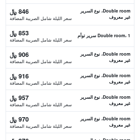
846 ﷼
Double room، نوع السرير
غير معروف
سعر الليلة شامل الصريبة المضافة
853 ﷼
Double room، 1 سرير توأم
سعر الليلة شامل الصريبة المضافة
906 ﷼
Double room، نوع السرير
غير معروف
سعر الليلة شامل الصريبة المضافة
916 ﷼
Double room، نوع السرير
غير معروف
سعر الليلة شامل الصريبة المضافة
957 ﷼
Double room، نوع السرير
غير معروف
سعر الليلة شامل الصريبة المضافة
970 ﷼
Double room، نوع السرير
غير معروف
سعر الليلة شامل الصريبة المضافة