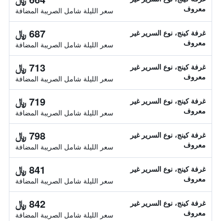
معروف
سعر الليلة شامل الصريبة المضافة
687 ﷼
غرفة كينج، نوع السرير غير
معروف
سعر الليلة شامل الصريبة المضافة
713 ﷼
غرفة كينج، نوع السرير غير
معروف
سعر الليلة شامل الصريبة المضافة
719 ﷼
غرفة كينج، نوع السرير غير
معروف
سعر الليلة شامل الصريبة المضافة
798 ﷼
غرفة كينج، نوع السرير غير
معروف
سعر الليلة شامل الصريبة المضافة
841 ﷼
غرفة كينج، نوع السرير غير
معروف
سعر الليلة شامل الصريبة المضافة
842 ﷼
غرفة كينج، نوع السرير غير
معروف
سعر الليلة شامل الصريبة المضافة