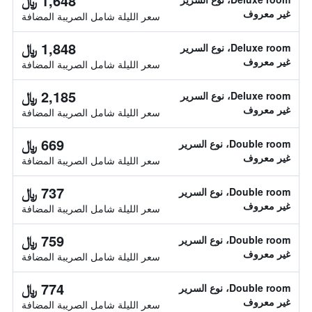
1,648 ﷼
غير معروف
سعر الليلة شامل الصريبة المضافة
1,848 ﷼
Deluxe room، نوع السرير
غير معروف
سعر الليلة شامل الصريبة المضافة
2,185 ﷼
Deluxe room، نوع السرير
غير معروف
سعر الليلة شامل الصريبة المضافة
669 ﷼
Double room، نوع السرير
غير معروف
سعر الليلة شامل الصريبة المضافة
737 ﷼
Double room، نوع السرير
غير معروف
سعر الليلة شامل الصريبة المضافة
759 ﷼
Double room، نوع السرير
غير معروف
سعر الليلة شامل الصريبة المضافة
774 ﷼
Double room، نوع السرير
غير معروف
سعر الليلة شامل الصريبة المضافة