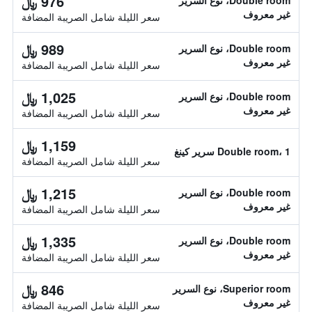
976 ﷼
Double room، نوع السرير
غير معروف
سعر الليلة شامل الصريبة المضافة
989 ﷼
Double room، نوع السرير
غير معروف
سعر الليلة شامل الصريبة المضافة
1,025 ﷼
Double room، نوع السرير
غير معروف
سعر الليلة شامل الصريبة المضافة
1,159 ﷼
Double room، 1 سرير كينغ
سعر الليلة شامل الصريبة المضافة
1,215 ﷼
Double room، نوع السرير
غير معروف
سعر الليلة شامل الصريبة المضافة
1,335 ﷼
Double room، نوع السرير
غير معروف
سعر الليلة شامل الصريبة المضافة
846 ﷼
Superior room، نوع السرير
غير معروف
سعر الليلة شامل الصريبة المضافة