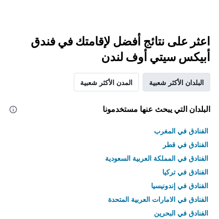
اعثر على نتائج أفضل لإقامتك في فندق
أبيكس سيتي أوف لندن
البلدان الأكثر شعبية
المدن الأكثر شعبية
البلدان التي يبحث عنها مستخدمونا
الفنادق في المغرب
الفنادق في قطر
الفنادق في المملكة العربية السعودية
الفنادق في تركيا
الفنادق في إندونيسيا
الفنادق في الامارات العربية المتحدة
الفنادق في البحرين