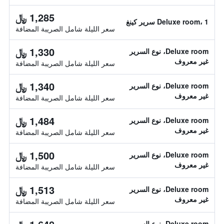
1,285 ﷼
Deluxe room، 1 سرير كينغ
سعر الليلة شامل الصريبة المضافة
1,330 ﷼
Deluxe room، نوع السرير
غير معروف
سعر الليلة شامل الصريبة المضافة
1,340 ﷼
Deluxe room، نوع السرير
غير معروف
سعر الليلة شامل الصريبة المضافة
1,484 ﷼
Deluxe room، نوع السرير
غير معروف
سعر الليلة شامل الصريبة المضافة
1,500 ﷼
Deluxe room، نوع السرير
غير معروف
سعر الليلة شامل الصريبة المضافة
1,513 ﷼
Deluxe room، نوع السرير
غير معروف
سعر الليلة شامل الصريبة المضافة
Deluxe room، نوع السرير