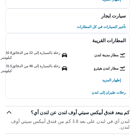
سيارت ايجار
تأجير السيارات في كل المطارات
المطارات القريبة
رحلة بالسيارة إلى 22 من الدقائق
10.6
مطار مدينة لندن
كيلومتر
رحلة بالسيارة إلى 46 من الدقائق
31.5
مطار لندن هيثرو
كيلومتر
إظهار المزيد
رحلات طيران إلى لندن
كم يبعد فندق أبيكس سيتي أوف لندن عن لندن أي؟
لندن أي في لندن على بعد 3.8 كم من فندق أبيكس سيتي أوف
لندن.