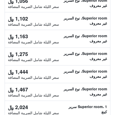
1,056 ﷼
Superior room، نوع السرير
غير معروف
سعر الليلة شامل الصريبة المضافة
1,102 ﷼
Superior room، نوع السرير
غير معروف
سعر الليلة شامل الصريبة المضافة
1,163 ﷼
Superior room، نوع السرير
غير معروف
سعر الليلة شامل الصريبة المضافة
1,275 ﷼
Superior room، نوع السرير
غير معروف
سعر الليلة شامل الصريبة المضافة
1,444 ﷼
Superior room، نوع السرير
غير معروف
سعر الليلة شامل الصريبة المضافة
1,467 ﷼
Superior room، نوع السرير
غير معروف
سعر الليلة شامل الصريبة المضافة
2,024 ﷼
Superior room، 1 سرير
كينغ
سعر الليلة شامل الصريبة المضافة