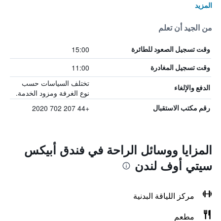
المزيد
من الجيد أن تعلم
15:00
وقت تسجيل الصعود للطائرة
11:00
وقت تسجيل المغادرة
تختلف السياسات حسب
الدفع والإلغاء
نوع الغرفة ومزود الخدمة.
+44 207 702 2020
رقم مكتب الاستقبال
المزايا ووسائل الراحة في فندق أبيكس
سيتي أوف لندن
مركز اللياقة البدنية
مطعم