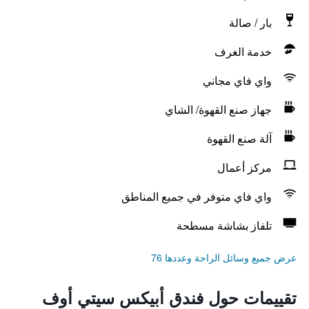
بار / صالة
خدمة الغرف
واي فاي مجاني
جهاز صنع القهوة/ الشاي
آلة صنع القهوة
مركز أعمال
واي فاي متوفر في جميع المناطق
تلفاز بشاشة مسطحة
عرض جميع وسائل الراحة وعددها 76
تقييمات حول فندق أبيكس سيتي أوف