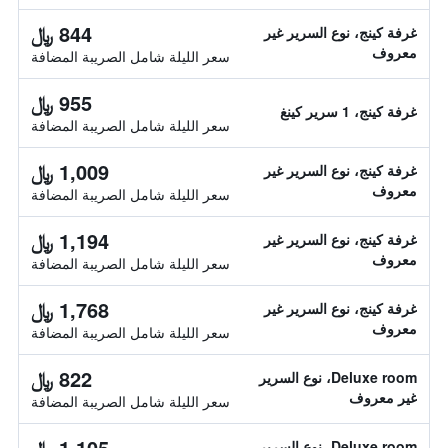
844 ﷼
غرفة كينج، نوع السرير غير
معروف
سعر الليلة شامل الصريبة المضافة
955 ﷼
غرفة كينج، 1 سرير كينغ
سعر الليلة شامل الصريبة المضافة
1,009 ﷼
غرفة كينج، نوع السرير غير
معروف
سعر الليلة شامل الصريبة المضافة
1,194 ﷼
غرفة كينج، نوع السرير غير
معروف
سعر الليلة شامل الصريبة المضافة
1,768 ﷼
غرفة كينج، نوع السرير غير
معروف
سعر الليلة شامل الصريبة المضافة
822 ﷼
Deluxe room، نوع السرير
غير معروف
سعر الليلة شامل الصريبة المضافة
1,105 ﷼
Deluxe room، نوع السرير