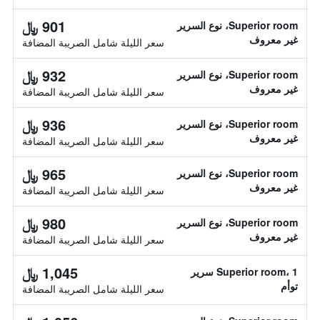
901 ﷼
Superior room، نوع السرير
غير معروف
سعر الليلة شامل الصريبة المضافة
932 ﷼
Superior room، نوع السرير
غير معروف
سعر الليلة شامل الصريبة المضافة
936 ﷼
Superior room، نوع السرير
غير معروف
سعر الليلة شامل الصريبة المضافة
965 ﷼
Superior room، نوع السرير
غير معروف
سعر الليلة شامل الصريبة المضافة
980 ﷼
Superior room، نوع السرير
غير معروف
سعر الليلة شامل الصريبة المضافة
1,045 ﷼
Superior room، 1 سرير
توأم
سعر الليلة شامل الصريبة المضافة