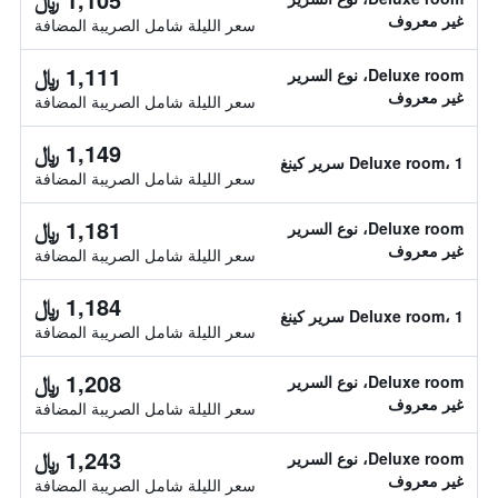
غير معروف
سعر الليلة شامل الصريبة المضافة
1,111 ﷼
Deluxe room، نوع السرير
غير معروف
سعر الليلة شامل الصريبة المضافة
1,149 ﷼
Deluxe room، 1 سرير كينغ
سعر الليلة شامل الصريبة المضافة
1,181 ﷼
Deluxe room، نوع السرير
غير معروف
سعر الليلة شامل الصريبة المضافة
1,184 ﷼
Deluxe room، 1 سرير كينغ
سعر الليلة شامل الصريبة المضافة
1,208 ﷼
Deluxe room، نوع السرير
غير معروف
سعر الليلة شامل الصريبة المضافة
1,243 ﷼
Deluxe room، نوع السرير
غير معروف
سعر الليلة شامل الصريبة المضافة