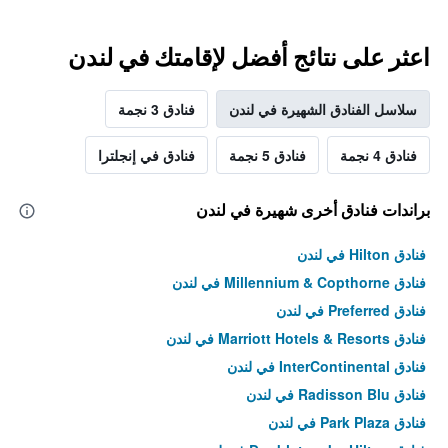
اعثر على نتائج أفضل لإقامتك في لندن
سلاسل الفنادق الشهيرة في لندن
فنادق 3 نجمة
فنادق 4 نجمة
فنادق 5 نجمة
فنادق في إنجلترا
براندات فنادق أخرى شهيرة في لندن
فنادق Hilton في لندن
فنادق Millennium & Copthorne في لندن
فنادق Preferred في لندن
فنادق Marriott Hotels & Resorts في لندن
فنادق InterContinental في لندن
فنادق Radisson Blu في لندن
فنادق Park Plaza في لندن