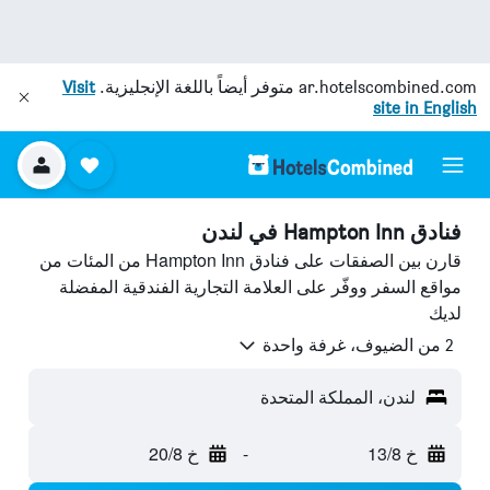
ar.hotelscombined.com
متوفر أيضاً باللغة الإنجليزية.
Visit
site in English
فنادق Hampton Inn في لندن
قارن بين الصفقات على فنادق Hampton Inn من المئات من
مواقع السفر ووفّر على العلامة التجارية الفندقية المفضلة
لديك
2 من الضيوف، غرفة واحدة
لندن، المملكة المتحدة
خ 13/8
-
خ 20/8