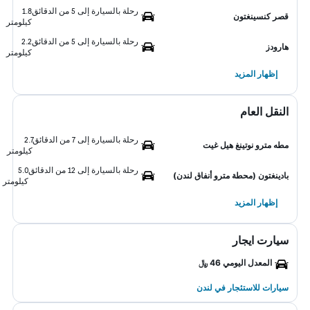
رحلة بالسيارة إلى 5 من الدقائق
1.8
قصر كنسينغتون
كيلومتر
رحلة بالسيارة إلى 5 من الدقائق
2.2
هارودز
كيلومتر
إظهار المزيد
النقل العام
رحلة بالسيارة إلى 7 من الدقائق
2.7
مطه مترو نوتينغ هيل غيت
كيلومتر
رحلة بالسيارة إلى 12 من الدقائق
5.0
بادينغتون (محطة مترو أنفاق لندن)
كيلومتر
إظهار المزيد
سيارت ايجار
المعدل اليومي 46 ﷼
سيارات للاستئجار في لندن