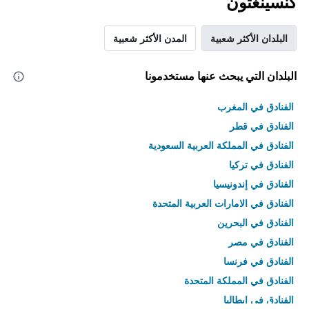
كنسينغتون
البلدان الأكثر شعبية
المدن الأكثر شعبية
البلدان التي يبحث عنها مستخدمونا
الفنادق في المغرب
الفنادق في قطر
الفنادق في المملكة العربية السعودية
الفنادق في تركيا
الفنادق في إندونيسيا
الفنادق في الامارات العربية المتحدة
الفنادق في البحرين
الفنادق في مصر
الفنادق في فرنسا
الفنادق في المملكة المتحدة
الفنادق في إيطاليا