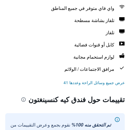
واي فاي متوفر في جميع المناطق
تلفاز بشاشة مسطحة
تلفاز
كابل أو قنوات فضائية
لوازم استحمام مجانية
مرافق الاجتماعات / الولائم
عرض جميع وسائل الراحة وعددها 41
تقييمات حول فندق كيه كنسينغتون
تم التحقق منه 100%
نقوم بجمع وعرض التقييمات من