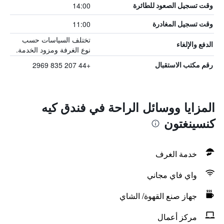
14:00
وقت تسجيل الصعود للطائرة
11:00
وقت تسجيل المغادرة
تختلف السياسات حسب
الدفع والإلغاء
نوع الغرفة ومزود الخدمة.
+44 207 835 2969
رقم مكتب الاستقبال
المزايا ووسائل الراحة في فندق كيه
كنسينغتون
خدمة الغرف
واي فاي مجاني
جهاز صنع القهوة/ الشاي
مركز أعمال