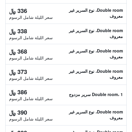
336 ﷼
Double room، نوع السرير غير
معروف
سعر الليلة شامل الرسوم
338 ﷼
Double room، نوع السرير غير
معروف
سعر الليلة شامل الرسوم
368 ﷼
Double room، نوع السرير غير
معروف
سعر الليلة شامل الرسوم
373 ﷼
Double room، نوع السرير غير
معروف
سعر الليلة شامل الرسوم
386 ﷼
Double room، 1 سرير مزدوج
سعر الليلة شامل الرسوم
390 ﷼
Double room، نوع السرير غير
معروف
سعر الليلة شامل الرسوم