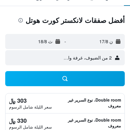
أفضل صفقات لانكستر كورت هوتل
ن 17/8
-
ث 18/8
2 من الضيوف، غرفة واحدة
303 ﷼
Double room، نوع السرير غير
معروف
سعر الليلة شامل الرسوم
330 ﷼
Double room، نوع السرير غير
معروف
سعر الليلة شامل الرسوم