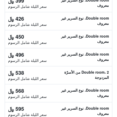
399 ﷼
Double room، نوع السرير غير
معروف
سعر الليلة شامل الرسوم
426 ﷼
Double room، نوع السرير غير
معروف
سعر الليلة شامل الرسوم
450 ﷼
Double room، نوع السرير غير
معروف
سعر الليلة شامل الرسوم
496 ﷼
Double room، نوع السرير غير
معروف
سعر الليلة شامل الرسوم
538 ﷼
Double room، 2 من الأسرّة
المزدوجة
سعر الليلة شامل الرسوم
568 ﷼
Double room، نوع السرير غير
معروف
سعر الليلة شامل الرسوم
595 ﷼
Double room، نوع السرير غير
معروف
سعر الليلة شامل الرسوم