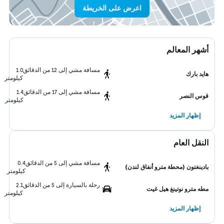
اعرض على الخريطة
أشهر المعالم
مسافة مشي إلى 12 من الدقائق
1.0
هايد بارك
كيلومتر
مسافة مشي إلى 17 من الدقائق
1.4
قوس النصر
كيلومتر
إظهار المزيد
النقل العام
مسافة مشي إلى 5 من الدقائق
0.4
بادينغتون (محطة مترو أنفاق لندن)
كيلومتر
رحلة بالسيارة إلى 5 من الدقائق
2.1
مطه مترو نوتينغ هيل غيت
كيلومتر
إظهار المزيد