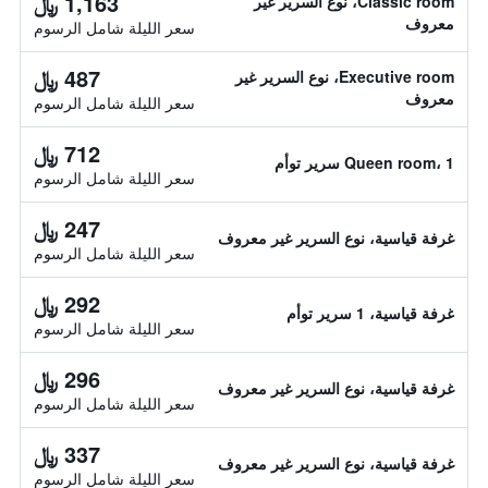
1,163 ﷼
Classic room، نوع السرير غير
معروف
سعر الليلة شامل الرسوم
487 ﷼
Executive room، نوع السرير غير
معروف
سعر الليلة شامل الرسوم
712 ﷼
Queen room، 1 سرير توأم
سعر الليلة شامل الرسوم
247 ﷼
غرفة قياسية، نوع السرير غير معروف
سعر الليلة شامل الرسوم
292 ﷼
غرفة قياسية، 1 سرير توأم
سعر الليلة شامل الرسوم
296 ﷼
غرفة قياسية، نوع السرير غير معروف
سعر الليلة شامل الرسوم
337 ﷼
غرفة قياسية، نوع السرير غير معروف
سعر الليلة شامل الرسوم