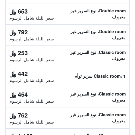
653 ﷼
Double room، نوع السرير غير
معروف
سعر الليلة شامل الرسوم
792 ﷼
Double room، نوع السرير غير
معروف
سعر الليلة شامل الرسوم
253 ﷼
Classic room، نوع السرير غير
معروف
سعر الليلة شامل الرسوم
442 ﷼
Classic room، 1 سرير توأم
سعر الليلة شامل الرسوم
454 ﷼
Classic room، نوع السرير غير
معروف
سعر الليلة شامل الرسوم
762 ﷼
Classic room، نوع السرير غير
معروف
سعر الليلة شامل الرسوم