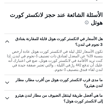
الأسئلة الشائعة عند حجز لانكستر كورت
هوتل
هل الأسعار في لانكستر كورت هوتل قابلة للمقارنة بفنادق
3 نجوم في لندن؟
تكون الأسعار لكل ليلة في لانكستر كورت هوتل عادة أرخص
بنسبة 29% عن المعدل لفنادق ذات تصنيف 3-نجوم في لندن. إذا
كنت تريد الأقامة في لانكستر كورت هوتل، ضع في اعتبارك أنه
عليك أن تدفع 442 ﷼في الليلة ، والتي تعتبر صفقة جيدة في
لندن لقاء فندق بتصنيف 3-نجوم.
ما مدى قرب لانكستر كورت هوتل من أقرب مطار، مطار
لندن هيثرو؟
ما هي أفضل طريقة لينتقل الضيوف من مطار لندن هيثرو
إلى لانكستر كورت هوتل؟