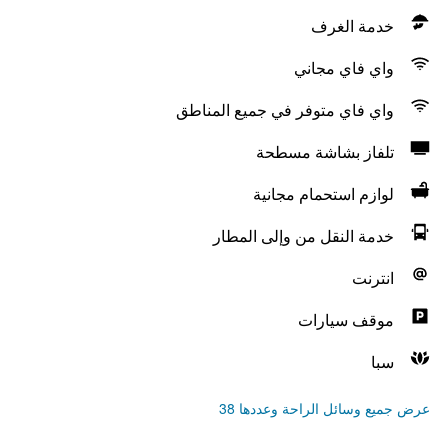
خدمة الغرف
واي فاي مجاني
واي فاي متوفر في جميع المناطق
تلفاز بشاشة مسطحة
لوازم استحمام مجانية
خدمة النقل من وإلى المطار
انترنت
موقف سيارات
سبا
عرض جميع وسائل الراحة وعددها 38