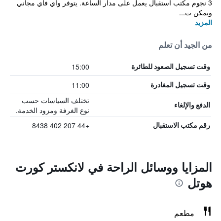
3 نجوم مكتب استقبال يعمل على مدار الساعة. يتوفر واي فاي مجاني
ويمكن ت...
المزيد
من الجيد أن تعلم
15:00
وقت تسجيل الصعود للطائرة
11:00
وقت تسجيل المغادرة
تختلف السياسات حسب
الدفع والإلغاء
نوع الغرفة ومزود الخدمة.
+44 207 402 8438
رقم مكتب الاستقبال
المزايا ووسائل الراحة في لانكستر كورت
هوتل
مطعم