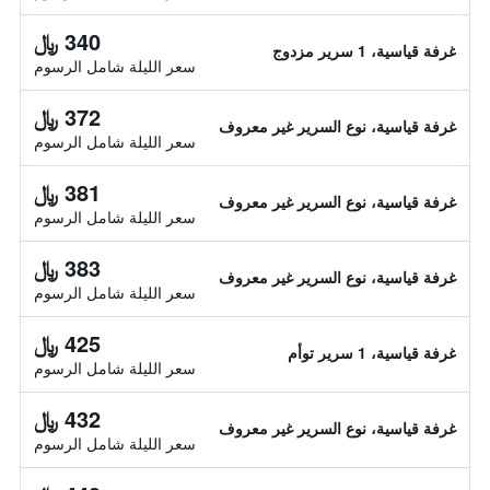
340 ﷼
غرفة قياسية، 1 سرير مزدوج
سعر الليلة شامل الرسوم
372 ﷼
غرفة قياسية، نوع السرير غير معروف
سعر الليلة شامل الرسوم
381 ﷼
غرفة قياسية، نوع السرير غير معروف
سعر الليلة شامل الرسوم
383 ﷼
غرفة قياسية، نوع السرير غير معروف
سعر الليلة شامل الرسوم
425 ﷼
غرفة قياسية، 1 سرير توأم
سعر الليلة شامل الرسوم
432 ﷼
غرفة قياسية، نوع السرير غير معروف
سعر الليلة شامل الرسوم