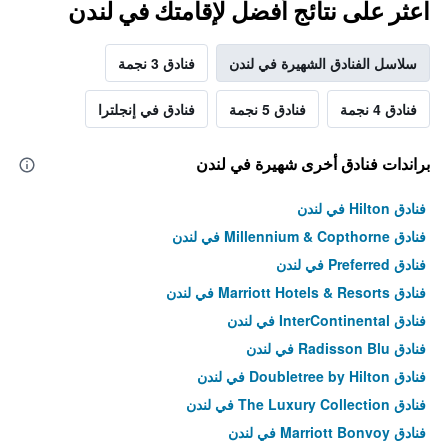
اعثر على نتائج أفضل لإقامتك في لندن
سلاسل الفنادق الشهيرة في لندن
فنادق 3 نجمة
فنادق 4 نجمة
فنادق 5 نجمة
فنادق في إنجلترا
براندات فنادق أخرى شهيرة في لندن
فنادق Hilton في لندن
فنادق Millennium & Copthorne في لندن
فنادق Preferred في لندن
فنادق Marriott Hotels & Resorts في لندن
فنادق InterContinental في لندن
فنادق Radisson Blu في لندن
فنادق Doubletree by Hilton في لندن
فنادق The Luxury Collection في لندن
فنادق Marriott Bonvoy في لندن