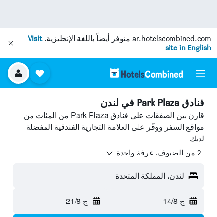
ar.hotelscombined.com
متوفر أيضاً باللغة الإنجليزية.
Visit
site in English
فنادق Park Plaza في لندن
قارن بين الصفقات على فنادق Park Plaza من المئات من
مواقع السفر ووفّر على العلامة التجارية الفندقية المفضلة
لديك
2 من الضيوف، غرفة واحدة
لندن، المملكة المتحدة
ج 14/8
-
ج 21/8