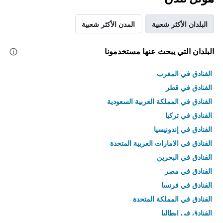
البلدان الأكثر شعبية
المدن الأكثر شعبية
البلدان التي يبحث عنها مستخدمونا
الفنادق في المغرب
الفنادق في قطر
الفنادق في المملكة العربية السعودية
الفنادق في تركيا
الفنادق في إندونيسيا
الفنادق في الامارات العربية المتحدة
الفنادق في البحرين
الفنادق في مصر
الفنادق في فرنسا
الفنادق في المملكة المتحدة
الفنادق في إيطاليا