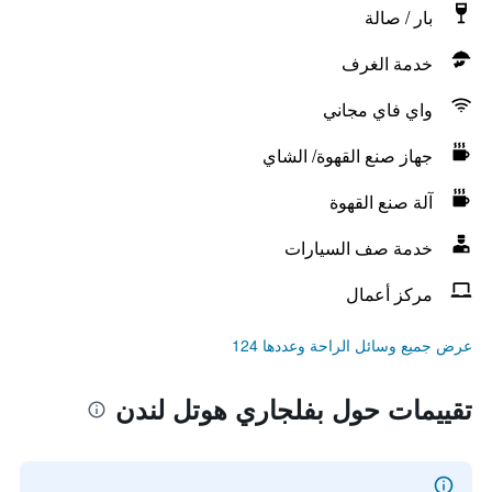
بار / صالة
خدمة الغرف
واي فاي مجاني
جهاز صنع القهوة/ الشاي
آلة صنع القهوة
خدمة صف السيارات
مركز أعمال
عرض جميع وسائل الراحة وعددها 124
تقييمات حول بفلجاري هوتل لندن