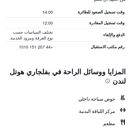
14:00
وقت تسجيل الصعود للطائرة
12:00
وقت تسجيل المغادرة
تختلف السياسات حسب
الدفع والإلغاء
نوع الغرفة ومزود الخدمة.
+44 207 151 1010
رقم مكتب الاستقبال
المزايا ووسائل الراحة في بفلجاري هوتل
لندن
حوض سباحة داخلي
مركز اللياقة البدنية
مطعم