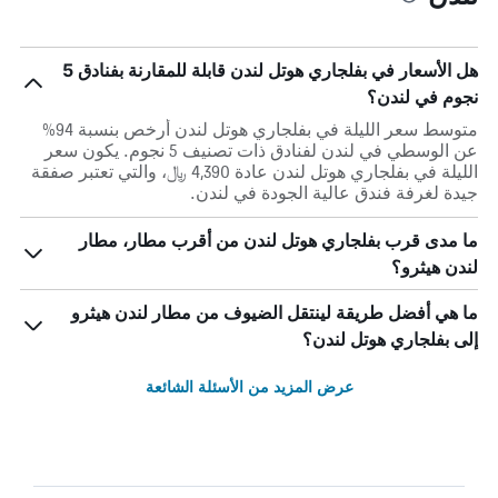
هل الأسعار في بفلجاري هوتل لندن قابلة للمقارنة بفنادق 5
نجوم في لندن؟
متوسط سعر الليلة في بفلجاري هوتل لندن أرخص بنسبة 94%
عن الوسطي في لندن لفنادق ذات تصنيف 5 نجوم. يكون سعر
الليلة في بفلجاري هوتل لندن عادة 4,390 ﷼، والتي تعتبر صفقة
جيدة لغرفة فندق عالية الجودة في لندن.
ما مدى قرب بفلجاري هوتل لندن من أقرب مطار، مطار
لندن هيثرو؟
ما هي أفضل طريقة لينتقل الضيوف من مطار لندن هيثرو
إلى بفلجاري هوتل لندن؟
عرض المزيد من الأسئلة الشائعة