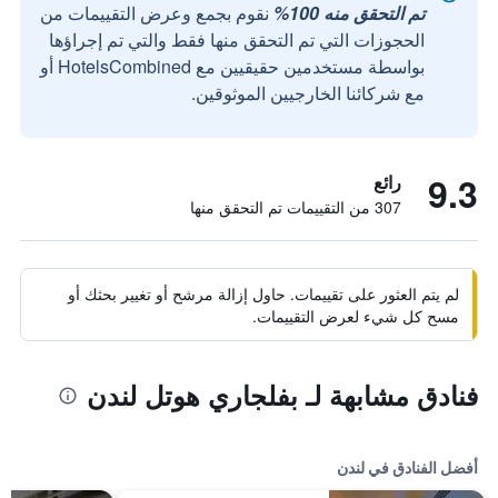
تم التحقق منه 100%
نقوم بجمع وعرض التقييمات من
الحجوزات التي تم التحقق منها فقط والتي تم إجراؤها
بواسطة مستخدمين حقيقيين مع HotelsCombined أو
مع شركائنا الخارجيين الموثوقين.
9.3
رائع
307 من التقييمات تم التحقق منها
لم يتم العثور على تقييمات. حاول إزالة مرشح أو تغيير بحثك أو
مسح كل شيء لعرض التقييمات.
فنادق مشابهة لـ بفلجاري هوتل لندن
أفضل الفنادق في لندن