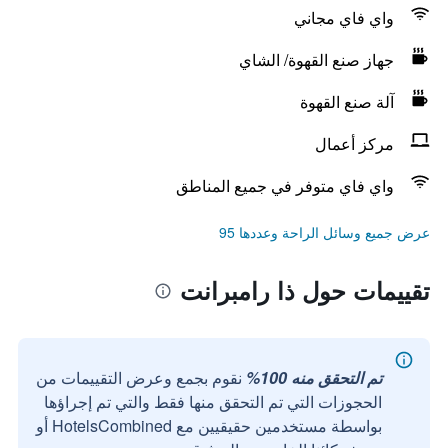
واي فاي مجاني
جهاز صنع القهوة/ الشاي
آلة صنع القهوة
مركز أعمال
واي فاي متوفر في جميع المناطق
عرض جميع وسائل الراحة وعددها 95
تقييمات حول ذا رامبرانت
تم التحقق منه 100%
نقوم بجمع وعرض التقييمات من
الحجوزات التي تم التحقق منها فقط والتي تم إجراؤها
بواسطة مستخدمين حقيقيين مع HotelsCombined أو