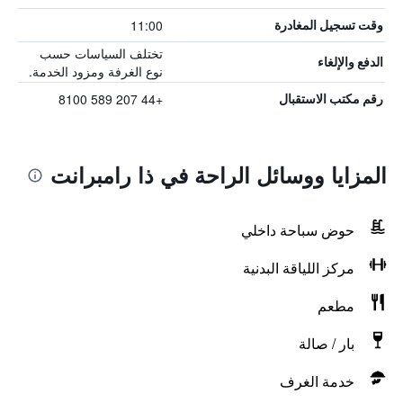
11:00
وقت تسجيل المغادرة
تختلف السياسات حسب
الدفع والإلغاء
نوع الغرفة ومزود الخدمة.
+44 207 589 8100
رقم مكتب الاستقبال
المزايا ووسائل الراحة في ذا رامبرانت
حوض سباحة داخلي
مركز اللياقة البدنية
مطعم
بار / صالة
خدمة الغرف