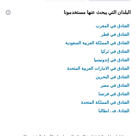
البلدان التي يبحث عنها مستخدمونا
الفنادق في المغرب
الفنادق في قطر
الفنادق في المملكة العربية السعودية
الفنادق في تركيا
الفنادق في إندونيسيا
الفنادق في الامارات العربية المتحدة
الفنادق في البحرين
الفنادق في مصر
الفنادق في فرنسا
الفنادق في المملكة المتحدة
الفنادق في إيطاليا
الفنادق في تايلاند