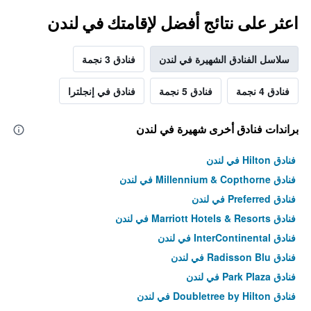
اعثر على نتائج أفضل لإقامتك في لندن
سلاسل الفنادق الشهيرة في لندن
فنادق 3 نجمة
فنادق 4 نجمة
فنادق 5 نجمة
فنادق في إنجلترا
براندات فنادق أخرى شهيرة في لندن
فنادق Hilton في لندن
فنادق Millennium & Copthorne في لندن
فنادق Preferred في لندن
فنادق Marriott Hotels & Resorts في لندن
فنادق InterContinental في لندن
فنادق Radisson Blu في لندن
فنادق Park Plaza في لندن
فنادق Doubletree by Hilton في لندن