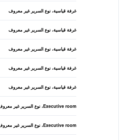
غرفة قياسية، نوع السرير غير معروف
غرفة قياسية، نوع السرير غير معروف
غرفة قياسية، نوع السرير غير معروف
غرفة قياسية، نوع السرير غير معروف
غرفة قياسية، نوع السرير غير معروف
Executive room، نوع السرير غير معروف
Executive room، نوع السرير غير معروف