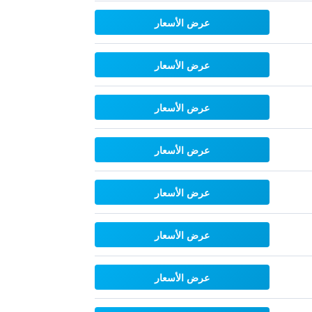
عرض الأسعار
عرض الأسعار
عرض الأسعار
عرض الأسعار
عرض الأسعار
عرض الأسعار
عرض الأسعار