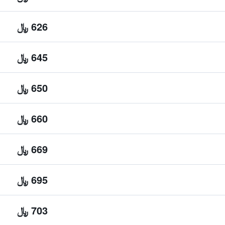
626 ﷼
645 ﷼
650 ﷼
660 ﷼
669 ﷼
695 ﷼
703 ﷼