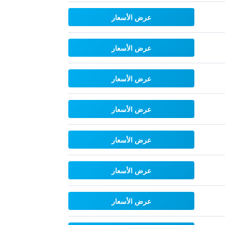
عرض الأسعار
عرض الأسعار
عرض الأسعار
عرض الأسعار
عرض الأسعار
عرض الأسعار
عرض الأسعار