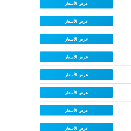
عرض الأسعار
عرض الأسعار
عرض الأسعار
عرض الأسعار
عرض الأسعار
عرض الأسعار
عرض الأسعار
عرض الأسعار