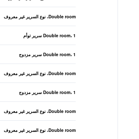
Double room، نوع السرير غير معروف
Double room، 1 سرير توأم
Double room، 1 سرير مزدوج
Double room، نوع السرير غير معروف
Double room، 1 سرير مزدوج
Double room، نوع السرير غير معروف
Double room، نوع السرير غير معروف