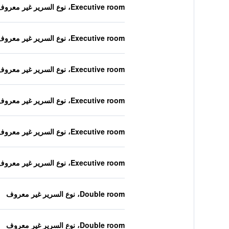
Executive room، نوع السرير غير معروف
Executive room، نوع السرير غير معروف
Executive room، نوع السرير غير معروف
Executive room، نوع السرير غير معروف
Executive room، نوع السرير غير معروف
Executive room، نوع السرير غير معروف
Double room، نوع السرير غير معروف
Double room، نوع السرير غير معروف