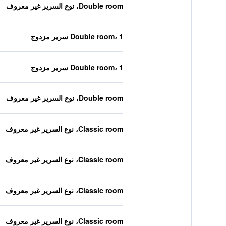
Double room، نوع السرير غير معروف
Double room، 1 سرير مزدوج
Double room، 1 سرير مزدوج
Double room، نوع السرير غير معروف
Classic room، نوع السرير غير معروف
Classic room، نوع السرير غير معروف
Classic room، نوع السرير غير معروف
Classic room، نوع السرير غير معروف