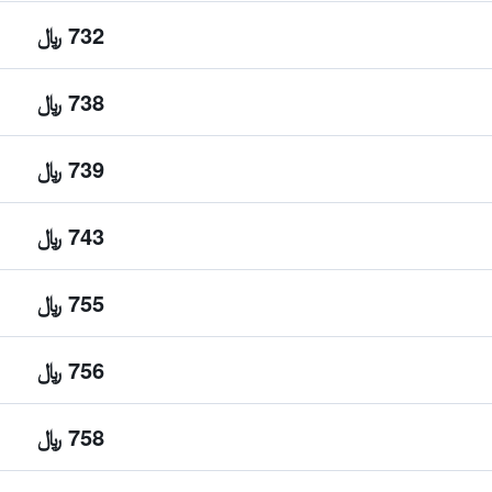
732 ﷼
738 ﷼
739 ﷼
743 ﷼
755 ﷼
756 ﷼
758 ﷼