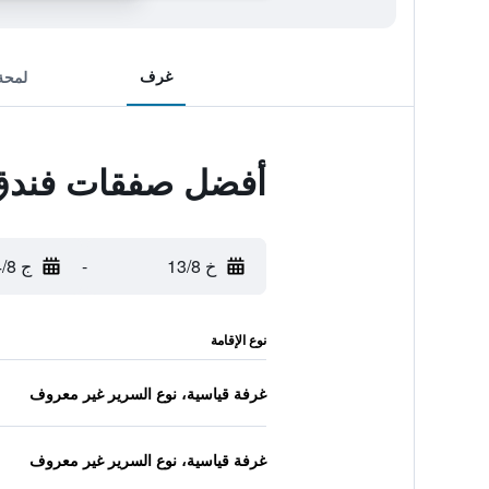
غرف
لمحة
أفضل صفقات فندق 
خ 13/8
-
ج 14/8
نوع الإقامة
غرفة قياسية، نوع السرير غير معروف
غرفة قياسية، نوع السرير غير معروف