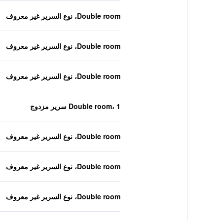
Double room، نوع السرير غير معروف
Double room، نوع السرير غير معروف
Double room، نوع السرير غير معروف
Double room، 1 سرير مزدوج
Double room، نوع السرير غير معروف
Double room، نوع السرير غير معروف
Double room، نوع السرير غير معروف