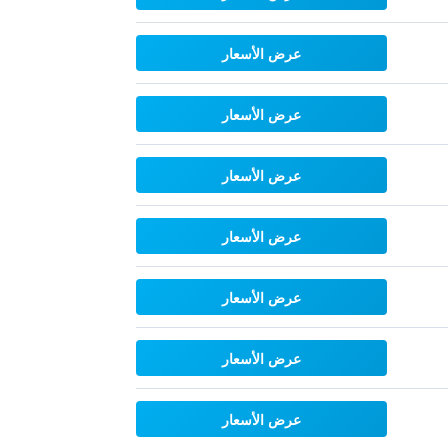
عرض الأسعار
عرض الأسعار
عرض الأسعار
عرض الأسعار
عرض الأسعار
عرض الأسعار
عرض الأسعار