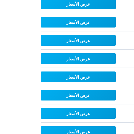
عرض الأسعار
عرض الأسعار
عرض الأسعار
عرض الأسعار
عرض الأسعار
عرض الأسعار
عرض الأسعار
عرض الأسعار