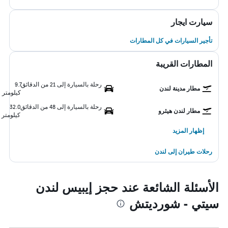
سيارت ايجار
تأجير السيارات في كل المطارات
المطارات القريبة
رحلة بالسيارة إلى 21 من الدقائق
9.7
مطار مدينة لندن
كيلومتر
رحلة بالسيارة إلى 48 من الدقائق
32.0
مطار لندن هيثرو
كيلومتر
إظهار المزيد
رحلات طيران إلى لندن
الأسئلة الشائعة عند حجز إيبيس لندن
سيتي - شورديتش