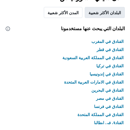
البلدان الأكثر شعبية
المدن الأكثر شعبية
البلدان التي يبحث عنها مستخدمونا
الفنادق في المغرب
الفنادق في قطر
الفنادق في المملكة العربية السعودية
الفنادق في تركيا
الفنادق في إندونيسيا
الفنادق في الامارات العربية المتحدة
الفنادق في البحرين
الفنادق في مصر
الفنادق في فرنسا
الفنادق في المملكة المتحدة
الفنادق في إيطاليا