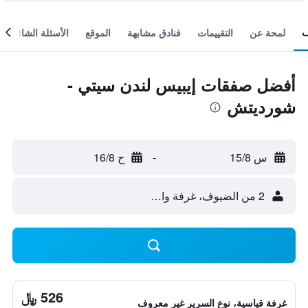
لمحة عن
التقييمات
فنادق مشابهة
الموقع
الأسئلة الشائعة
أفضل صفقات إيبيس لندن سيتي -
شورديتش
س 15/8
-
ح 16/8
2 من الضيوف، غرفة واحدة
526 ﷼
غرفة قياسية، نوع السرير غير معروف