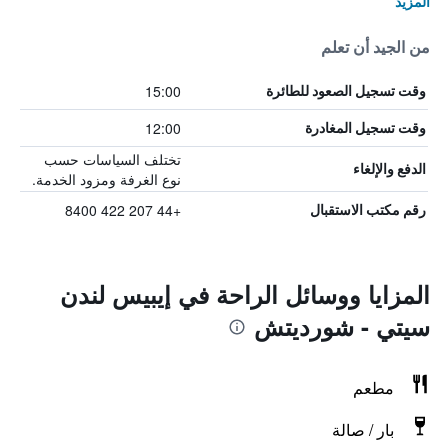
المزيد
من الجيد أن تعلم
15:00
وقت تسجيل الصعود للطائرة
12:00
وقت تسجيل المغادرة
تختلف السياسات حسب
الدفع والإلغاء
نوع الغرفة ومزود الخدمة.
+44 207 422 8400
رقم مكتب الاستقبال
المزايا ووسائل الراحة في إيبيس لندن
سيتي - شورديتش
مطعم
بار / صالة