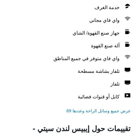
خدمة الغرف
واي فاي مجاني
جهاز صنع القهوة/ الشاي
آلة صنع القهوة
واي فاي متوفر في جميع المناطق
تلفاز بشاشة مسطحة
تلفاز
كابل أو قنوات فضائية
عرض جميع وسائل الراحة وعددها 69
تقييمات حول إيبيس لندن سيتي -