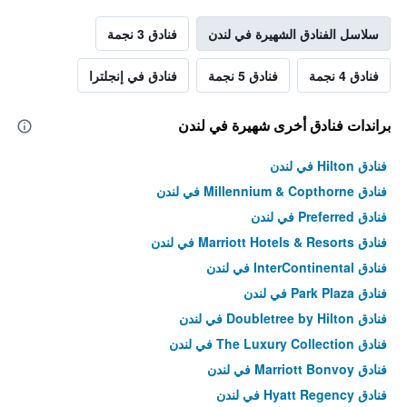
سلاسل الفنادق الشهيرة في لندن
فنادق 3 نجمة
فنادق 4 نجمة
فنادق 5 نجمة
فنادق في إنجلترا
براندات فنادق أخرى شهيرة في لندن
فنادق Hilton في لندن
فنادق Millennium & Copthorne في لندن
فنادق Preferred في لندن
فنادق Marriott Hotels & Resorts في لندن
فنادق InterContinental في لندن
فنادق Park Plaza في لندن
فنادق Doubletree by Hilton في لندن
فنادق The Luxury Collection في لندن
فنادق Marriott Bonvoy في لندن
فنادق Hyatt Regency في لندن