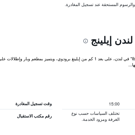
والرسوم المستحقة عند تسجيل المغادرة.
ندن إيلينج
...
15:00
وقت تسجيل المغادرة
تختلف السياسات حسب نوع
رقم مكتب الاستقبال
الغرفة ومزود الخدمة.