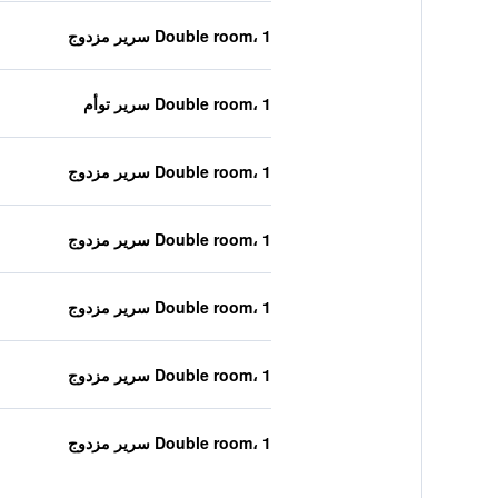
Double room، 1 سرير مزدوج
Double room، 1 سرير توأم
Double room، 1 سرير مزدوج
Double room، 1 سرير مزدوج
Double room، 1 سرير مزدوج
Double room، 1 سرير مزدوج
Double room، 1 سرير مزدوج