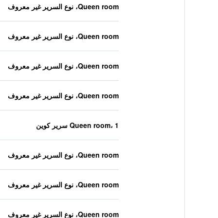
Queen room، نوع السرير غير معروف
Queen room، نوع السرير غير معروف
Queen room، نوع السرير غير معروف
Queen room، نوع السرير غير معروف
Queen room، 1 سرير كوين
Queen room، نوع السرير غير معروف
Queen room، نوع السرير غير معروف
Queen room، نوع السرير غير معروف