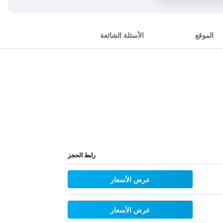
الموقع
الأسئلة الشائعة
رابط الحجز
عرض الأسعار
عرض الأسعار