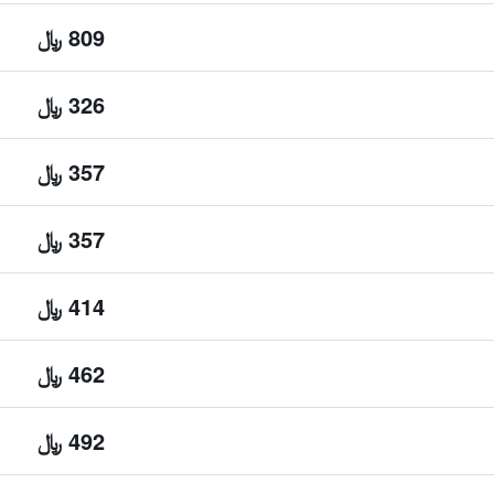
809 ﷼
326 ﷼
357 ﷼
357 ﷼
414 ﷼
462 ﷼
492 ﷼