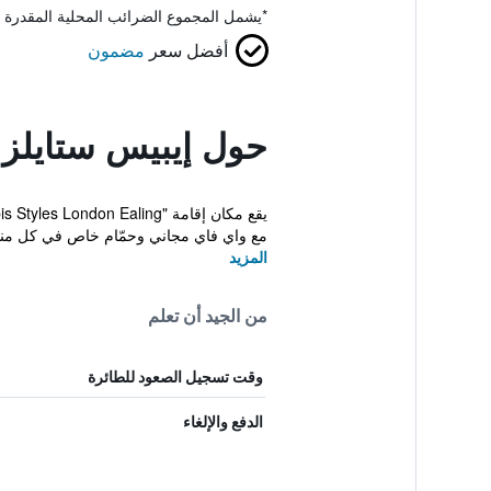
*
يشمل المجموع الضرائب المحلية المقدرة 
أفضل سعر
مضمون
حول إيبيس ستايلز ل
مع واي فاي مجاني وحمّام خاص في كل منها
المزيد
من الجيد أن تعلم
وقت تسجيل الصعود للطائرة
الدفع والإلغاء