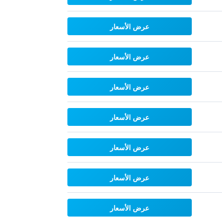
عرض الأسعار
عرض الأسعار
عرض الأسعار
عرض الأسعار
عرض الأسعار
عرض الأسعار
عرض الأسعار