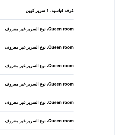
غرفة قياسية، 1 سرير كوين
Queen room، نوع السرير غير معروف
Queen room، نوع السرير غير معروف
Queen room، نوع السرير غير معروف
Queen room، نوع السرير غير معروف
Queen room، نوع السرير غير معروف
Queen room، نوع السرير غير معروف