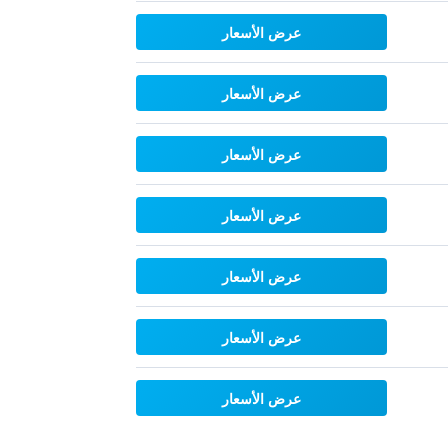
عرض الأسعار
عرض الأسعار
عرض الأسعار
عرض الأسعار
عرض الأسعار
عرض الأسعار
عرض الأسعار