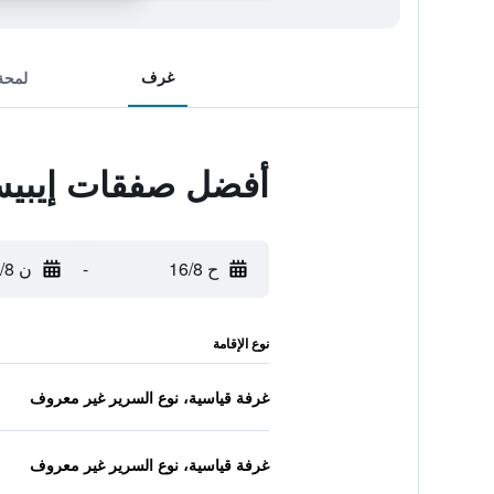
غرف
لمحة
أفضل صفقات إيبيس 
ح 16/8
-
ن 17/8
نوع الإقامة
غرفة قياسية، نوع السرير غير معروف
غرفة قياسية، نوع السرير غير معروف