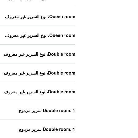
Queen room، نوع السرير غير معروف
Queen room، نوع السرير غير معروف
Double room، نوع السرير غير معروف
Double room، نوع السرير غير معروف
Double room، نوع السرير غير معروف
Double room، 1 سرير مزدوج
Double room، 1 سرير مزدوج