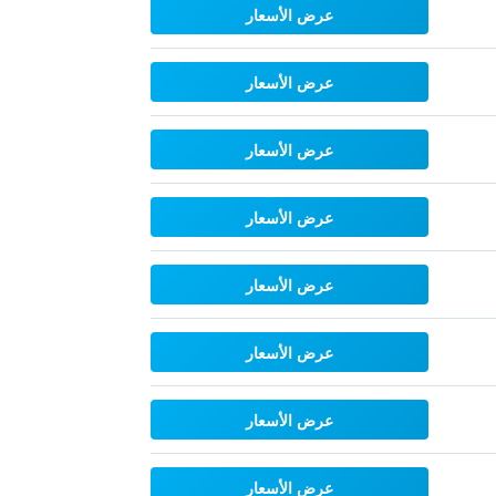
عرض الأسعار
عرض الأسعار
عرض الأسعار
عرض الأسعار
عرض الأسعار
عرض الأسعار
عرض الأسعار
عرض الأسعار