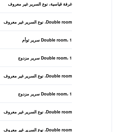
غرفة قياسية، نوع السرير غير معروف
Double room، نوع السرير غير معروف
Double room، 1 سرير توأم
Double room، 1 سرير مزدوج
Double room، نوع السرير غير معروف
Double room، 1 سرير مزدوج
Double room، نوع السرير غير معروف
Double room، نوع السرير غير معروف