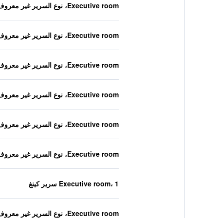
Executive room، نوع السرير غير معروف
Executive room، نوع السرير غير معروف
Executive room، نوع السرير غير معروف
Executive room، نوع السرير غير معروف
Executive room، نوع السرير غير معروف
Executive room، نوع السرير غير معروف
Executive room، 1 سرير كينغ
Executive room، نوع السرير غير معروف