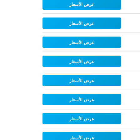
عرض الأسعار
عرض الأسعار
عرض الأسعار
عرض الأسعار
عرض الأسعار
عرض الأسعار
عرض الأسعار
عرض الأسعار