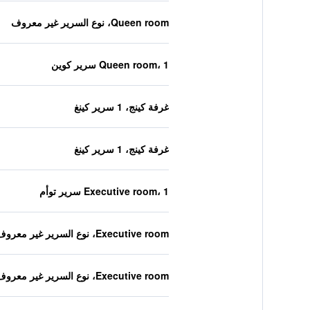
Queen room، نوع السرير غير معروف
Queen room، 1 سرير كوين
غرفة كينج، 1 سرير كينغ
غرفة كينج، 1 سرير كينغ
Executive room، 1 سرير توأم
Executive room، نوع السرير غير معروف
Executive room، نوع السرير غير معروف