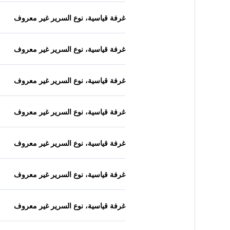
غرفة قياسية، نوع السرير غير معروف
غرفة قياسية، نوع السرير غير معروف
غرفة قياسية، نوع السرير غير معروف
غرفة قياسية، نوع السرير غير معروف
غرفة قياسية، نوع السرير غير معروف
غرفة قياسية، نوع السرير غير معروف
غرفة قياسية، نوع السرير غير معروف