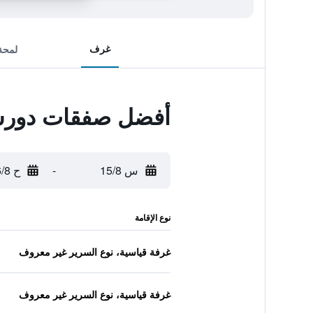
غرف
لمحة
أفضل صفقات دور
س 15/8
-
ح 16/8
نوع الإقامة
غرفة قياسية، نوع السرير غير معروف
غرفة قياسية، نوع السرير غير معروف