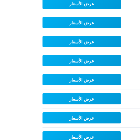
عرض الأسعار
عرض الأسعار
عرض الأسعار
عرض الأسعار
عرض الأسعار
عرض الأسعار
عرض الأسعار
عرض الأسعار