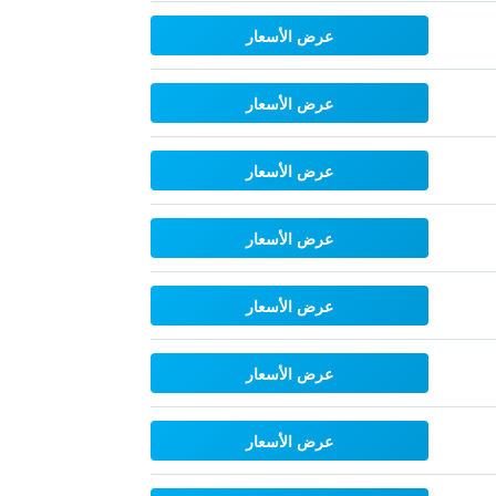
عرض الأسعار
عرض الأسعار
عرض الأسعار
عرض الأسعار
عرض الأسعار
عرض الأسعار
عرض الأسعار