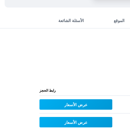
الموقع
الأسئلة الشائعة
رابط الحجز
عرض الأسعار
عرض الأسعار