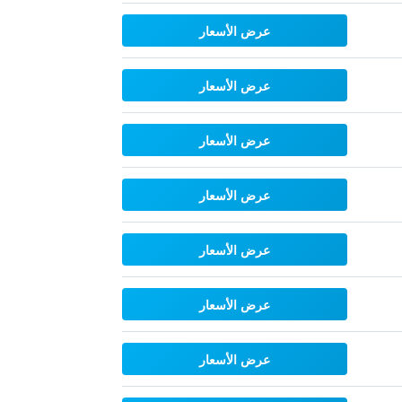
عرض الأسعار
عرض الأسعار
عرض الأسعار
عرض الأسعار
عرض الأسعار
عرض الأسعار
عرض الأسعار