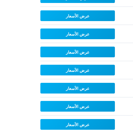
عرض الأسعار
عرض الأسعار
عرض الأسعار
عرض الأسعار
عرض الأسعار
عرض الأسعار
عرض الأسعار