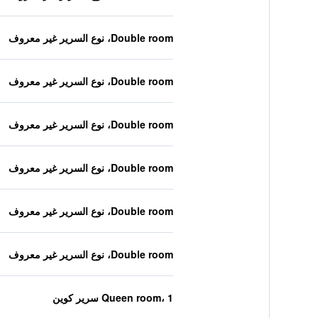
Double room، نوع السرير غير معروف
Double room، نوع السرير غير معروف
Double room، نوع السرير غير معروف
Double room، نوع السرير غير معروف
Double room، نوع السرير غير معروف
Double room، نوع السرير غير معروف
Queen room، 1 سرير كوين