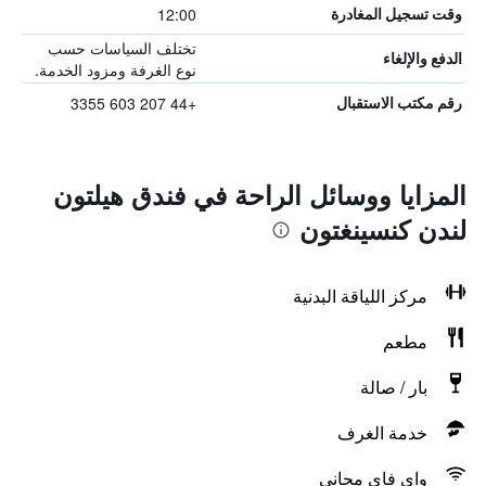
12:00
وقت تسجيل المغادرة
تختلف السياسات حسب
الدفع والإلغاء
نوع الغرفة ومزود الخدمة.
+44 207 603 3355
رقم مكتب الاستقبال
المزايا ووسائل الراحة في فندق هيلتون
لندن كنسينغتون
مركز اللياقة البدنية
مطعم
بار / صالة
خدمة الغرف
واي فاي مجاني