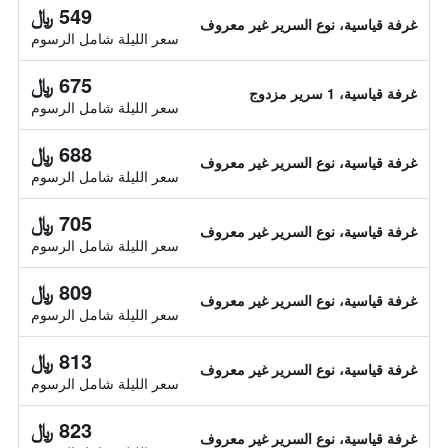
549 ﷼
غرفة قياسية، نوع السرير غير معروف
سعر الليلة شامل الرسوم
675 ﷼
غرفة قياسية، 1 سرير مزدوج
سعر الليلة شامل الرسوم
688 ﷼
غرفة قياسية، نوع السرير غير معروف
سعر الليلة شامل الرسوم
705 ﷼
غرفة قياسية، نوع السرير غير معروف
سعر الليلة شامل الرسوم
809 ﷼
غرفة قياسية، نوع السرير غير معروف
سعر الليلة شامل الرسوم
813 ﷼
غرفة قياسية، نوع السرير غير معروف
سعر الليلة شامل الرسوم
823 ﷼
غرفة قياسية، نوع السرير غير معروف