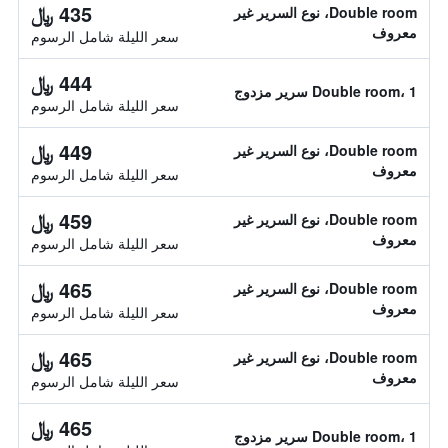
435 ﷼
Double room، نوع السرير غير
معروف
سعر الليلة شامل الرسوم
444 ﷼
Double room، 1 سرير مزدوج
سعر الليلة شامل الرسوم
449 ﷼
Double room، نوع السرير غير
معروف
سعر الليلة شامل الرسوم
459 ﷼
Double room، نوع السرير غير
معروف
سعر الليلة شامل الرسوم
465 ﷼
Double room، نوع السرير غير
معروف
سعر الليلة شامل الرسوم
465 ﷼
Double room، نوع السرير غير
معروف
سعر الليلة شامل الرسوم
465 ﷼
Double room، 1 سرير مزدوج