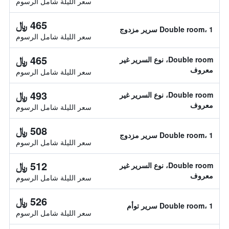
سعر الليلة شامل الرسوم
465 ﷼
Double room، 1 سرير مزدوج
سعر الليلة شامل الرسوم
465 ﷼
Double room، نوع السرير غير
معروف
سعر الليلة شامل الرسوم
493 ﷼
Double room، نوع السرير غير
معروف
سعر الليلة شامل الرسوم
508 ﷼
Double room، 1 سرير مزدوج
سعر الليلة شامل الرسوم
512 ﷼
Double room، نوع السرير غير
معروف
سعر الليلة شامل الرسوم
526 ﷼
Double room، 1 سرير توأم
سعر الليلة شامل الرسوم