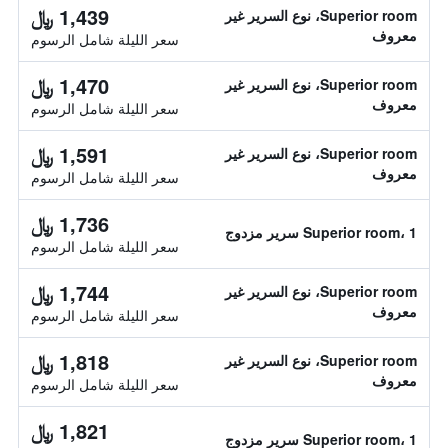
1,439 ﷼
Superior room، نوع السرير غير
معروف
سعر الليلة شامل الرسوم
1,470 ﷼
Superior room، نوع السرير غير
معروف
سعر الليلة شامل الرسوم
1,591 ﷼
Superior room، نوع السرير غير
معروف
سعر الليلة شامل الرسوم
1,736 ﷼
Superior room، 1 سرير مزدوج
سعر الليلة شامل الرسوم
1,744 ﷼
Superior room، نوع السرير غير
معروف
سعر الليلة شامل الرسوم
1,818 ﷼
Superior room، نوع السرير غير
معروف
سعر الليلة شامل الرسوم
1,821 ﷼
Superior room، 1 سرير مزدوج