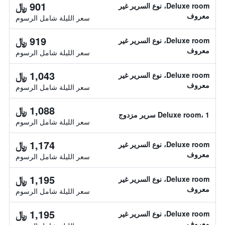
901 ﷼
Deluxe room، نوع السرير غير
معروف
سعر الليلة شامل الرسوم
919 ﷼
Deluxe room، نوع السرير غير
معروف
سعر الليلة شامل الرسوم
1,043 ﷼
Deluxe room، نوع السرير غير
معروف
سعر الليلة شامل الرسوم
1,088 ﷼
Deluxe room، 1 سرير مزدوج
سعر الليلة شامل الرسوم
1,174 ﷼
Deluxe room، نوع السرير غير
معروف
سعر الليلة شامل الرسوم
1,195 ﷼
Deluxe room، نوع السرير غير
معروف
سعر الليلة شامل الرسوم
1,195 ﷼
Deluxe room، نوع السرير غير
معروف