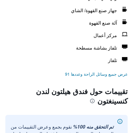
جهاز صنع القهوة/ الشاي
آلة صنع القهوة
مركز أعمال
تلفاز بشاشة مسطحة
تلفاز
عرض جميع وسائل الراحة وعددها 91
تقييمات حول فندق هيلتون لندن
كنسينغتون
تم التحقق منه 100%
نقوم بجمع وعرض التقييمات من