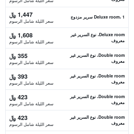
سعر الليلة شامل الرسوم
1,447 ﷼
Deluxe room، 1 سرير مزدوج
سعر الليلة شامل الرسوم
1,608 ﷼
Deluxe room، نوع السرير غير
معروف
سعر الليلة شامل الرسوم
355 ﷼
Double room، نوع السرير غير
معروف
سعر الليلة شامل الرسوم
393 ﷼
Double room، نوع السرير غير
معروف
سعر الليلة شامل الرسوم
423 ﷼
Double room، نوع السرير غير
معروف
سعر الليلة شامل الرسوم
423 ﷼
Double room، نوع السرير غير
معروف
سعر الليلة شامل الرسوم