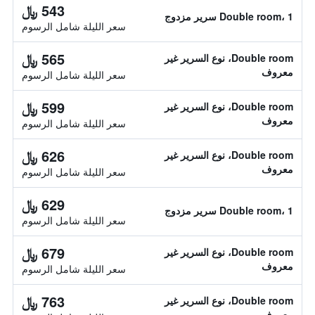
543 ﷼
Double room، 1 سرير مزدوج
سعر الليلة شامل الرسوم
565 ﷼
Double room، نوع السرير غير
معروف
سعر الليلة شامل الرسوم
599 ﷼
Double room، نوع السرير غير
معروف
سعر الليلة شامل الرسوم
626 ﷼
Double room، نوع السرير غير
معروف
سعر الليلة شامل الرسوم
629 ﷼
Double room، 1 سرير مزدوج
سعر الليلة شامل الرسوم
679 ﷼
Double room، نوع السرير غير
معروف
سعر الليلة شامل الرسوم
763 ﷼
Double room، نوع السرير غير
معروف