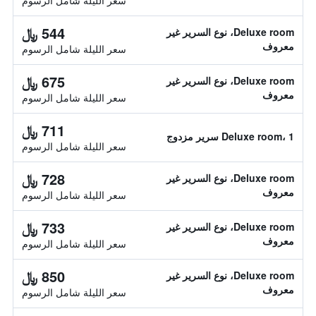
سعر الليلة شامل الرسوم
544 ﷼
Deluxe room، نوع السرير غير
معروف
سعر الليلة شامل الرسوم
675 ﷼
Deluxe room، نوع السرير غير
معروف
سعر الليلة شامل الرسوم
711 ﷼
Deluxe room، 1 سرير مزدوج
سعر الليلة شامل الرسوم
728 ﷼
Deluxe room، نوع السرير غير
معروف
سعر الليلة شامل الرسوم
733 ﷼
Deluxe room، نوع السرير غير
معروف
سعر الليلة شامل الرسوم
850 ﷼
Deluxe room، نوع السرير غير
معروف
سعر الليلة شامل الرسوم