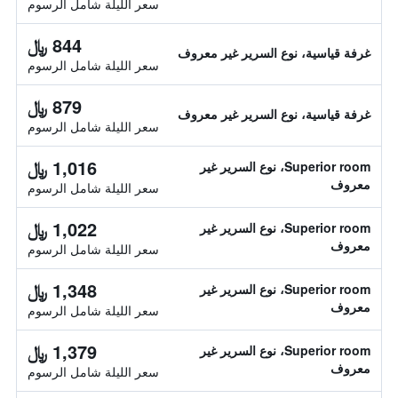
سعر الليلة شامل الرسوم
844 ﷼
غرفة قياسية، نوع السرير غير معروف
سعر الليلة شامل الرسوم
879 ﷼
غرفة قياسية، نوع السرير غير معروف
سعر الليلة شامل الرسوم
1,016 ﷼
Superior room، نوع السرير غير
معروف
سعر الليلة شامل الرسوم
1,022 ﷼
Superior room، نوع السرير غير
معروف
سعر الليلة شامل الرسوم
1,348 ﷼
Superior room، نوع السرير غير
معروف
سعر الليلة شامل الرسوم
1,379 ﷼
Superior room، نوع السرير غير
معروف
سعر الليلة شامل الرسوم