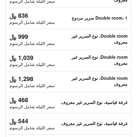
سعر الليلة شامل الرسوم
836 ﷼
Double room، 1 سرير مزدوج
سعر الليلة شامل الرسوم
999 ﷼
Double room، نوع السرير غير
معروف
سعر الليلة شامل الرسوم
1,039 ﷼
Double room، نوع السرير غير
معروف
سعر الليلة شامل الرسوم
1,298 ﷼
Double room، نوع السرير غير
معروف
سعر الليلة شامل الرسوم
468 ﷼
غرفة قياسية، نوع السرير غير معروف
سعر الليلة شامل الرسوم
544 ﷼
غرفة قياسية، نوع السرير غير معروف
سعر الليلة شامل الرسوم