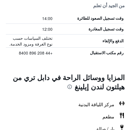
من الجيد أن تعلم
14:00
وقت تسجيل الصعود للطائرة
12:00
وقت تسجيل المغادرة
تختلف السياسات حسب
الدفع والإلغاء
نوع الغرفة ومزود الخدمة.
+44 208 896 8400
رقم مكتب الاستقبال
المزايا ووسائل الراحة في دابل تري من
هيلتون لندن إيلينغ
مركز اللياقة البدنية
مطعم
بار / صالة