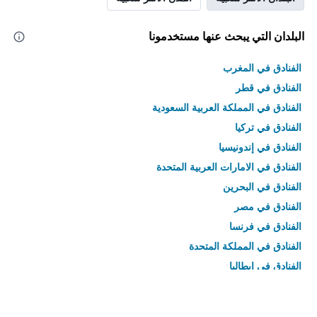
البلدان التي يبحث عنها مستخدمونا
الفنادق في المغرب
الفنادق في قطر
الفنادق في المملكة العربية السعودية
الفنادق في تركيا
الفنادق في إندونيسيا
الفنادق في الامارات العربية المتحدة
الفنادق في البحرين
الفنادق في مصر
الفنادق في فرنسا
الفنادق في المملكة المتحدة
الفنادق في إيطاليا
الفنادق في تايلاند