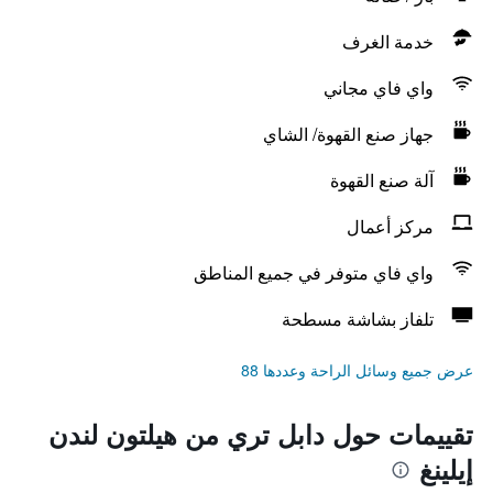
خدمة الغرف
واي فاي مجاني
جهاز صنع القهوة/ الشاي
آلة صنع القهوة
مركز أعمال
واي فاي متوفر في جميع المناطق
تلفاز بشاشة مسطحة
عرض جميع وسائل الراحة وعددها 88
تقييمات حول دابل تري من هيلتون لندن
إيلينغ