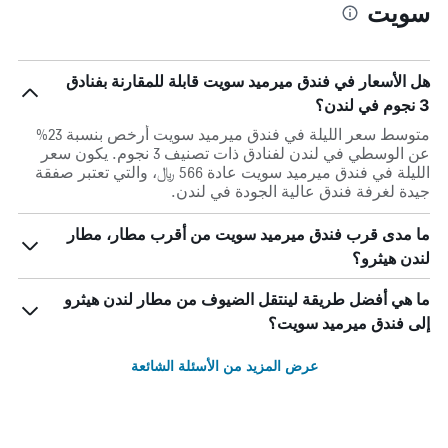
سويت
هل الأسعار في فندق ميرميد سويت قابلة للمقارنة بفنادق
3 نجوم في لندن؟
متوسط سعر الليلة في فندق ميرميد سويت أرخص بنسبة 23%
عن الوسطي في لندن لفنادق ذات تصنيف 3 نجوم. يكون سعر
الليلة في فندق ميرميد سويت عادة 566 ﷼، والتي تعتبر صفقة
جيدة لغرفة فندق عالية الجودة في لندن.
ما مدى قرب فندق ميرميد سويت من أقرب مطار، مطار
لندن هيثرو؟
ما هي أفضل طريقة لينتقل الضيوف من مطار لندن هيثرو
إلى فندق ميرميد سويت؟
عرض المزيد من الأسئلة الشائعة