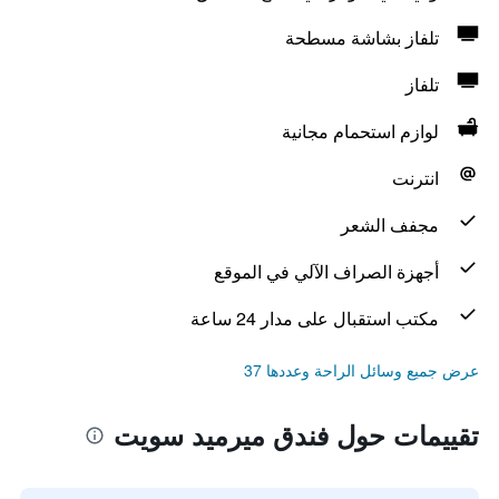
تلفاز بشاشة مسطحة
تلفاز
لوازم استحمام مجانية
انترنت
مجفف الشعر
أجهزة الصراف الآلي في الموقع
مكتب استقبال على مدار 24 ساعة
عرض جميع وسائل الراحة وعددها 37
تقييمات حول فندق ميرميد سويت