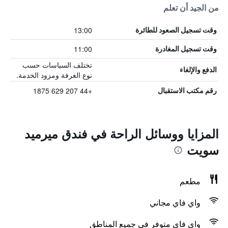
من الجيد أن تعلم
13:00
وقت تسجيل الصعود للطائرة
11:00
وقت تسجيل المغادرة
تختلف السياسات حسب
الدفع والإلغاء
نوع الغرفة ومزود الخدمة.
+44 207 629 1875
رقم مكتب الاستقبال
المزايا ووسائل الراحة في فندق ميرميد
سويت
مطعم
واي فاي مجاني
واي فاي متوفر في جميع المناطق