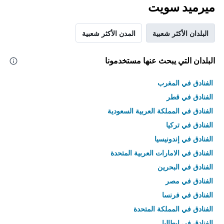
ميرميد سويت
البلدان الأكثر شعبية
المدن الأكثر شعبية
البلدان التي يبحث عنها مستخدمونا
الفنادق في المغرب
الفنادق في قطر
الفنادق في المملكة العربية السعودية
الفنادق في تركيا
الفنادق في إندونيسيا
الفنادق في الامارات العربية المتحدة
الفنادق في البحرين
الفنادق في مصر
الفنادق في فرنسا
الفنادق في المملكة المتحدة
الفنادق في إيطاليا