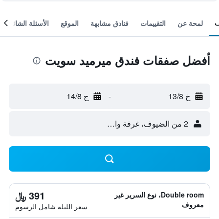
لمحة عن
التقييمات
فنادق مشابهة
الموقع
الأسئلة الشائعة
أفضل صفقات فندق ميرميد سويت
خ 13/8
-
ج 14/8
2 من الضيوف، غرفة واحدة
391 ﷼
Double room، نوع السرير غير
معروف
سعر الليلة شامل الرسوم