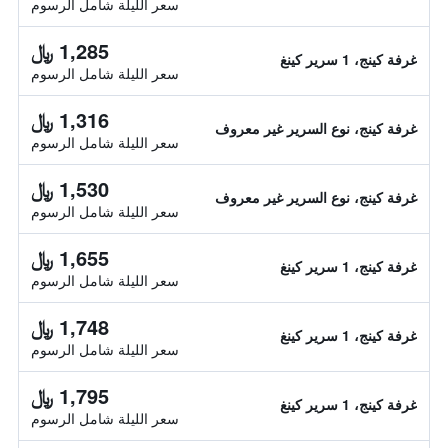
سعر الليلة شامل الرسوم
1,285 ﷼
غرفة كينج، 1 سرير كينغ
سعر الليلة شامل الرسوم
1,316 ﷼
غرفة كينج، نوع السرير غير معروف
سعر الليلة شامل الرسوم
1,530 ﷼
غرفة كينج، نوع السرير غير معروف
سعر الليلة شامل الرسوم
1,655 ﷼
غرفة كينج، 1 سرير كينغ
سعر الليلة شامل الرسوم
1,748 ﷼
غرفة كينج، 1 سرير كينغ
سعر الليلة شامل الرسوم
1,795 ﷼
غرفة كينج، 1 سرير كينغ
سعر الليلة شامل الرسوم