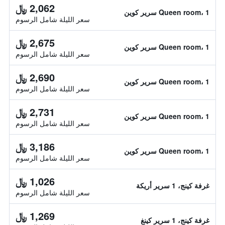
2,062 ﷼
Queen room، 1 سرير كوين
سعر الليلة شامل الرسوم
2,675 ﷼
Queen room، 1 سرير كوين
سعر الليلة شامل الرسوم
2,690 ﷼
Queen room، 1 سرير كوين
سعر الليلة شامل الرسوم
2,731 ﷼
Queen room، 1 سرير كوين
سعر الليلة شامل الرسوم
3,186 ﷼
Queen room، 1 سرير كوين
سعر الليلة شامل الرسوم
1,026 ﷼
غرفة كينج، 1 سرير أريكة
سعر الليلة شامل الرسوم
1,269 ﷼
غرفة كينج، 1 سرير كينغ