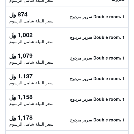
سعر الليلة شامل الرسوم
874 ﷼
Double room، 1 سرير مزدوج
سعر الليلة شامل الرسوم
1,002 ﷼
Double room، 1 سرير مزدوج
سعر الليلة شامل الرسوم
1,079 ﷼
Double room، 1 سرير مزدوج
سعر الليلة شامل الرسوم
1,137 ﷼
Double room، 1 سرير مزدوج
سعر الليلة شامل الرسوم
1,158 ﷼
Double room، 1 سرير مزدوج
سعر الليلة شامل الرسوم
1,178 ﷼
Double room، 1 سرير مزدوج
سعر الليلة شامل الرسوم