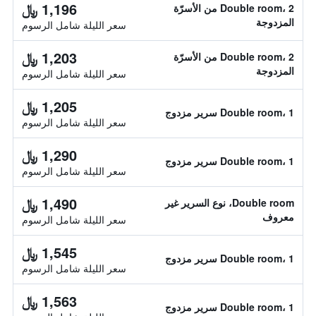
1,196 ﷼
Double room، 2 من الأسرّة
المزدوجة
سعر الليلة شامل الرسوم
1,203 ﷼
Double room، 2 من الأسرّة
المزدوجة
سعر الليلة شامل الرسوم
1,205 ﷼
Double room، 1 سرير مزدوج
سعر الليلة شامل الرسوم
1,290 ﷼
Double room، 1 سرير مزدوج
سعر الليلة شامل الرسوم
1,490 ﷼
Double room، نوع السرير غير
معروف
سعر الليلة شامل الرسوم
1,545 ﷼
Double room، 1 سرير مزدوج
سعر الليلة شامل الرسوم
1,563 ﷼
Double room، 1 سرير مزدوج