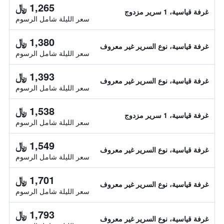
1,265 ﷼
غرفة قياسية، 1 سرير مزدوج
سعر الليلة شامل الرسوم
1,380 ﷼
غرفة قياسية، نوع السرير غير معروف
سعر الليلة شامل الرسوم
1,393 ﷼
غرفة قياسية، نوع السرير غير معروف
سعر الليلة شامل الرسوم
1,538 ﷼
غرفة قياسية، 1 سرير مزدوج
سعر الليلة شامل الرسوم
1,549 ﷼
غرفة قياسية، نوع السرير غير معروف
سعر الليلة شامل الرسوم
1,701 ﷼
غرفة قياسية، نوع السرير غير معروف
سعر الليلة شامل الرسوم
1,793 ﷼
غرفة قياسية، نوع السرير غير معروف