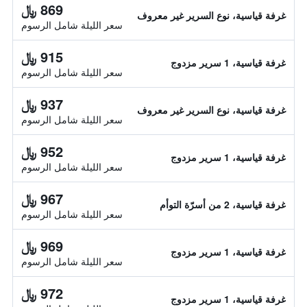
869 ﷼
غرفة قياسية، نوع السرير غير معروف
سعر الليلة شامل الرسوم
915 ﷼
غرفة قياسية، 1 سرير مزدوج
سعر الليلة شامل الرسوم
937 ﷼
غرفة قياسية، نوع السرير غير معروف
سعر الليلة شامل الرسوم
952 ﷼
غرفة قياسية، 1 سرير مزدوج
سعر الليلة شامل الرسوم
967 ﷼
غرفة قياسية، 2 من أسرّة التوأم
سعر الليلة شامل الرسوم
969 ﷼
غرفة قياسية، 1 سرير مزدوج
سعر الليلة شامل الرسوم
972 ﷼
غرفة قياسية، 1 سرير مزدوج