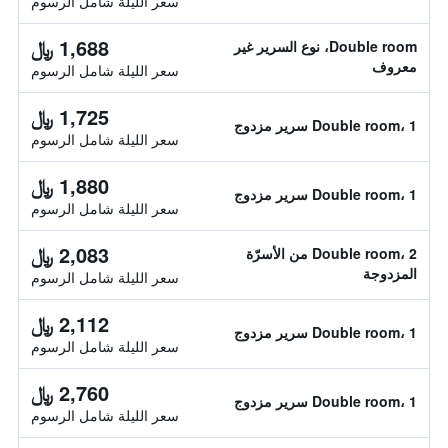
سعر الليلة شامل الرسوم
1,688 ﷼
Double room، نوع السرير غير
معروف
سعر الليلة شامل الرسوم
1,725 ﷼
Double room، 1 سرير مزدوج
سعر الليلة شامل الرسوم
1,880 ﷼
Double room، 1 سرير مزدوج
سعر الليلة شامل الرسوم
2,083 ﷼
Double room، 2 من الأسرّة
المزدوجة
سعر الليلة شامل الرسوم
2,112 ﷼
Double room، 1 سرير مزدوج
سعر الليلة شامل الرسوم
2,760 ﷼
Double room، 1 سرير مزدوج
سعر الليلة شامل الرسوم