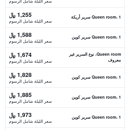
سعر الليلة شامل الرسوم
1,255 ﷼
Queen room، 1 سرير أريكة
سعر الليلة شامل الرسوم
1,588 ﷼
Queen room، 1 سرير كوين
سعر الليلة شامل الرسوم
1,674 ﷼
Queen room، نوع السرير غير
معروف
سعر الليلة شامل الرسوم
1,828 ﷼
Queen room، 1 سرير كوين
سعر الليلة شامل الرسوم
1,885 ﷼
Queen room، 1 سرير كوين
سعر الليلة شامل الرسوم
1,973 ﷼
Queen room، 1 سرير كوين
سعر الليلة شامل الرسوم