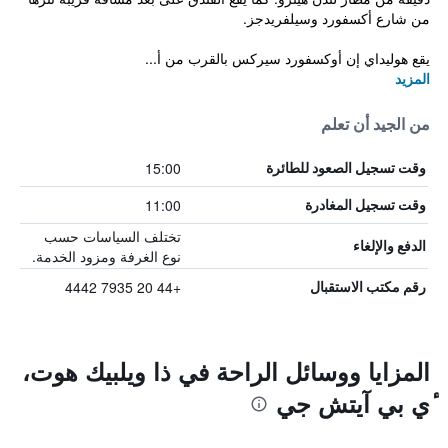
من شارع أكسفورد وسيلفريدجز.
يقع هوليداي إن أوكسفورد سيركس بالقرب من أ...
المزيد
من الجيد أن تعلم
15:00
وقت تسجيل الصعود للطائرة
11:00
وقت تسجيل المغادرة
تختلف السياسات حسب
الدفع والإلغاء
نوع الغرفة ومزود الخدمة.
+44 20 7935 4442
رقم مكتب الاستقبال
المزايا ووسائل الراحة في ذا ويلبيك هوت،
ٔي بي آيتش جي