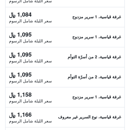
سعر الليلة شامل الرسوم
1,084 ﷼
غرفة قياسية، 1 سرير مزدوج
سعر الليلة شامل الرسوم
1,095 ﷼
غرفة قياسية، 1 سرير مزدوج
سعر الليلة شامل الرسوم
1,095 ﷼
غرفة قياسية، 2 من أسرّة التوأم
سعر الليلة شامل الرسوم
1,095 ﷼
غرفة قياسية، 2 من أسرّة التوأم
سعر الليلة شامل الرسوم
1,158 ﷼
غرفة قياسية، 1 سرير مزدوج
سعر الليلة شامل الرسوم
1,166 ﷼
غرفة قياسية، نوع السرير غير معروف
سعر الليلة شامل الرسوم