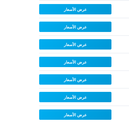
عرض الأسعار
عرض الأسعار
عرض الأسعار
عرض الأسعار
عرض الأسعار
عرض الأسعار
عرض الأسعار