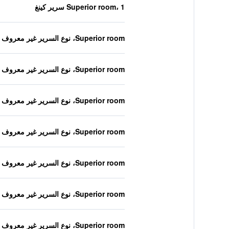
Superior room، 1 سرير كينغ
Superior room، نوع السرير غير معروف
Superior room، نوع السرير غير معروف
Superior room، نوع السرير غير معروف
Superior room، نوع السرير غير معروف
Superior room، نوع السرير غير معروف
Superior room، نوع السرير غير معروف
Superior room، نوع السرير غير معروف