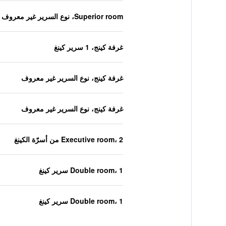
Superior room، نوع السرير غير معروف
غرفة كينج، 1 سرير كينغ
غرفة كينج، نوع السرير غير معروف
غرفة كينج، نوع السرير غير معروف
Executive room، 2 من أسرّة الكينغ
Double room، 1 سرير كينغ
Double room، 1 سرير كينغ