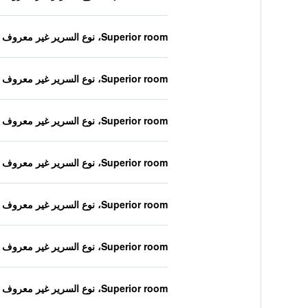
Superior room، نوع السرير غير معروف
Superior room، نوع السرير غير معروف
Superior room، نوع السرير غير معروف
Superior room، نوع السرير غير معروف
Superior room، نوع السرير غير معروف
Superior room، نوع السرير غير معروف
Superior room، نوع السرير غير معروف