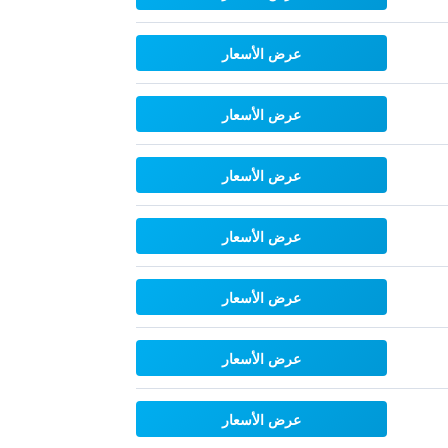
عرض الأسعار
عرض الأسعار
عرض الأسعار
عرض الأسعار
عرض الأسعار
عرض الأسعار
عرض الأسعار