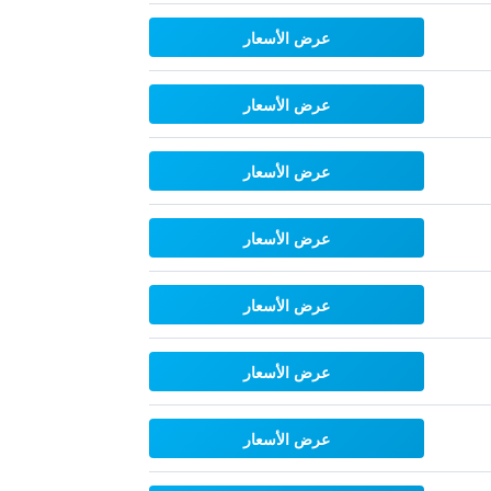
عرض الأسعار
عرض الأسعار
عرض الأسعار
عرض الأسعار
عرض الأسعار
عرض الأسعار
عرض الأسعار