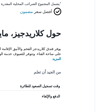
*
يشمل المجموع الضرائب المحلية المقدرة 
أفضل سعر
مضمون
حول كلاريدجيز، ماي
على ساحة الفناء. وتتوفر للضيوف خدمة الو
المزيد
من الجيد أن تعلم
وقت تسجيل الصعود للطائرة
الدفع والإلغاء