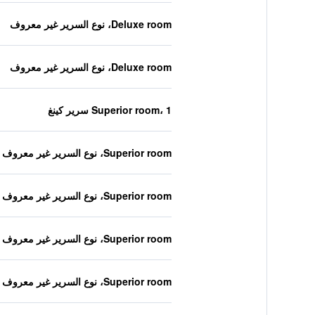
Deluxe room، نوع السرير غير معروف
Deluxe room، نوع السرير غير معروف
Superior room، 1 سرير كينغ
Superior room، نوع السرير غير معروف
Superior room، نوع السرير غير معروف
Superior room، نوع السرير غير معروف
Superior room، نوع السرير غير معروف