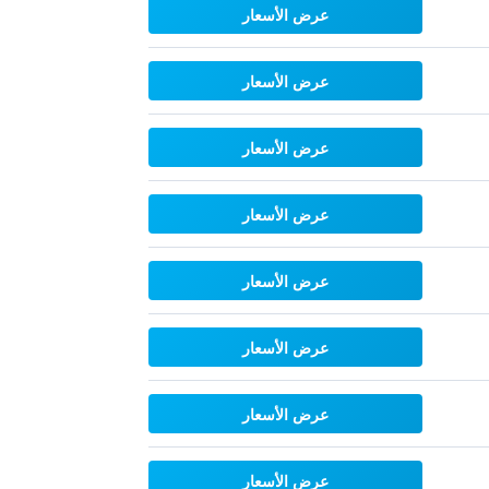
عرض الأسعار
عرض الأسعار
عرض الأسعار
عرض الأسعار
عرض الأسعار
عرض الأسعار
عرض الأسعار
عرض الأسعار