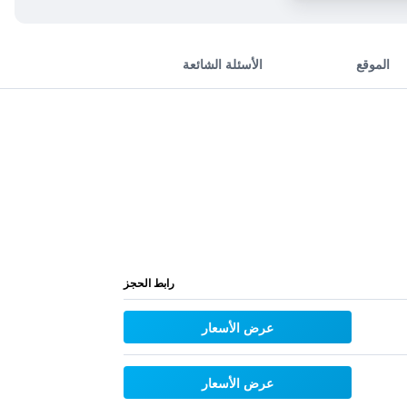
الموقع
الأسئلة الشائعة
رابط الحجز
عرض الأسعار
عرض الأسعار