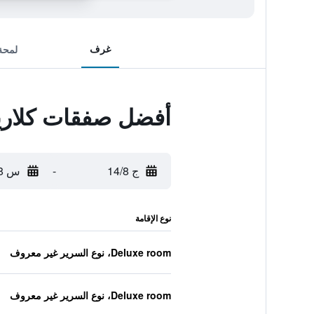
غرف
لمحة
أفضل صفقات كلاريد
ج 14/8
-
س 15/8
نوع الإقامة
Deluxe room، نوع السرير غير معروف
Deluxe room، نوع السرير غير معروف