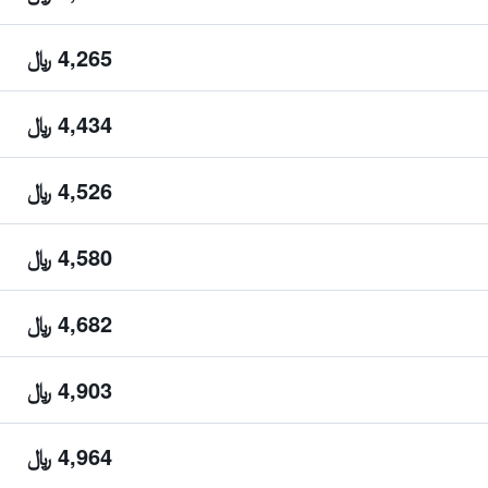
4,265 ﷼
4,434 ﷼
4,526 ﷼
4,580 ﷼
4,682 ﷼
4,903 ﷼
4,964 ﷼