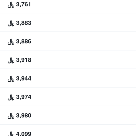
3,761 ﷼
3,883 ﷼
3,886 ﷼
3,918 ﷼
3,944 ﷼
3,974 ﷼
3,980 ﷼
4,099 ﷼