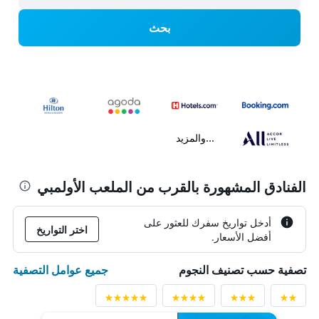
بحث
...والمزيد
الفنادق المشهورة بالقرب من الملعب الأولمبي
أدخل تواريخ سفرك للعثور على
اختر التواريخ
أفضل الأسعار.
جميع عوامل التصفية
تصفية حسب تصنيف النجوم