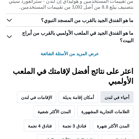
من تقييمات المستخدمين و هوليداي إن لندن - ستراتفورد سيتي
بتصنيف يبلغ 8.8 من أصل 3,092 من تقييمات المستخدمين.
ما هو الفندق الجيد بالقرب من المسجد النبوي؟
ما هو الفندق الجيد في الملعب الأولمبي بالقرب من أبراج
البيت؟
عرض المزيد من الأسئلة الشائعة
اعثر على نتائج أفضل لإقامتك في الملعب
الأولمبي
أحياء في لندن
أمكان إقامة بديلة
الإقامات في لندن
العلامات التجارية المشهورة
المدن الأكثر شعبية
المدن الأكثر شهرة
فنادق 3 نجمة
فنادق 4 نجمة