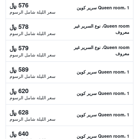
576 ﷼
Queen room، 1 سرير كوين
سعر الليلة شامل الرسوم
578 ﷼
Queen room، نوع السرير غير
معروف
سعر الليلة شامل الرسوم
579 ﷼
Queen room، نوع السرير غير
معروف
سعر الليلة شامل الرسوم
589 ﷼
Queen room، 1 سرير كوين
سعر الليلة شامل الرسوم
620 ﷼
Queen room، 1 سرير كوين
سعر الليلة شامل الرسوم
628 ﷼
Queen room، 1 سرير كوين
سعر الليلة شامل الرسوم
640 ﷼
Queen room، 1 سرير كوين