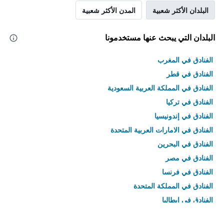
البلدان الأكثر شعبية
المدن الأكثر شعبية
البلدان التي يبحث عنها مستخدمونا
الفنادق في المغرب
الفنادق في قطر
الفنادق في المملكة العربية السعودية
الفنادق في تركيا
الفنادق في إندونيسيا
الفنادق في الامارات العربية المتحدة
الفنادق في البحرين
الفنادق في مصر
الفنادق في فرنسا
الفنادق في المملكة المتحدة
الفنادق في إيطاليا
الفنادق في تايلاند