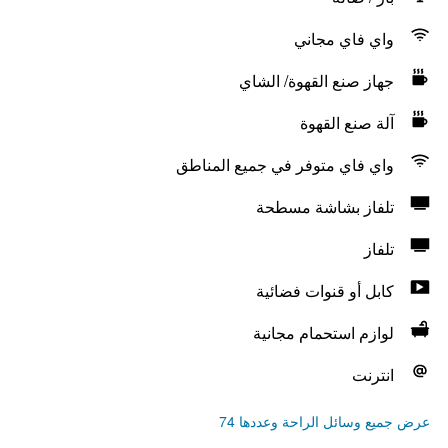
واي فاي مجاني
جهاز صنع القهوة/ الشاي
آلة صنع القهوة
واي فاي متوفر في جميع المناطق
تلفاز بشاشة مسطحة
تلفاز
كابل أو قنوات فضائية
لوازم استحمام مجانية
انترنت
عرض جميع وسائل الراحة وعددها 74