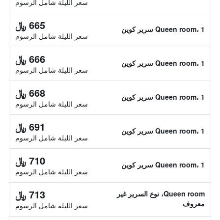
سعر الليلة شامل الرسوم
665 ﷼
Queen room، 1 سرير كوين
سعر الليلة شامل الرسوم
666 ﷼
Queen room، 1 سرير كوين
سعر الليلة شامل الرسوم
668 ﷼
Queen room، 1 سرير كوين
سعر الليلة شامل الرسوم
691 ﷼
Queen room، 1 سرير كوين
سعر الليلة شامل الرسوم
710 ﷼
Queen room، 1 سرير كوين
سعر الليلة شامل الرسوم
713 ﷼
Queen room، نوع السرير غير
معروف
سعر الليلة شامل الرسوم