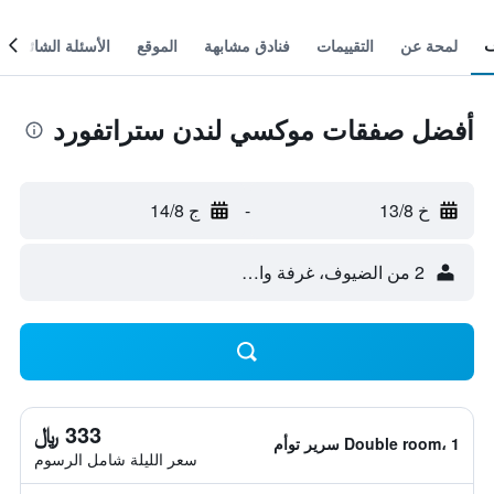
لمحة عن
التقييمات
فنادق مشابهة
الموقع
الأسئلة الشائعة
أفضل صفقات موكسي لندن ستراتفورد
خ 13/8
-
ج 14/8
2 من الضيوف، غرفة واحدة
333 ﷼
Double room، 1 سرير توأم
سعر الليلة شامل الرسوم