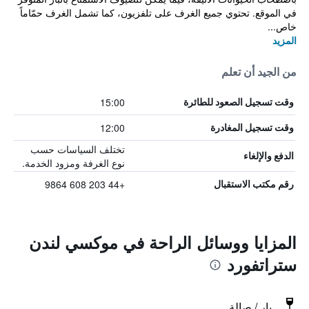
في الموقع. تحتوي جميع الغرف على تلفزيون، كما تشمل الغرف حمّاماً
خاص...
المزيد
من الجيد أن تعلم
15:00
وقت تسجيل الصعود للطائرة
12:00
وقت تسجيل المغادرة
تختلف السياسات حسب
الدفع والإلغاء
نوع الغرفة ومزود الخدمة.
+44 203 608 9864
رقم مكتب الاستقبال
المزايا ووسائل الراحة في موكسي لندن
ستراتفورد
بار / صالة