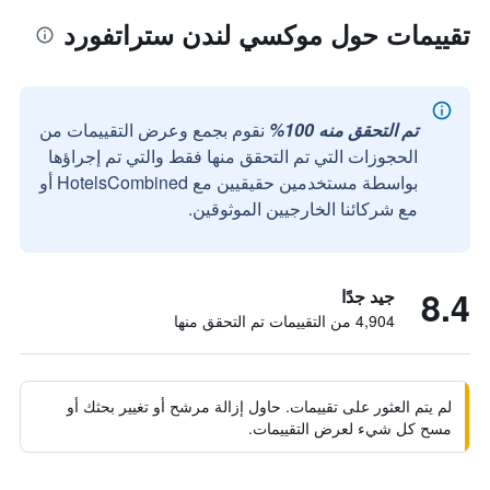
تقييمات حول موكسي لندن ستراتفورد
تم التحقق منه 100%
نقوم بجمع وعرض التقييمات من
الحجوزات التي تم التحقق منها فقط والتي تم إجراؤها
بواسطة مستخدمين حقيقيين مع HotelsCombined أو
مع شركائنا الخارجيين الموثوقين.
8.4
جيد جدًا
4,904 من التقييمات تم التحقق منها
لم يتم العثور على تقييمات. حاول إزالة مرشح أو تغيير بحثك أو
مسح كل شيء لعرض التقييمات.