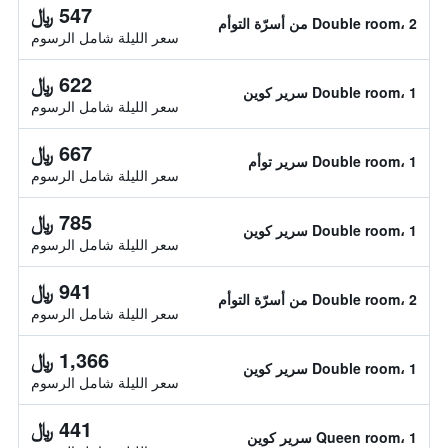
547 ﷼
Double room، 2 من أسرّة التوأم
سعر الليلة شامل الرسوم
622 ﷼
Double room، 1 سرير كوين
سعر الليلة شامل الرسوم
667 ﷼
Double room، 1 سرير توأم
سعر الليلة شامل الرسوم
785 ﷼
Double room، 1 سرير كوين
سعر الليلة شامل الرسوم
941 ﷼
Double room، 2 من أسرّة التوأم
سعر الليلة شامل الرسوم
1,366 ﷼
Double room، 1 سرير كوين
سعر الليلة شامل الرسوم
441 ﷼
Queen room، 1 سرير كوين