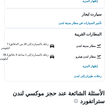
إظهار المزيد
سيارت ايجار
تأجير السيارات في مطار مدينة لندن
المطارات القريبة
رحلة بالسيارة إلى 18 من الدقائق
7.1
مطار مدينة لندن
كيلومتر
رحلة بالسيارة إلى 1 ساعة 4 دقائق
38.2
مطار لندن هيثرو
كيلومتر
إظهار المزيد
رحلات طيران إلى لندن
الأسئلة الشائعة عند حجز موكسي لندن
ستراتفورد