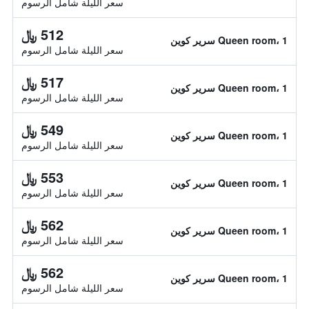
سعر الليلة شامل الرسوم
512 ﷼
Queen room، 1 سرير كوين
سعر الليلة شامل الرسوم
517 ﷼
Queen room، 1 سرير كوين
سعر الليلة شامل الرسوم
549 ﷼
Queen room، 1 سرير كوين
سعر الليلة شامل الرسوم
553 ﷼
Queen room، 1 سرير كوين
سعر الليلة شامل الرسوم
562 ﷼
Queen room، 1 سرير كوين
سعر الليلة شامل الرسوم
562 ﷼
Queen room، 1 سرير كوين
سعر الليلة شامل الرسوم