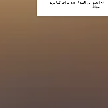
ابحث عن الفندق عدة مرات كما تريد -
مجاناً.