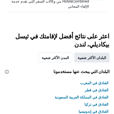
HotelsCombined من وكالات السفر التي تقدم خدمة
الإلغاء المجاني
اعثر على نتائج أفضل لإقامتك في ثيسل
بيكاديلي، لندن
البلدان الأكثر شعبية
المدن الأكثر شعبية
البلدان التي يبحث عنها مستخدمونا
الفنادق في المغرب
الفنادق في قطر
الفنادق في المملكة العربية السعودية
الفنادق في تركيا
الفنادق في إندونيسيا