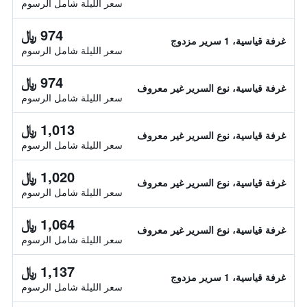
سعر الليلة شامل الرسوم
974 ﷼
غرفة قياسية، 1 سرير مزدوج
سعر الليلة شامل الرسوم
974 ﷼
غرفة قياسية، نوع السرير غير معروف
سعر الليلة شامل الرسوم
1,013 ﷼
غرفة قياسية، نوع السرير غير معروف
سعر الليلة شامل الرسوم
1,020 ﷼
غرفة قياسية، نوع السرير غير معروف
سعر الليلة شامل الرسوم
1,064 ﷼
غرفة قياسية، نوع السرير غير معروف
سعر الليلة شامل الرسوم
1,137 ﷼
غرفة قياسية، 1 سرير مزدوج
سعر الليلة شامل الرسوم