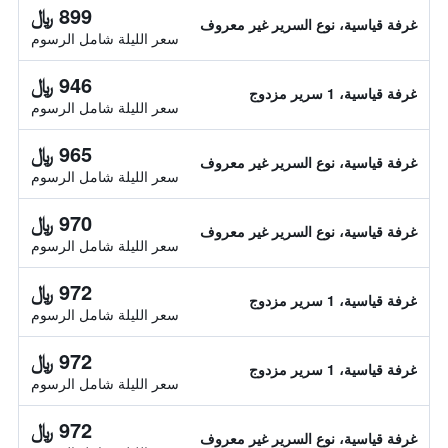
899 ﷼
غرفة قياسية، نوع السرير غير معروف
سعر الليلة شامل الرسوم
946 ﷼
غرفة قياسية، 1 سرير مزدوج
سعر الليلة شامل الرسوم
965 ﷼
غرفة قياسية، نوع السرير غير معروف
سعر الليلة شامل الرسوم
970 ﷼
غرفة قياسية، نوع السرير غير معروف
سعر الليلة شامل الرسوم
972 ﷼
غرفة قياسية، 1 سرير مزدوج
سعر الليلة شامل الرسوم
972 ﷼
غرفة قياسية، 1 سرير مزدوج
سعر الليلة شامل الرسوم
972 ﷼
غرفة قياسية، نوع السرير غير معروف