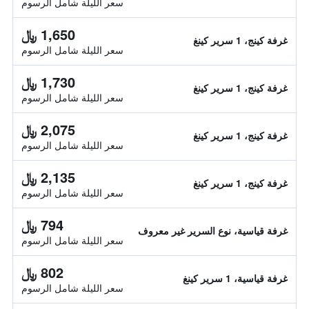
سعر الليلة شامل الرسوم
1,650 ﷼
غرفة كينج، 1 سرير كينغ
سعر الليلة شامل الرسوم
1,730 ﷼
غرفة كينج، 1 سرير كينغ
سعر الليلة شامل الرسوم
2,075 ﷼
غرفة كينج، 1 سرير كينغ
سعر الليلة شامل الرسوم
2,135 ﷼
غرفة كينج، 1 سرير كينغ
سعر الليلة شامل الرسوم
794 ﷼
غرفة قياسية، نوع السرير غير معروف
سعر الليلة شامل الرسوم
802 ﷼
غرفة قياسية، 1 سرير كينغ
سعر الليلة شامل الرسوم