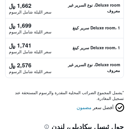
1,662 ﷼
Deluxe room، نوع السرير غير
معروف
سعر الليلة شامل الرسوم
1,699 ﷼
Deluxe room، 1 سرير كينغ
سعر الليلة شامل الرسوم
1,741 ﷼
Deluxe room، 1 سرير كينغ
سعر الليلة شامل الرسوم
2,576 ﷼
Deluxe room، نوع السرير غير
معروف
سعر الليلة شامل الرسوم
*
يشمل المجموع الضرائب المحلية المقدرة والرسوم المستحقة عند
تسجيل المغادرة.
أفضل سعر
مضمون
حول ثيسل بيكاديلي، لندن