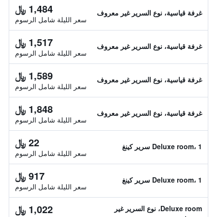
1,484 ﷼
غرفة قياسية، نوع السرير غير معروف
سعر الليلة شامل الرسوم
1,517 ﷼
غرفة قياسية، نوع السرير غير معروف
سعر الليلة شامل الرسوم
1,589 ﷼
غرفة قياسية، نوع السرير غير معروف
سعر الليلة شامل الرسوم
1,848 ﷼
غرفة قياسية، نوع السرير غير معروف
سعر الليلة شامل الرسوم
22 ﷼
Deluxe room، 1 سرير كينغ
سعر الليلة شامل الرسوم
917 ﷼
Deluxe room، 1 سرير كينغ
سعر الليلة شامل الرسوم
1,022 ﷼
Deluxe room، نوع السرير غير