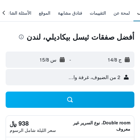
لمحة عن
التقييمات
فنادق مشابهة
الموقع
الأسئلة الشائعة
أفضل صفقات ثيسل بيكاديلي، لندن
ج 14/8
-
س 15/8
2 من الضيوف، غرفة واحدة
938 ﷼
Double room، نوع السرير غير
معروف
سعر الليلة شامل الرسوم