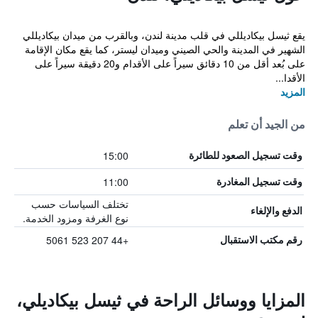
يقع ثيسل بيكاديللي في قلب مدينة لندن، وبالقرب من ميدان بيكاديللي
الشهير في المدينة والحي الصيني وميدان ليستر، كما يقع مكان الإقامة
على بُعد أقل من 10 دقائق سيراً على الأقدام و20 دقيقة سيراً على
الأقدا...
المزيد
من الجيد أن تعلم
15:00
وقت تسجيل الصعود للطائرة
11:00
وقت تسجيل المغادرة
تختلف السياسات حسب
الدفع والإلغاء
نوع الغرفة ومزود الخدمة.
+44 207 523 5061
رقم مكتب الاستقبال
المزايا ووسائل الراحة في ثيسل بيكاديلي،