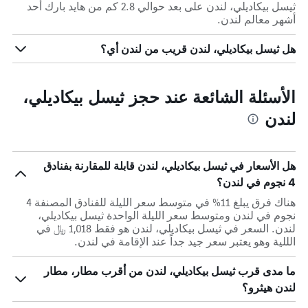
ثيسل بيكاديلي، لندن على بعد حوالي 2.8 كم من هايد بارك أحد
أشهر معالم لندن.
هل ثيسل بيكاديلي، لندن قريب من لندن أي؟
الأسئلة الشائعة عند حجز ثيسل بيكاديلي،
لندن
هل الأسعار في ثيسل بيكاديلي، لندن قابلة للمقارنة بفنادق
4 نجوم في لندن؟
هناك فرق يبلغ 11% في متوسط ​​سعر الليلة للفنادق المصنفة 4
نجوم في لندن ومتوسط ​​سعر الليلة الواحدة ثيسل بيكاديلي،
لندن. السعر في ثيسل بيكاديلي، لندن هو فقط 1,018 ﷼ في
الللية وهو يعتبر سعر جيد جداً عند الإقامة في لندن.
ما مدى قرب ثيسل بيكاديلي، لندن من أقرب مطار، مطار
لندن هيثرو؟