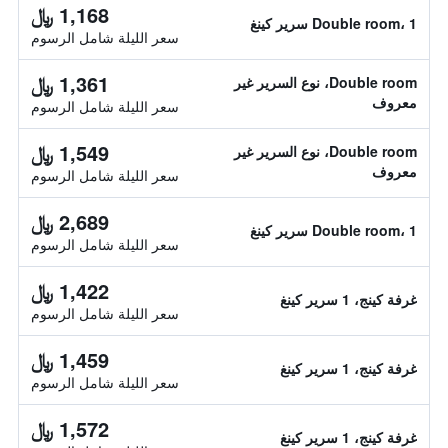
1,168 ﷼
Double room، 1 سرير كينغ
سعر الليلة شامل الرسوم
1,361 ﷼
Double room، نوع السرير غير
معروف
سعر الليلة شامل الرسوم
1,549 ﷼
Double room، نوع السرير غير
معروف
سعر الليلة شامل الرسوم
2,689 ﷼
Double room، 1 سرير كينغ
سعر الليلة شامل الرسوم
1,422 ﷼
غرفة كينج، 1 سرير كينغ
سعر الليلة شامل الرسوم
1,459 ﷼
غرفة كينج، 1 سرير كينغ
سعر الليلة شامل الرسوم
1,572 ﷼
غرفة كينج، 1 سرير كينغ