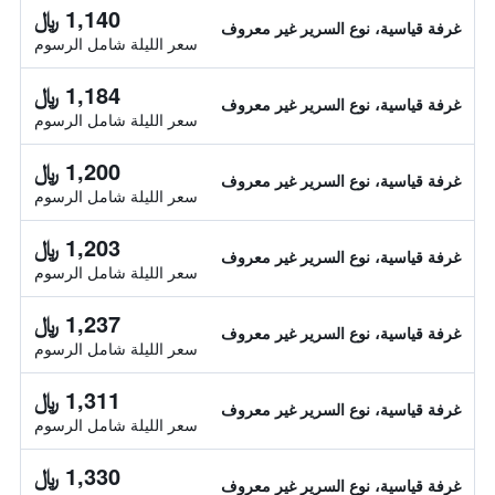
1,140 ﷼
غرفة قياسية، نوع السرير غير معروف
سعر الليلة شامل الرسوم
1,184 ﷼
غرفة قياسية، نوع السرير غير معروف
سعر الليلة شامل الرسوم
1,200 ﷼
غرفة قياسية، نوع السرير غير معروف
سعر الليلة شامل الرسوم
1,203 ﷼
غرفة قياسية، نوع السرير غير معروف
سعر الليلة شامل الرسوم
1,237 ﷼
غرفة قياسية، نوع السرير غير معروف
سعر الليلة شامل الرسوم
1,311 ﷼
غرفة قياسية، نوع السرير غير معروف
سعر الليلة شامل الرسوم
1,330 ﷼
غرفة قياسية، نوع السرير غير معروف