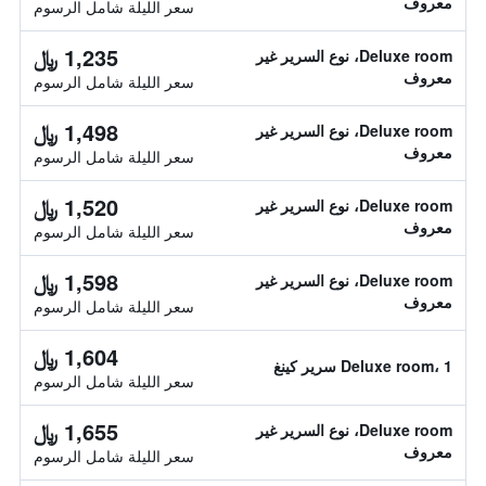
معروف
سعر الليلة شامل الرسوم
1,235 ﷼
Deluxe room، نوع السرير غير
معروف
سعر الليلة شامل الرسوم
1,498 ﷼
Deluxe room، نوع السرير غير
معروف
سعر الليلة شامل الرسوم
1,520 ﷼
Deluxe room، نوع السرير غير
معروف
سعر الليلة شامل الرسوم
1,598 ﷼
Deluxe room، نوع السرير غير
معروف
سعر الليلة شامل الرسوم
1,604 ﷼
Deluxe room، 1 سرير كينغ
سعر الليلة شامل الرسوم
1,655 ﷼
Deluxe room، نوع السرير غير
معروف
سعر الليلة شامل الرسوم