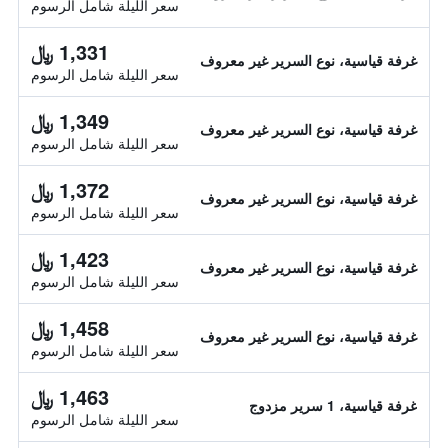
سعر الليلة شامل الرسوم
1,331 ﷼
غرفة قياسية، نوع السرير غير معروف
سعر الليلة شامل الرسوم
1,349 ﷼
غرفة قياسية، نوع السرير غير معروف
سعر الليلة شامل الرسوم
1,372 ﷼
غرفة قياسية، نوع السرير غير معروف
سعر الليلة شامل الرسوم
1,423 ﷼
غرفة قياسية، نوع السرير غير معروف
سعر الليلة شامل الرسوم
1,458 ﷼
غرفة قياسية، نوع السرير غير معروف
سعر الليلة شامل الرسوم
1,463 ﷼
غرفة قياسية، 1 سرير مزدوج
سعر الليلة شامل الرسوم