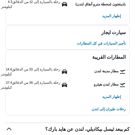
رحلة بالسيارة إلى 12 من الدقائق
4.3
بادينغتون (محطة مترو أنفاق لندن)
كيلومتر
إظهار المزيد
سيارت ايجار
تأجير السيارات في كل المطارات
المطارات القريبة
رحلة بالسيارة إلى 33 من الدقائق
14.6
مطار مدينة لندن
كيلومتر
رحلة بالسيارة إلى 36 من الدقائق
27.4
مطار لندن هيثرو
كيلومتر
إظهار المزيد
رحلات طيران إلى لندن
كم يبعد ثيسل بيكاديلي، لندن عن هايد بارك؟