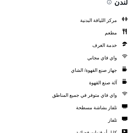
لندن
مركز اللياقة البدنية
مطعم
خدمة الغرف
واي فاي مجاني
جهاز صنع القهوة/ الشاي
آلة صنع القهوة
واي فاي متوفر في جميع المناطق
تلفاز بشاشة مسطحة
تلفاز
كابل أو قنوات فضائية