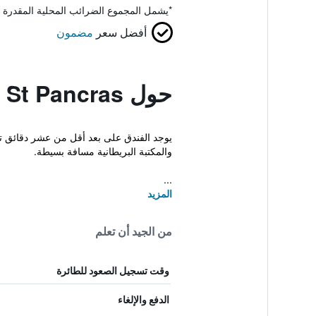
*
يشمل المجموع الضرائب المحلية المقدرة 
أفضل سعر
مضمون
حول Premier Inn London St Pancras
والمكتبة البريطانية مسافة بسيطة.
...
المزيد
من الجيد أن تعلم
وقت تسجيل الصعود للطائرة
الدفع والإلغاء