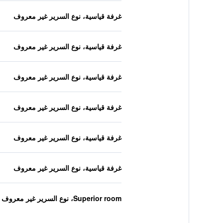
غرفة قياسية، نوع السرير غير معروف
غرفة قياسية، نوع السرير غير معروف
غرفة قياسية، نوع السرير غير معروف
غرفة قياسية، نوع السرير غير معروف
غرفة قياسية، نوع السرير غير معروف
غرفة قياسية، نوع السرير غير معروف
Superior room، نوع السرير غير معروف