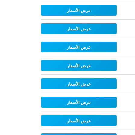
عرض الأسعار
عرض الأسعار
عرض الأسعار
عرض الأسعار
عرض الأسعار
عرض الأسعار
عرض الأسعار