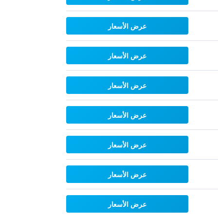
عرض الأسعار
عرض الأسعار
عرض الأسعار
عرض الأسعار
عرض الأسعار
عرض الأسعار
عرض الأسعار