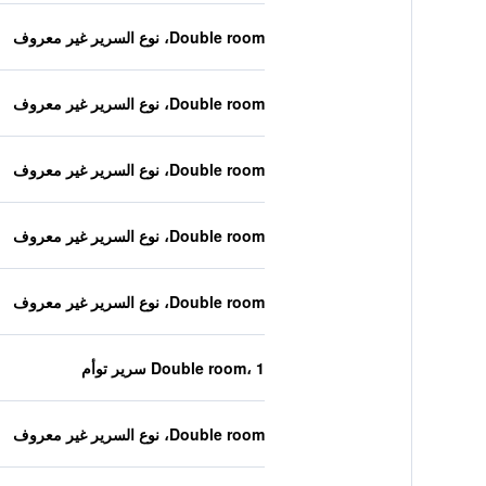
Double room، نوع السرير غير معروف
Double room، نوع السرير غير معروف
Double room، نوع السرير غير معروف
Double room، نوع السرير غير معروف
Double room، نوع السرير غير معروف
Double room، 1 سرير توأم
Double room، نوع السرير غير معروف