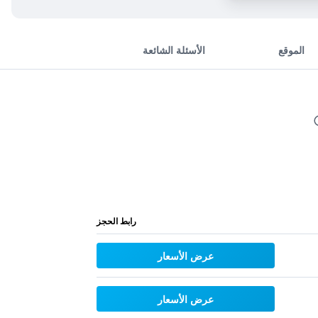
الموقع
الأسئلة الشائعة
رابط الحجز
عرض الأسعار
عرض الأسعار