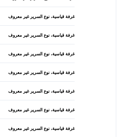
غرفة قياسية، نوع السرير غير معروف
غرفة قياسية، نوع السرير غير معروف
غرفة قياسية، نوع السرير غير معروف
غرفة قياسية، نوع السرير غير معروف
غرفة قياسية، نوع السرير غير معروف
غرفة قياسية، نوع السرير غير معروف
غرفة قياسية، نوع السرير غير معروف