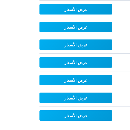
عرض الأسعار
عرض الأسعار
عرض الأسعار
عرض الأسعار
عرض الأسعار
عرض الأسعار
عرض الأسعار