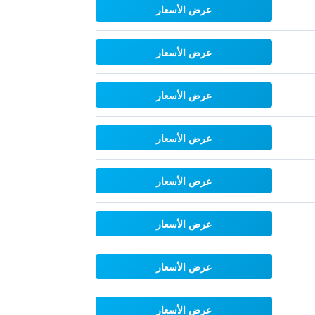
عرض الأسعار
عرض الأسعار
عرض الأسعار
عرض الأسعار
عرض الأسعار
عرض الأسعار
عرض الأسعار
عرض الأسعار