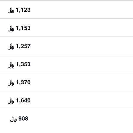
1,123 ﷼
1,153 ﷼
1,257 ﷼
1,353 ﷼
1,370 ﷼
1,640 ﷼
908 ﷼