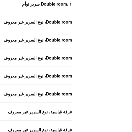
Double room، 1 سرير توأم
Double room، نوع السرير غير معروف
Double room، نوع السرير غير معروف
Double room، نوع السرير غير معروف
Double room، نوع السرير غير معروف
Double room، نوع السرير غير معروف
غرفة قياسية، نوع السرير غير معروف
غرفة قياسية، نوع السرير غير معروف