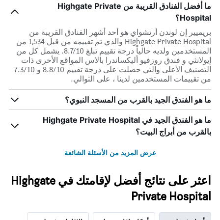
ما أفضل الفنادق القريبة من Highgate Private
Hospital؟
بريميير إن لوندن أرتشواي هو أحد أشهر الفنادق القريبة من
Highgate Private Hospital والذي تم تقييمه من قبل 1,534 من
المستخدمين ولديه حالياً درجة تقييم تبلغ 8.7/10. يشمل كل من
إيولانثي و فندق روزفيو أليكساندرا بالاس المواقع الأخرى ذات
التصنيف الأعلى والتي حصلت على درجة تقييم 8.8/10 و 7.3/10
من تقييمات المستخدمين لدينا ، على التوالي.
ما هو الفندق الجيد بالقرب من المسجد النبوي؟
ما هو الفندق الجيد في Highgate Private Hospital
بالقرب من أبراج البيت؟
عرض المزيد من الأسئلة الشائعة
اعثر على نتائج أفضل لإقامتك في Highgate
Private Hospital