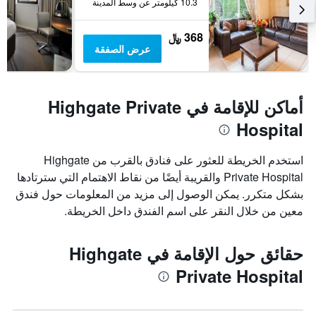
10.3 كيلومتر عن وسط المدينة
368 ﷼
عرض الصفقة
أماكن للإقامة في Highgate Private
Hospital
استخدم الخريطة للعثور على فنادق بالقرب من Highgate
Private Hospital والقريبة أيضًا من نقاط الاهتمام التي سترتادها
بشكل متكرر. يمكن الوصول إلى مزيد من المعلومات حول فندق
معين من خلال النقر على اسم الفندق داخل الخريطة.
حقائق حول الإقامة في Highgate
Private Hospital