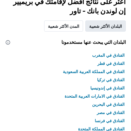
اعثر على نتائج أفضل لإقامتك في بريميير
إن لوندن بانك - تاور
البلدان الأكثر شعبية
المدن الأكثر شعبية
البلدان التي يبحث عنها مستخدمونا
الفنادق في المغرب
الفنادق في قطر
الفنادق في المملكة العربية السعودية
الفنادق في تركيا
الفنادق في إندونيسيا
الفنادق في الامارات العربية المتحدة
الفنادق في البحرين
الفنادق في مصر
الفنادق في فرنسا
الفنادق في المملكة المتحدة