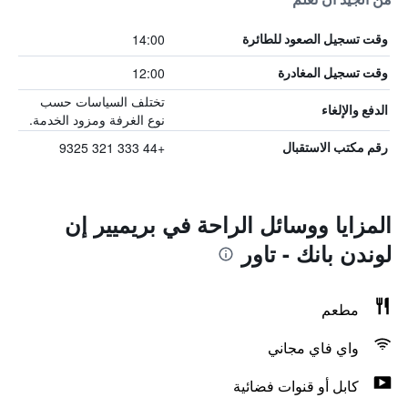
14:00
وقت تسجيل الصعود للطائرة
12:00
وقت تسجيل المغادرة
تختلف السياسات حسب
الدفع والإلغاء
نوع الغرفة ومزود الخدمة.
+44 333 321 9325
رقم مكتب الاستقبال
المزايا ووسائل الراحة في بريميير إن
لوندن بانك - تاور
مطعم
واي فاي مجاني
كابل أو قنوات فضائية