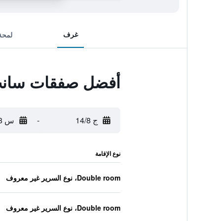
غرف
لمحة
أفضل صفقات سانت 
ج 14/8
-
س 15/8
نوع الإقامة
Double room، نوع السرير غير معروف
Double room، نوع السرير غير معروف