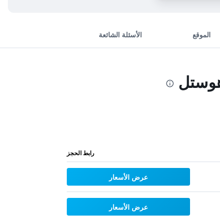
الموقع
الأسئلة الشائعة
هوستل
رابط الحجز
عرض الأسعار
عرض الأسعار