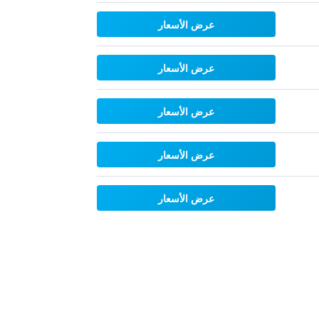
عرض الأسعار
عرض الأسعار
عرض الأسعار
عرض الأسعار
عرض الأسعار