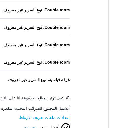
Double room، نوع السرير غير معروف
Double room، نوع السرير غير معروف
Double room، نوع السرير غير معروف
Double room، نوع السرير غير معروف
غرفة قياسية، نوع السرير غير معروف
كيف تؤثر المبالغ المدفوعة لنا على التر
*
يشمل المجموع الضرائب المحلية المقدرة 
إعدادات ملفات تعريف الارتباط
أفضل سعر
مضمون