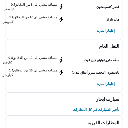
مسافة مشي إلى 8 من الدقائق
0.7
قصر كنسينغتون
كيلومتر
مسافة مشي إلى 17 من الدقائق
1.4
هايد بارك
كيلومتر
إظهار المزيد
النقل العام
مسافة مشي إلى 10 من الدقائق
0.8
مطه مترو نوتينغ هيل غيت
كيلومتر
مسافة مشي إلى 16 من الدقائق
1.3
بادينغتون (محطة مترو أنفاق لندن)
كيلومتر
إظهار المزيد
سيارت ايجار
تأجير السيارات في كل المطارات
المطارات القريبة