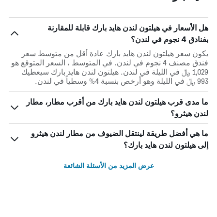
هل الأسعار في هيلتون لندن هايد بارك قابلة للمقارنة
بفنادق 4 نجوم في لندن؟
يكون سعر هيلتون لندن هايد بارك عادة أقل من متوسط ​​سعر
فندق مصنف 4 نجوم في لندن. في المتوسط ، السعر المتوقع هو
1,029 ﷼ في الليلة في لندن. هيلتون لندن هايد بارك سيعطيك
993 ﷼ في الليلة وهو أرخص بنسبة 4% وسطياً في لندن.
ما مدى قرب هيلتون لندن هايد بارك من أقرب مطار، مطار
لندن هيثرو؟
ما هي أفضل طريقة لينتقل الضيوف من مطار لندن هيثرو
إلى هيلتون لندن هايد بارك؟
عرض المزيد من الأسئلة الشائعة