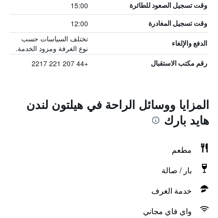
15:00
وقت تسجيل الصعود للطائرة
12:00
وقت تسجيل المغادرة
تختلف السياسات حسب
الدفع والإلغاء
نوع الغرفة ومزود الخدمة.
+44 207 221 2217
رقم مكتب الاستقبال
المزايا ووسائل الراحة في هيلتون لندن
هايد بارك
مطعم
بار / صالة
خدمة الغرف
واي فاي مجاني