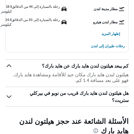
رحلة بالسيارة إلى 44 من الدقائق
18.9
مطار مدينة لندن
كيلومتر
رحلة بالسيارة إلى 30 من الدقائق
24.6
مطار لندن هيثرو
كيلومتر
إظهار المزيد
رحلات طيران إلى لندن
كم يبعد هيلتون لندن هايد بارك عن هايد بارك؟
هيلتون لندن هايد بارك مكان جيد للأقامة ومشاهدة هايد بارك.
فهو على بعد مسافة 1.4 كم.
هل هيلتون لندن هايد بارك قريب من نوبو في بيركلي
ستريت؟
الأسئلة الشائعة عند حجز هيلتون لندن
هايد بارك