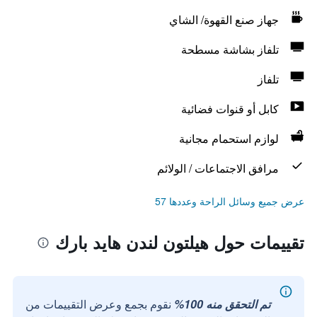
جهاز صنع القهوة/ الشاي
تلفاز بشاشة مسطحة
تلفاز
كابل أو قنوات فضائية
لوازم استحمام مجانية
مرافق الاجتماعات / الولائم
عرض جميع وسائل الراحة وعددها 57
تقييمات حول هيلتون لندن هايد بارك
تم التحقق منه 100%
نقوم بجمع وعرض التقييمات من