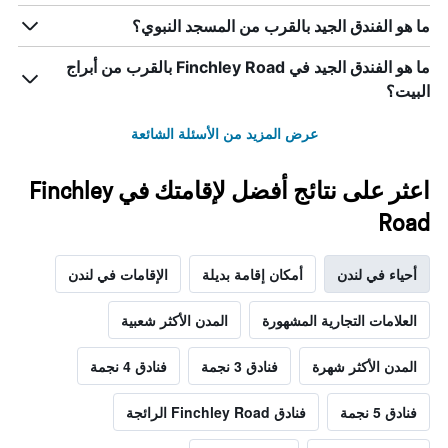
ما هو الفندق الجيد بالقرب من المسجد النبوي؟
ما هو الفندق الجيد في Finchley Road بالقرب من أبراج
البيت؟
عرض المزيد من الأسئلة الشائعة
اعثر على نتائج أفضل لإقامتك في Finchley
Road
أحياء في لندن
أمكان إقامة بديلة
الإقامات في لندن
العلامات التجارية المشهورة
المدن الأكثر شعبية
المدن الأكثر شهرة
فنادق 3 نجمة
فنادق 4 نجمة
فنادق 5 نجمة
فنادق Finchley Road الرائجة