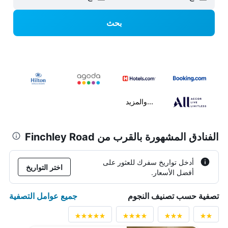
بحث
...والمزيد
الفنادق المشهورة بالقرب من Finchley Road
أدخل تواريخ سفرك للعثور على
اختر التواريخ
أفضل الأسعار.
جميع عوامل التصفية
تصفية حسب تصنيف النجوم