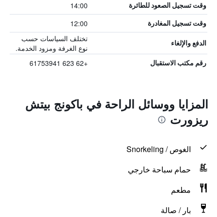
14:00
وقت تسجيل الصعود للطائرة
12:00
وقت تسجيل المغادرة
تختلف السياسات حسب
الدفع والإلغاء
نوع الغرفة ومزود الخدمة.
+62 623 61753941
رقم مكتب الاستقبال
المزايا ووسائل الراحة في باكونج بيتش
ريزورت
الغوص / Snorkeling
حمام سباحة خارجي
مطعم
بار / صالة