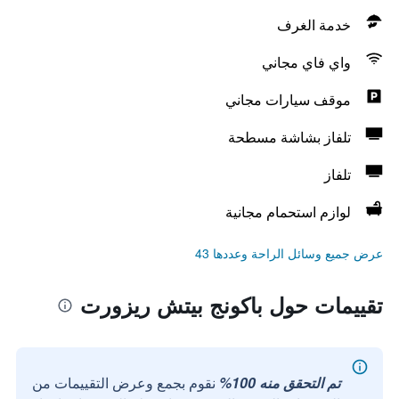
خدمة الغرف
واي فاي مجاني
موقف سيارات مجاني
تلفاز بشاشة مسطحة
تلفاز
لوازم استحمام مجانية
عرض جميع وسائل الراحة وعددها 43
تقييمات حول باكونج بيتش ريزورت
تم التحقق منه 100%
نقوم بجمع وعرض التقييمات من