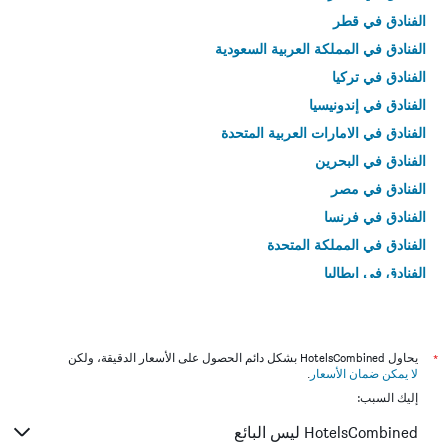
الفنادق في قطر
الفنادق في المملكة العربية السعودية
الفنادق في تركيا
الفنادق في إندونيسيا
الفنادق في الامارات العربية المتحدة
الفنادق في البحرين
الفنادق في مصر
الفنادق في فرنسا
الفنادق في المملكة المتحدة
الفنادق في إيطاليا
الفنادق في تايلاند
*
يحاول HotelsCombined بشكل دائم الحصول على الأسعار الدقيقة، ولكن
لا يمكن ضمان الأسعار
.
إليك السبب:
HotelsCombined ليس البائع