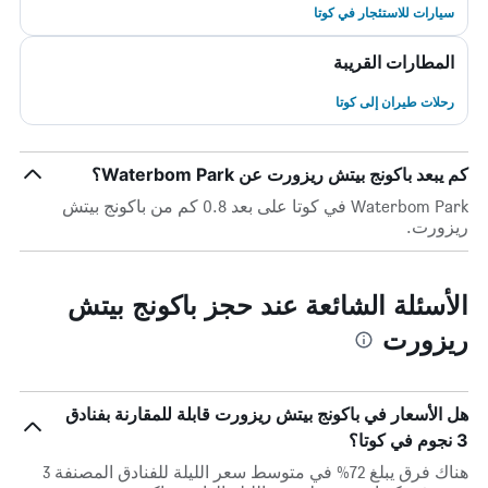
سيارات للاستئجار في كوتا
المطارات القريبة
رحلات طيران إلى كوتا
كم يبعد باكونج بيتش ريزورت عن Waterbom Park؟
Waterbom Park في كوتا على بعد 0.8 كم من باكونج بيتش
ريزورت.
الأسئلة الشائعة عند حجز باكونج بيتش
ريزورت
هل الأسعار في باكونج بيتش ريزورت قابلة للمقارنة بفنادق
3 نجوم في كوتا؟
هناك فرق يبلغ 72% في متوسط ​​سعر الليلة للفنادق المصنفة 3