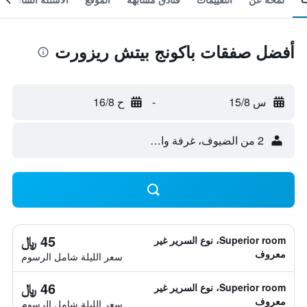
أفضل صفقات باكونج بيتش ريزورت
س 15/8
-
ح 16/8
2 من الضيوف، غرفة واحدة
45 ﷼
Superior room، نوع السرير غير
معروف
سعر الليلة شامل الرسوم
46 ﷼
Superior room، نوع السرير غير
معروف
سعر الليلة شامل الرسوم