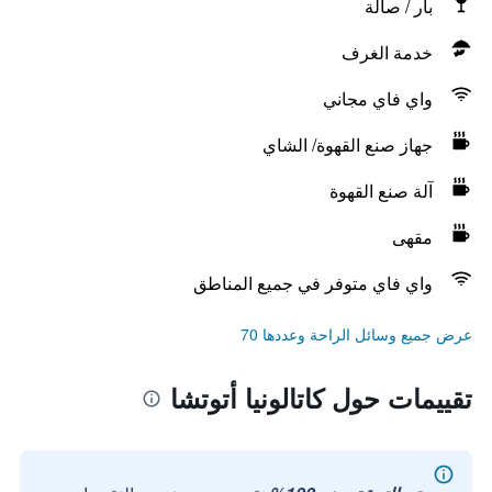
بار / صالة
خدمة الغرف
واي فاي مجاني
جهاز صنع القهوة/ الشاي
آلة صنع القهوة
مقهى
واي فاي متوفر في جميع المناطق
عرض جميع وسائل الراحة وعددها 70
تقييمات حول كاتالونيا أتوتشا