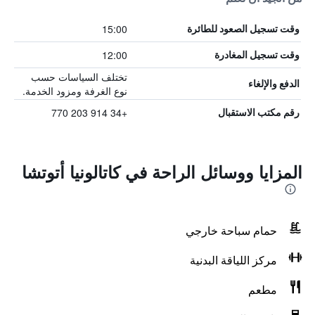
15:00
وقت تسجيل الصعود للطائرة
12:00
وقت تسجيل المغادرة
تختلف السياسات حسب
الدفع والإلغاء
نوع الغرفة ومزود الخدمة.
+34 914 203 770
رقم مكتب الاستقبال
المزايا ووسائل الراحة في كاتالونيا أتوتشا
حمام سباحة خارجي
مركز اللياقة البدنية
مطعم