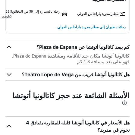
رحلة بالسيارة إلى 39 من الدقائق
25.5
مطار مدريد باراخاس الدولي
كيلومتر
رحلات طيران إلى مطار مدريد باراخاس الدولي
كم يبعد كاتالونيا أتوتشا عن Plaza de Espana؟
كاتالونيا أتوتشا مكان جيد للأقامة ومشاهدة Plaza de Espana.
فهو على بعد مسافة 1.8 كم.
هل كاتالونيا أتوتشا قريب من Teatro Lope de Vega؟
الأسئلة الشائعة عند حجز كاتالونيا أتوتشا
هل الأسعار في كاتالونيا أتوتشا قابلة للمقارنة بفنادق 4
نجوم في مدريد؟