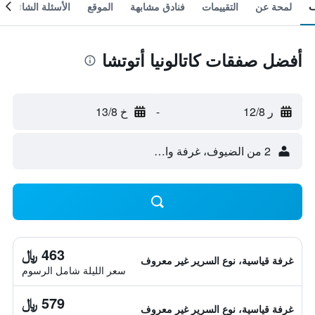
لمحة عن
التقييمات
فنادق مشابهة
الموقع
الأسئلة الشائعة
أفضل صفقات كاتالونيا أتوتشا
ر 12/8
-
خ 13/8
2 من الضيوف، غرفة واحدة
463 ﷼
غرفة قياسية، نوع السرير غير معروف
سعر الليلة شامل الرسوم
579 ﷼
غرفة قياسية، نوع السرير غير معروف