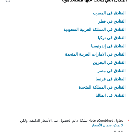
الفنادق في المغرب
الفنادق في قطر
الفنادق في المملكة العربية السعودية
الفنادق في تركيا
الفنادق في إندونيسيا
الفنادق في الامارات العربية المتحدة
الفنادق في البحرين
الفنادق في مصر
الفنادق في فرنسا
الفنادق في المملكة المتحدة
الفنادق في إيطاليا
الفنادق في تايلاند
*
يحاول HotelsCombined بشكل دائم الحصول على الأسعار الدقيقة، ولكن
لا يمكن ضمان الأسعار
.