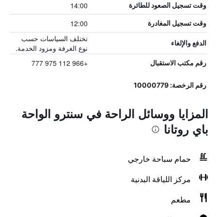
14:00
وقت تسجيل الصعود للطائرة
12:00
وقت تسجيل المغادرة
تختلف السياسات حسب
الدفع والإلغاء
نوع الغرفة ومزود الخدمة.
+966 112 975 777
رقم مكتب الاستقبال
رقم الرخصة: 10000779
المزايا ووسائل الراحة في سنترو الواحة
باي روتانا
حمام سباحة خارجي
مركز اللياقة البدنية
مطعم