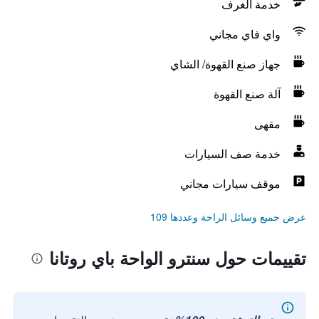
خدمة الغرف
واي فاي مجاني
جهاز صنع القهوة/ الشاي
آلة صنع القهوة
مقهى
خدمة صف السيارات
موقف سيارات مجاني
عرض جميع وسائل الراحة وعددها 109
تقييمات حول سنترو الواحة باي روتانا