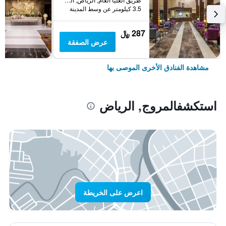
3.5 كيلومتر عن وسط المدينة
287 ﷼
عرض الصفقة
مشاهدة الفنادق الأخرى الموصى بها
استكشفالمروج, الرياض
اعرض على الخريطة