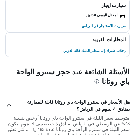
سيارت ايجار
المعدل اليومي 64 ﷼
سيارات للاستئجار في الرياض
المطارات القريبة
رحلات طيران إلى مطار الملك خالد الدولي
الأسئلة الشائعة عند حجز سنترو الواحة
باي روتانا
هل الأسعار في سنترو الواحة باي روتانا قابلة للمقارنة
بفنادق 4 نجوم في الرياض؟
متوسط سعر الليلة في سنترو الواحة باي روتانا أرخص بنسبة
43% عن الوسطي في الرياض لفنادق ذات تصنيف 4 نجوم. يكون
سعر الليلة في سنترو الواحة باي روتانا عادة 465 ﷼، والتي تعتبر