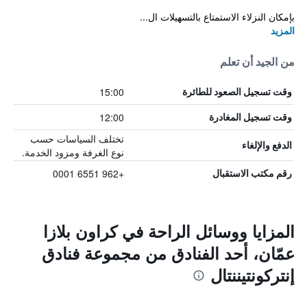
بإمكان النزلاء الاستمتاع بالتسهيلات ال...
المزيد
من الجيد أن تعلم
15:00
وقت تسجيل الصعود للطائرة
12:00
وقت تسجيل المغادرة
تختلف السياسات حسب
الدفع والإلغاء
نوع الغرفة ومزود الخدمة.
+962 6551 0001
رقم مكتب الاستقبال
المزايا ووسائل الراحة في كراون بلازا
عمّان، أحد الفنادق من مجموعة فنادق
إنتركونتيننتال