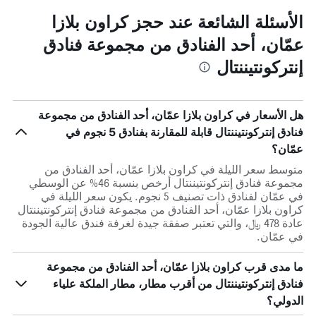
الأسئلة الشائعة عند حجز كراون بلازا
عمّان، أحد الفنادق من مجموعة فنادق
إنتركونتيننتال
هل الأسعار في كراون بلازا عمّان، أحد الفنادق من مجموعة
فنادق إنتركونتيننتال قابلة للمقارنة بفنادق 5 نجوم في
عمّان؟
متوسط سعر الليلة في كراون بلازا عمّان، أحد الفنادق من
مجموعة فنادق إنتركونتيننتال أرخص بنسبة 46% عن الوسطي
في عمّان لفنادق ذات تصنيف 5 نجوم. يكون سعر الليلة في
كراون بلازا عمّان، أحد الفنادق من مجموعة فنادق إنتركونتيننتال
عادة 478 ﷼، والتي تعتبر صفقة جيدة لغرفة فندق عالية الجودة
في عمّان.
ما مدى قرب كراون بلازا عمّان، أحد الفنادق من مجموعة
فنادق إنتركونتيننتال من أقرب مطار، مطار الملكة علياء
الدولي؟