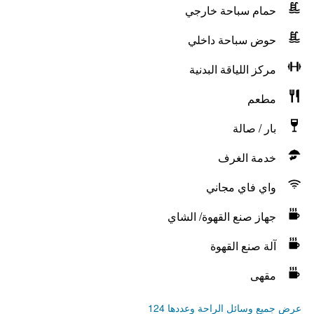
حمام سباحة خارجي
حوض سباحة داخلي
مركز اللياقة البدنية
مطعم
بار / صالة
خدمة الغرف
واي فاي مجاني
جهاز صنع القهوة/ الشاي
آلة صنع القهوة
مقهى
عرض جميع وسائل الراحة وعددها 124