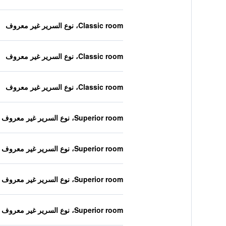
Classic room، نوع السرير غير معروف
Classic room، نوع السرير غير معروف
Classic room، نوع السرير غير معروف
Superior room، نوع السرير غير معروف
Superior room، نوع السرير غير معروف
Superior room، نوع السرير غير معروف
Superior room، نوع السرير غير معروف