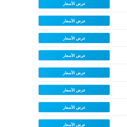
عرض الأسعار
عرض الأسعار
عرض الأسعار
عرض الأسعار
عرض الأسعار
عرض الأسعار
عرض الأسعار
عرض الأسعار