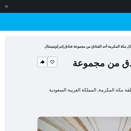
نتال مكة المكرمة أحد الفنادق من مجموعة فنادق إنتركونتيننتال
نادق من مجموعة