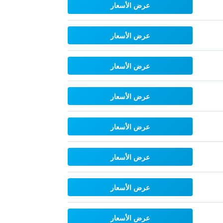
عرض الأسعار
عرض الأسعار
عرض الأسعار
عرض الأسعار
عرض الأسعار
عرض الأسعار
عرض الأسعار
عرض الأسعار