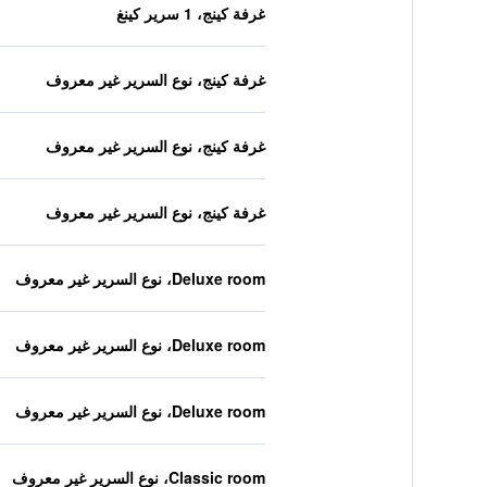
غرفة كينج، 1 سرير كينغ
غرفة كينج، نوع السرير غير معروف
غرفة كينج، نوع السرير غير معروف
غرفة كينج، نوع السرير غير معروف
Deluxe room، نوع السرير غير معروف
Deluxe room، نوع السرير غير معروف
Deluxe room، نوع السرير غير معروف
Classic room، نوع السرير غير معروف