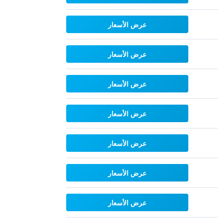
عرض الأسعار
عرض الأسعار
عرض الأسعار
عرض الأسعار
عرض الأسعار
عرض الأسعار
عرض الأسعار