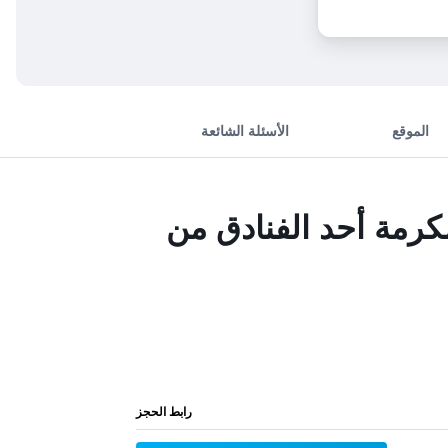
الموقع
الأسئلة الشائعة
مكرمة أحد الفنادق من
رابط الحجز