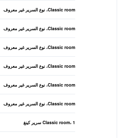
Classic room، نوع السرير غير معروف
Classic room، نوع السرير غير معروف
Classic room، نوع السرير غير معروف
Classic room، نوع السرير غير معروف
Classic room، نوع السرير غير معروف
Classic room، نوع السرير غير معروف
Classic room، 1 سرير كينغ