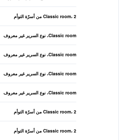
Classic room، 2 من أسرّة التوأم
Classic room، نوع السرير غير معروف
Classic room، نوع السرير غير معروف
Classic room، نوع السرير غير معروف
Classic room، نوع السرير غير معروف
Classic room، 2 من أسرّة التوأم
Classic room، 2 من أسرّة التوأم