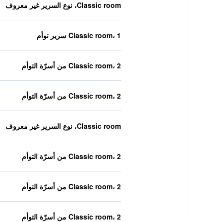
Classic room، نوع السرير غير معروف
Classic room، 1 سرير توأم
Classic room، 2 من أسرّة التوأم
Classic room، 2 من أسرّة التوأم
Classic room، نوع السرير غير معروف
Classic room، 2 من أسرّة التوأم
Classic room، 2 من أسرّة التوأم
Classic room، 2 من أسرّة التوأم