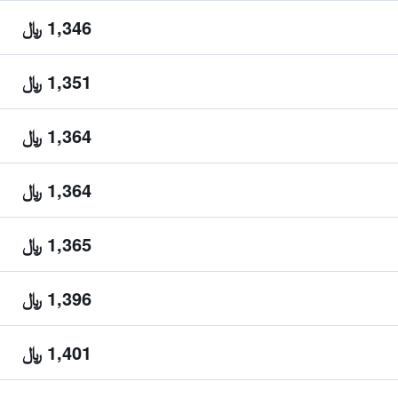
1,346 ﷼
1,351 ﷼
1,364 ﷼
1,364 ﷼
1,365 ﷼
1,396 ﷼
1,401 ﷼