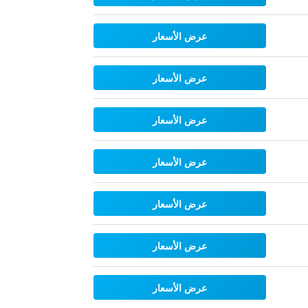
عرض الأسعار
عرض الأسعار
عرض الأسعار
عرض الأسعار
عرض الأسعار
عرض الأسعار
عرض الأسعار