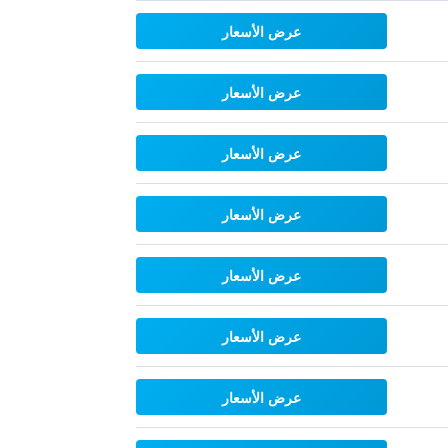
عرض الأسعار
عرض الأسعار
عرض الأسعار
عرض الأسعار
عرض الأسعار
عرض الأسعار
عرض الأسعار