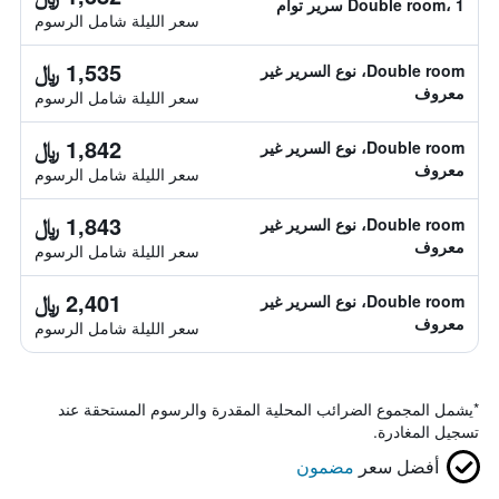
Double room، 1 سرير توأم
سعر الليلة شامل الرسوم
1,535 ﷼
Double room، نوع السرير غير
معروف
سعر الليلة شامل الرسوم
1,842 ﷼
Double room، نوع السرير غير
معروف
سعر الليلة شامل الرسوم
1,843 ﷼
Double room، نوع السرير غير
معروف
سعر الليلة شامل الرسوم
2,401 ﷼
Double room، نوع السرير غير
معروف
سعر الليلة شامل الرسوم
*
يشمل المجموع الضرائب المحلية المقدرة والرسوم المستحقة عند
تسجيل المغادرة.
أفضل سعر
مضمون