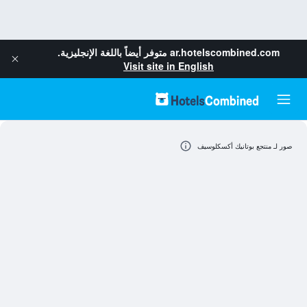
ar.hotelscombined.com
متوفر أيضاً باللغة الإنجليزية.
Visit site in English
صور لـ منتجع بوتانيك أكسكلوسيف