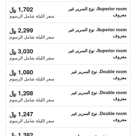
1,702 ﷼
Superior room، نوع السرير غير
معروف
سعر الليلة شامل الرسوم
2,299 ﷼
Superior room، نوع السرير غير
معروف
سعر الليلة شامل الرسوم
3,030 ﷼
Superior room، نوع السرير غير
معروف
سعر الليلة شامل الرسوم
1,080 ﷼
Double room، نوع السرير غير
معروف
سعر الليلة شامل الرسوم
1,208 ﷼
Double room، نوع السرير غير
معروف
سعر الليلة شامل الرسوم
1,247 ﷼
Double room، نوع السرير غير
معروف
سعر الليلة شامل الرسوم
1,382 ﷼