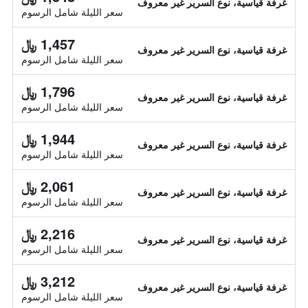
غرفة قياسية، نوع السرير غير معروف
سعر الليلة شامل الرسوم
1,457 ﷼
غرفة قياسية، نوع السرير غير معروف
سعر الليلة شامل الرسوم
1,796 ﷼
غرفة قياسية، نوع السرير غير معروف
سعر الليلة شامل الرسوم
1,944 ﷼
غرفة قياسية، نوع السرير غير معروف
سعر الليلة شامل الرسوم
2,061 ﷼
غرفة قياسية، نوع السرير غير معروف
سعر الليلة شامل الرسوم
2,216 ﷼
غرفة قياسية، نوع السرير غير معروف
سعر الليلة شامل الرسوم
3,212 ﷼
غرفة قياسية، نوع السرير غير معروف
سعر الليلة شامل الرسوم