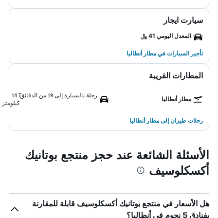
سيارت ايجار
المعدل اليومي 41 ﷼
تأجير السيارات في مطار أنطاليا
المطارات القريبة
رحلة بالسيارة إلى 19 من الدقائق
14.7
مطار أنطاليا
كيلومتر
رحلات طيران إلى مطار أنطاليا
الأسئلة الشائعة عند حجز منتجع بوتانيك
أكسكلوسيف
هل الأسعار في منتجع بوتانيك أكسكلوسيف قابلة للمقارنة
بفنادق 5 نجوم في أنطاليا؟