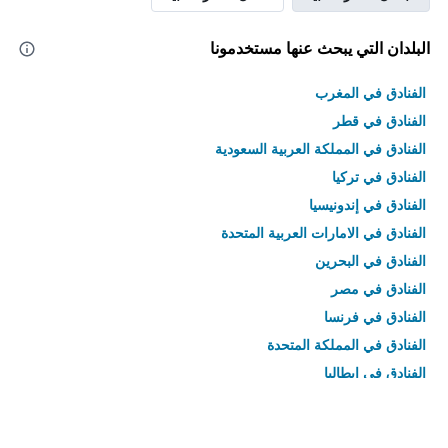
البلدان التي يبحث عنها مستخدمونا
الفنادق في المغرب
الفنادق في قطر
الفنادق في المملكة العربية السعودية
الفنادق في تركيا
الفنادق في إندونيسيا
الفنادق في الامارات العربية المتحدة
الفنادق في البحرين
الفنادق في مصر
الفنادق في فرنسا
الفنادق في المملكة المتحدة
الفنادق في إيطاليا
الفنادق في تايلاند