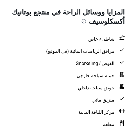
المزايا ووسائل الراحة في منتجع بوتانيك
أكسكلوسيف
شاطىء خاص
مرافق الرياضات المائية (في الموقع)
الغوص / Snorkeling
حمام سباحة خارجي
حوض سباحة داخلي
منزلق مائي
مركز اللياقة البدنية
مطعم