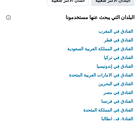
البلدان الأكثر شعبية
المدن الأكثر شعبية
البلدان التي يبحث عنها مستخدمونا
الفنادق في المغرب
الفنادق في قطر
الفنادق في المملكة العربية السعودية
الفنادق في تركيا
الفنادق في إندونيسيا
الفنادق في الامارات العربية المتحدة
الفنادق في البحرين
الفنادق في مصر
الفنادق في فرنسا
الفنادق في المملكة المتحدة
الفنادق في إيطاليا
الفنادق في تايلاند