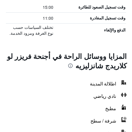
15:00
وقت تسجيل الصعود للطائرة
11:00
وقت تسجيل المغادرة
تختلف السياسات حسب
الدفع والإلغاء
نوع الغرفة ومزود الخدمة.
المزايا ووسائل الراحة في أجنحة فريزر لو
كلاريدج شانزليزيه
اطلالة المدينة
نادي رياضي
مطبخ
شرفة / سطح