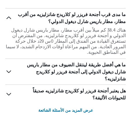
ما مدى قرب أجنحة فريزر لو كلاريدج شانزليزيه من أقرب
مطار، مطار باريس شارل ديغول الدولي؟
هناك 38.4 كم ميلاً بين أقرب مطار، مطار باريس شارل ديغول
الدولي و أجنحة فريزر لو كلاريدج شانزليزيه. من المفترض أن
تستغرق القيادة من الفندق إلى المطار 0س 29د خلال حركة
المرور العادية. من المهم مراعاة أوقات الازدحام الشديد، لا سيما
في المناطق الحيوية.
ما هي أفضل طريقة لينتقل الضيوف من مطار باريس
شارل ديغول الدولي إلى أجنحة فريزر لو كلاريدج
شانزليزيه؟
هل يعتبر أجنحة فريزر لو كلاريدج شانزليزيه صديقاً
للحيوانات الأليفة؟
عرض المزيد من الأسئلة الشائعة