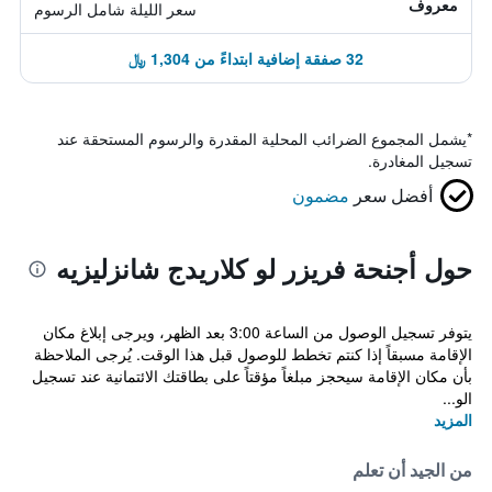
معروف
سعر الليلة شامل الرسوم
32 صفقة إضافية ابتداءً من 1,304 ﷼
*
يشمل المجموع الضرائب المحلية المقدرة والرسوم المستحقة عند
تسجيل المغادرة.
أفضل سعر
مضمون
حول أجنحة فريزر لو كلاريدج شانزليزيه
يتوفر تسجيل الوصول من الساعة 3:00 بعد الظهر، ويرجى إبلاغ مكان
الإقامة مسبقاً إذا كنتم تخطط للوصول قبل هذا الوقت. يُرجى الملاحظة
بأن مكان الإقامة سيحجز مبلغاً مؤقتاً على بطاقتك الائتمانية عند تسجيل
الو...
المزيد
من الجيد أن تعلم