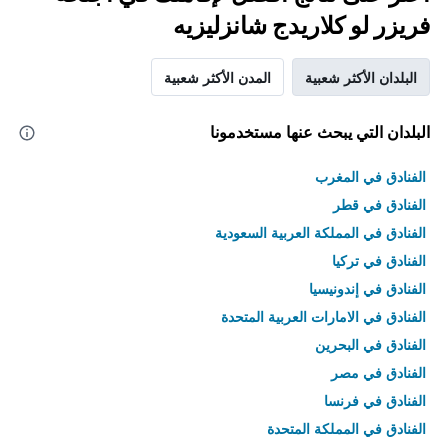
فريزر لو كلاريدج شانزليزيه
البلدان الأكثر شعبية
المدن الأكثر شعبية
البلدان التي يبحث عنها مستخدمونا
الفنادق في المغرب
الفنادق في قطر
الفنادق في المملكة العربية السعودية
الفنادق في تركيا
الفنادق في إندونيسيا
الفنادق في الامارات العربية المتحدة
الفنادق في البحرين
الفنادق في مصر
الفنادق في فرنسا
الفنادق في المملكة المتحدة