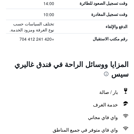
14:00
وقت تسجيل الصعود للطائرة
10:00
وقت تسجيل المغادرة
تختلف السياسات حسب
الدفع والإلغاء
نوع الغرفة ومزود الخدمة.
+420 241 412 704
رقم مكتب الاستقبال
المزايا ووسائل الراحة في فندق غاليري
سيس
بار / صالة
خدمة الغرف
واي فاي مجاني
واي فاي متوفر في جميع المناطق