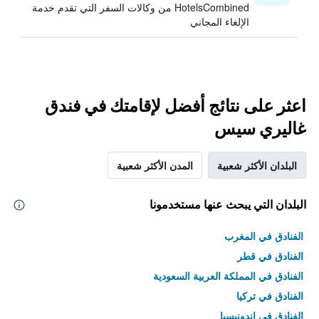
HotelsCombined من وكالات السفر التي تقدم خدمة
الإلغاء المجاني
اعثر على نتائج أفضل لإقامتك في فندق
غاليري سيس
البلدان الأكثر شعبية
المدن الأكثر شعبية
البلدان التي يبحث عنها مستخدمونا
الفنادق في المغرب
الفنادق في قطر
الفنادق في المملكة العربية السعودية
الفنادق في تركيا
الفنادق في إندونيسيا