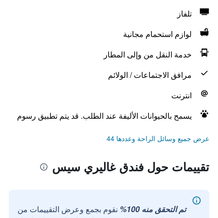
تلفاز
لوازم استحمام مجانية
خدمة النقل من وإلى المطار
مرافق الاجتماعات / الولائم
انترنت
يسمح بالحيوانات الأليفة عند الطلب. قد يتم تطبيق رسوم
عرض جميع وسائل الراحة وعددها 44
تقييمات حول فندق غاليري سيس
تم التحقق منه 100%
نقوم بجمع وعرض التقييمات من