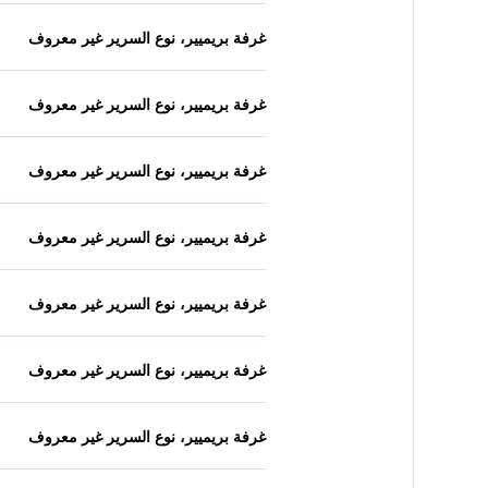
غرفة بريميير، نوع السرير غير معروف
غرفة بريميير، نوع السرير غير معروف
غرفة بريميير، نوع السرير غير معروف
غرفة بريميير، نوع السرير غير معروف
غرفة بريميير، نوع السرير غير معروف
غرفة بريميير، نوع السرير غير معروف
غرفة بريميير، نوع السرير غير معروف