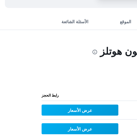
الموقع
الأسئلة الشائعة
رابط الحجز
عرض الأسعار
عرض الأسعار