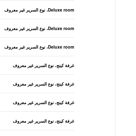
Deluxe room، نوع السرير غير معروف
Deluxe room، نوع السرير غير معروف
Deluxe room، نوع السرير غير معروف
غرفة كينج، نوع السرير غير معروف
غرفة كينج، نوع السرير غير معروف
غرفة كينج، نوع السرير غير معروف
غرفة كينج، نوع السرير غير معروف