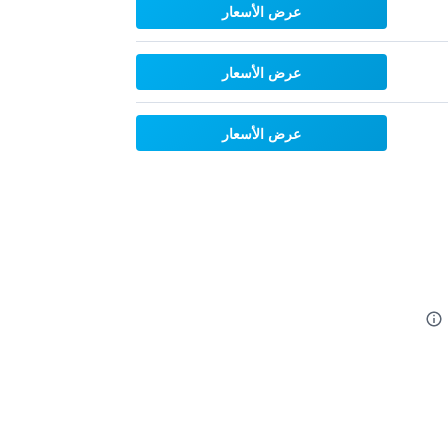
عرض الأسعار
عرض الأسعار
عرض الأسعار