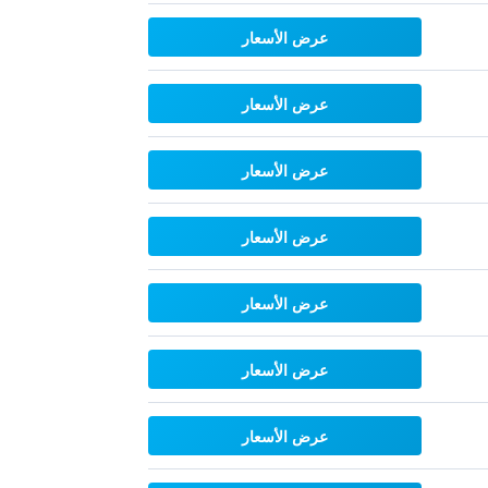
عرض الأسعار
عرض الأسعار
عرض الأسعار
عرض الأسعار
عرض الأسعار
عرض الأسعار
عرض الأسعار