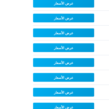
عرض الأسعار
عرض الأسعار
عرض الأسعار
عرض الأسعار
عرض الأسعار
عرض الأسعار
عرض الأسعار
عرض الأسعار