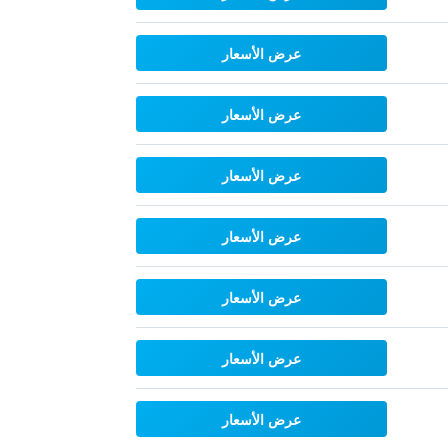
عرض الأسعار
عرض الأسعار
عرض الأسعار
عرض الأسعار
عرض الأسعار
عرض الأسعار
عرض الأسعار