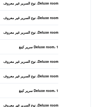
Deluxe room، نوع السرير غير معروف
Deluxe room، نوع السرير غير معروف
Deluxe room، نوع السرير غير معروف
Deluxe room، 1 سرير كينغ
Deluxe room، نوع السرير غير معروف
Deluxe room، نوع السرير غير معروف
Deluxe room، 1 سرير كينغ
Deluxe room، نوع السرير غير معروف