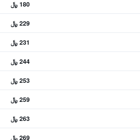
180 ﷼
229 ﷼
231 ﷼
244 ﷼
253 ﷼
259 ﷼
263 ﷼
269 ﷼