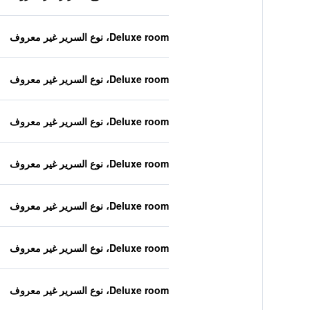
Deluxe room، نوع السرير غير معروف
Deluxe room، نوع السرير غير معروف
Deluxe room، نوع السرير غير معروف
Deluxe room، نوع السرير غير معروف
Deluxe room، نوع السرير غير معروف
Deluxe room، نوع السرير غير معروف
Deluxe room، نوع السرير غير معروف