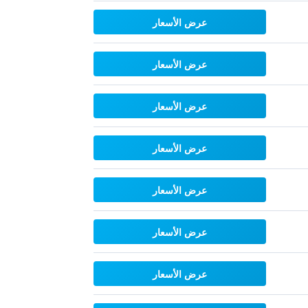
عرض الأسعار
عرض الأسعار
عرض الأسعار
عرض الأسعار
عرض الأسعار
عرض الأسعار
عرض الأسعار