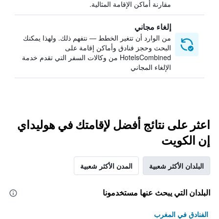
مقارنة أماكن الإقامة المثالية.
إلغاء مجاني
من الوارد أن تتغير الخطط — نتفهم ذلك. ولهذا يمكنك
البحث وحجز فنادق وأماكن إقامة على
HotelsCombined من وكالات السفر التي تقدم خدمة
الإلغاء المجاني
اعثر على نتائج أفضل لإقامتك في هوليداي
إن الكويت
البلدان الأكثر شعبية
المدن الأكثر شعبية
البلدان التي يبحث عنها مستخدمونا
الفنادق في المغرب