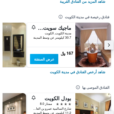
شاهد المزيد من الفنادق القريبة
فنادق رخيصة في مدينة الكويت
ماجيك سويت أبو حليفة
مدينة الكويت, الكويت
30.7 كيلومتر عن وسط المدينة
167 ﷼
عرض الصفقة
شاهد أرخص الفنادق في مدينة الكويت
الفنادق الموصى بها
بودل الكويت
4 نجوم
ممتاز 8.0
شارع السالمية عمرو بن العاص, مدينة الكويت, الكويت
11.2 كيلومتر عن وسط المدينة