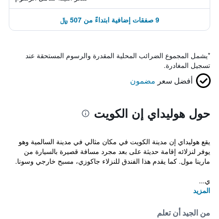
9 صفقات إضافية ابتداءً من 507 ﷼
*
يشمل المجموع الضرائب المحلية المقدرة والرسوم المستحقة عند
تسجيل المغادرة.
أفضل سعر
مضمون
حول هوليداي إن الكويت
يقع هوليداي إن مدينة الكويت في مكان مثالي في مدينة السالمية وهو
يوفر لنزلائه إقامة حديثة على بعد مجرد مسافة قصيرة بالسيارة من
مارينا مول. كما يقدم هذا الفندق للنزلاء جاكوزي، مسبح خارجي وسونا.
ي...
المزيد
من الجيد أن تعلم