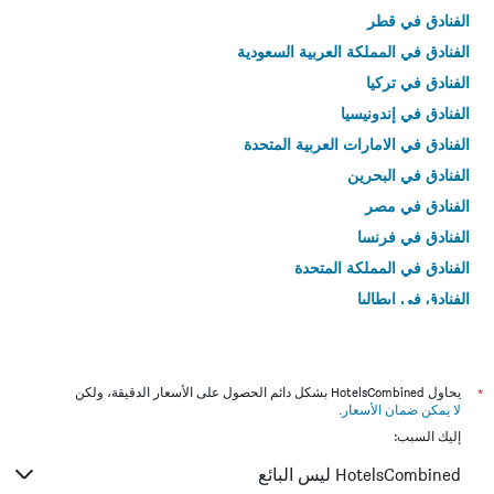
الفنادق في قطر
الفنادق في المملكة العربية السعودية
الفنادق في تركيا
الفنادق في إندونيسيا
الفنادق في الامارات العربية المتحدة
الفنادق في البحرين
الفنادق في مصر
الفنادق في فرنسا
الفنادق في المملكة المتحدة
الفنادق في إيطاليا
الفنادق في تايلاند
*
يحاول HotelsCombined بشكل دائم الحصول على الأسعار الدقيقة، ولكن
لا يمكن ضمان الأسعار
.
إليك السبب:
HotelsCombined ليس البائع