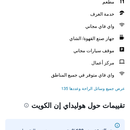
مطعم
خدمة الغرف
واي فاي مجاني
جهاز صنع القهوة/ الشاي
موقف سيارات مجاني
مركز أعمال
واي فاي متوفر في جميع المناطق
عرض جميع وسائل الراحة وعددها 135
تقييمات حول هوليداي إن الكويت