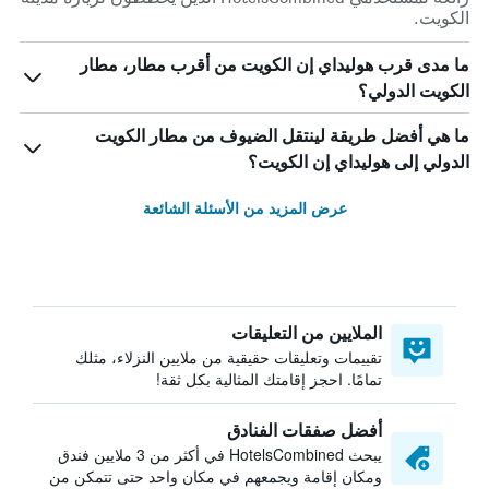
الكويت.
ما مدى قرب هوليداي إن الكويت من أقرب مطار، مطار
الكويت الدولي؟
ما هي أفضل طريقة لينتقل الضيوف من مطار الكويت
الدولي إلى هوليداي إن الكويت؟
عرض المزيد من الأسئلة الشائعة
الملايين من التعليقات
تقييمات وتعليقات حقيقية من ملايين النزلاء، مثلك
تمامًا. احجز إقامتك المثالية بكل ثقة!
أفضل صفقات الفنادق
يبحث HotelsCombined في أكثر من 3 ملايين فندق
ومكان إقامة ويجمعهم في مكان واحد حتى تتمكن من