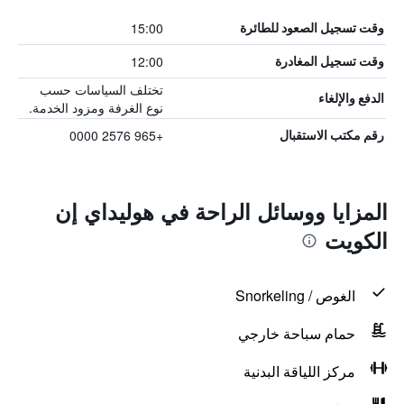
15:00
وقت تسجيل الصعود للطائرة
12:00
وقت تسجيل المغادرة
تختلف السياسات حسب
الدفع والإلغاء
نوع الغرفة ومزود الخدمة.
+965 2576 0000
رقم مكتب الاستقبال
المزايا ووسائل الراحة في هوليداي إن
الكويت
الغوص / Snorkeling
حمام سباحة خارجي
مركز اللياقة البدنية