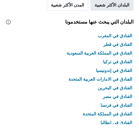
البلدان الأكثر شعبية
المدن الأكثر شعبية
البلدان التي يبحث عنها مستخدمونا
الفنادق في المغرب
الفنادق في قطر
الفنادق في المملكة العربية السعودية
الفنادق في تركيا
الفنادق في إندونيسيا
الفنادق في الامارات العربية المتحدة
الفنادق في البحرين
الفنادق في مصر
الفنادق في فرنسا
الفنادق في المملكة المتحدة
الفنادق في إيطاليا
الفنادق في تايلاند