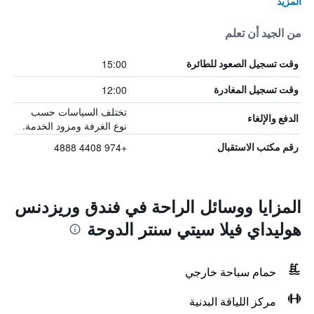
المزيد
من الجيد أن تعلم
15:00
وقت تسجيل الصعود للطائرة
12:00
وقت تسجيل المغادرة
تختلف السياسات حسب
الدفع والإلغاء
نوع الغرفة ومزود الخدمة.
+974 4408 4888
رقم مكتب الاستقبال
المزايا ووسائل الراحة في فندق وريزدنس
هوليداي فيلا سيتي سنتر الدوحة
حمام سباحة خارجي
مركز اللياقة البدنية