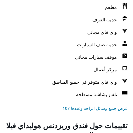
مطعم
خدمة الغرف
واي فاي مجاني
خدمة صف السيارات
موقف سيارات مجاني
مركز أعمال
واي فاي متوفر في جميع المناطق
تلفاز بشاشة مسطحة
عرض جميع وسائل الراحة وعددها 107
تقييمات حول فندق وريزدنس هوليداي فيلا