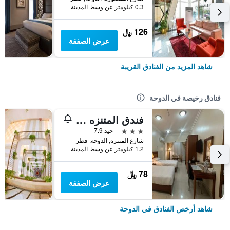
0.3 كيلومتر عن وسط المدينة
126 ﷼
عرض الصفقة
شاهد المزيد من الفنادق القريبة
فنادق رخيصة في الدوحة
فندق المتنزه بلازا
3 نجوم
جيد 7.9
شارع المنتزه, الدوحة, قطر
1.2 كيلومتر عن وسط المدينة
78 ﷼
عرض الصفقة
شاهد أرخص الفنادق في الدوحة