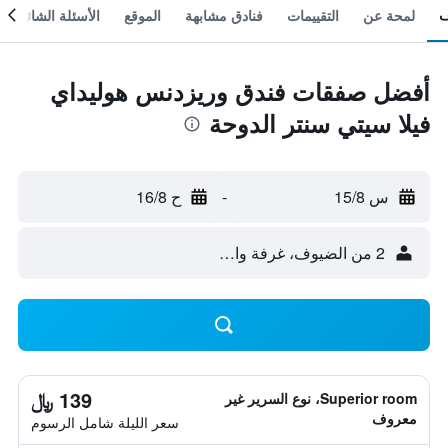
لمحة عن
التقييمات
فنادق مشابهة
الموقع
الأسئلة الشائعة
أفضل صفقات فندق وريزدنس هوليداي
فيلا سيتي سنتر الدوحة
س 15/8
-
ح 16/8
2 من الضيوف، غرفة واحدة
139 ﷼
Superior room، نوع السرير غير
معروف
سعر الليلة شامل الرسوم