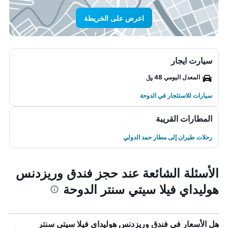
اعرض على الخريطة
سيارت ايجار
المعدل اليومي 48 ﷼
سيارات للاستئجار في الدوحة
المطارات القريبة
رحلات طيران إلى مطار حمد الدولي
الأسئلة الشائعة عند حجز فندق وريزدنس
هوليداي فيلا سيتي سنتر الدوحة
هل الأسعار في فندق وريزدنس هوليداي فيلا سيتي سنتر