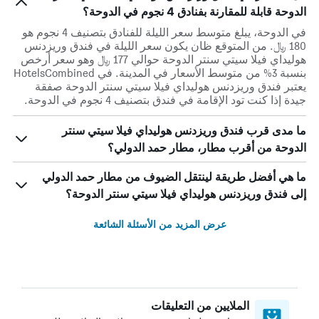
الدوحة قابلة للمقارنة بفنادق 4 نجوم في الدوحة؟
في الدوحة، يبلغ متوسط ​​سعر الليلة للفنادق بتصنيف 4 نجوم هو
180 ﷼. من المتوقع ظان يكون سعر الليلة في فندق وريزدنس
هوليداي فيلا سيتي سنتر الدوحة حوالي 177 ﷼ وهو سعر أرخص
بنسبة 3% من متوسط الأسعار في المدينة. في HotelsCombined
يعتبر فندق وريزدنس هوليداي فيلا سيتي سنتر الدوحة صفقة
جيدة إذا كنت تود الإقامة في فندق بتصنيف 4 نجوم في الدوحة.
ما مدى قرب فندق وريزدنس هوليداي فيلا سيتي سنتر
الدوحة من أقرب مطار، مطار حمد الدولي؟
ما هي أفضل طريقة لينتقل الضيوف من مطار حمد الدولي
إلى فندق وريزدنس هوليداي فيلا سيتي سنتر الدوحة؟
عرض المزيد من الأسئلة الشائعة
الملايين من التعليقات