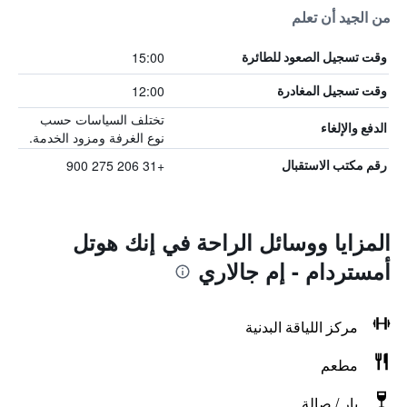
من الجيد أن تعلم
15:00
وقت تسجيل الصعود للطائرة
12:00
وقت تسجيل المغادرة
تختلف السياسات حسب
الدفع والإلغاء
نوع الغرفة ومزود الخدمة.
+31 206 275 900
رقم مكتب الاستقبال
المزايا ووسائل الراحة في إنك هوتل
أمستردام - إم جالاري
مركز اللياقة البدنية
مطعم
بار / صالة