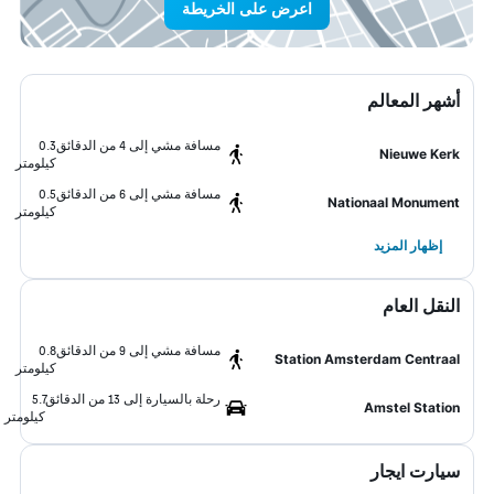
اعرض على الخريطة
أشهر المعالم
مسافة مشي إلى 4 من الدقائق
0.3
Nieuwe Kerk
كيلومتر
مسافة مشي إلى 6 من الدقائق
0.5
Nationaal Monument
كيلومتر
إظهار المزيد
النقل العام
مسافة مشي إلى 9 من الدقائق
0.8
Station Amsterdam Centraal
كيلومتر
رحلة بالسيارة إلى 13 من الدقائق
5.7
Amstel Station
كيلومتر
سيارت ايجار