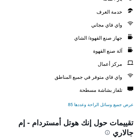
خدمة الغرف
واي فاي مجاني
جهاز صنع القهوة/ الشاي
آلة صنع القهوة
مركز أعمال
واي فاي متوفر في جميع المناطق
تلفاز بشاشة مسطحة
عرض جميع وسائل الراحة وعددها 85
تقييمات حول إنك هوتل أمستردام - إم
جالاري