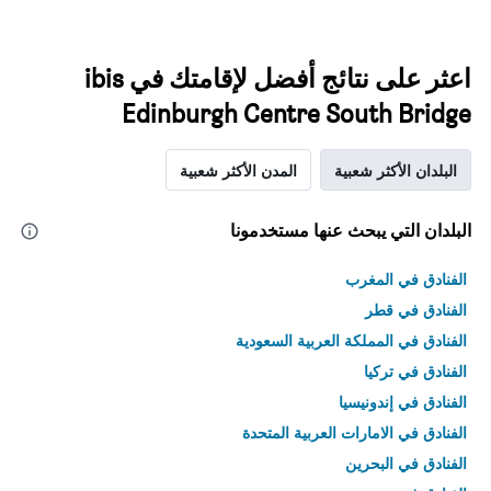
اعثر على نتائج أفضل لإقامتك في ibis
Edinburgh Centre South Bridge
البلدان الأكثر شعبية
المدن الأكثر شعبية
البلدان التي يبحث عنها مستخدمونا
الفنادق في المغرب
الفنادق في قطر
الفنادق في المملكة العربية السعودية
الفنادق في تركيا
الفنادق في إندونيسيا
الفنادق في الامارات العربية المتحدة
الفنادق في البحرين