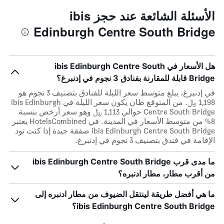
الأسئلة الشائعة عند حجز ibis
Edinburgh Centre South Bridge
هل الأسعار في ibis Edinburgh Centre South
Bridge قابلة للمقارنة بفنادق 3 نجوم في إدنبرغ؟
في إدنبرغ، يبلغ متوسط ​​سعر الليلة للفنادق بتصنيف 3 نجوم هو
1,198 ﷼. من المتوقع ظان يكون سعر الليلة في ibis Edinburgh
Centre South Bridge حوالي 1,113 ﷼ وهو سعر أرخص بنسبة
8% من متوسط الأسعار في المدينة. في HotelsCombined يعتبر
ibis Edinburgh Centre South Bridge صفقة جيدة إذا كنت تود
الإقامة في فندق بتصنيف 3 نجوم في إدنبرغ.
ما مدى قرب ibis Edinburgh Centre South Bridge
من أقرب مطار، مطار ادنبره؟
ما هي أفضل طريقة لينتقل الضيوف من مطار ادنبره إلى
ibis Edinburgh Centre South Bridge؟