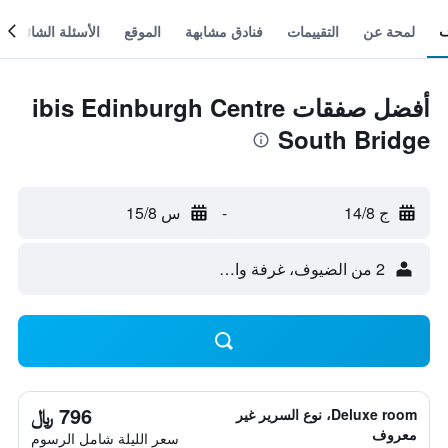
لمحة عن
التقييمات
فنادق مشابهة
الموقع
الأسئلة الشائعة
أفضل صفقات ibis Edinburgh Centre
South Bridge
ج 14/8
-
س 15/8
2 من الضيوف، غرفة واحدة
796 ﷼
Deluxe room، نوع السرير غير
معروف
سعر الليلة شامل الرسوم