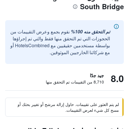
South Bridge
تم التحقق منه 100%
نقوم بجمع وعرض التقييمات من
الحجوزات التي تم التحقق منها فقط والتي تم إجراؤها
بواسطة مستخدمين حقيقيين مع HotelsCombined أو
مع شركائنا الخارجيين الموثوقين.
8.0
جيد جدًا
8,710 من التقييمات تم التحقق منها
لم يتم العثور على تقييمات. حاول إزالة مرشح أو تغيير بحثك أو
مسح كل شيء لعرض التقييمات.