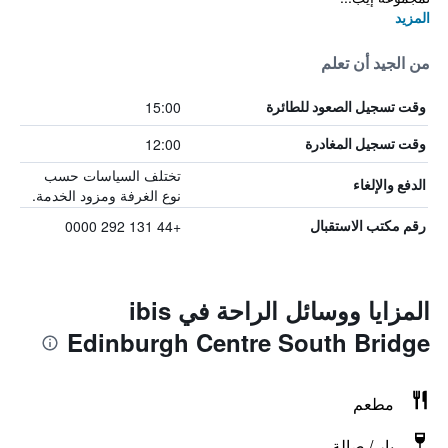
المزيد
من الجيد أن تعلم
15:00
وقت تسجيل الصعود للطائرة
12:00
وقت تسجيل المغادرة
تختلف السياسات حسب
الدفع والإلغاء
نوع الغرفة ومزود الخدمة.
+44 131 292 0000
رقم مكتب الاستقبال
المزايا ووسائل الراحة في ibis
Edinburgh Centre South Bridge
مطعم
بار / صالة