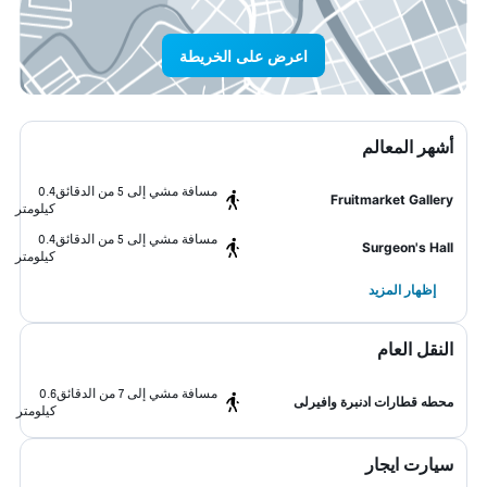
اعرض على الخريطة
أشهر المعالم
مسافة مشي إلى 5 من الدقائق
0.4
Fruitmarket Gallery
كيلومتر
مسافة مشي إلى 5 من الدقائق
0.4
Surgeon's Hall
كيلومتر
إظهار المزيد
النقل العام
مسافة مشي إلى 7 من الدقائق
0.6
محطه قطارات ادنبرة وافيرلى
كيلومتر
سيارت ايجار