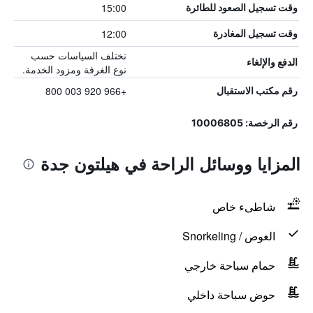
15:00
وقت تسجيل الصعود للطائرة
12:00
وقت تسجيل المغادرة
تختلف السياسات حسب
الدفع والإلغاء
نوع الغرفة ومزود الخدمة.
+966 920 003 800
رقم مكتب الاستقبال
رقم الرخصة: 10006805
المزايا ووسائل الراحة في هيلتون جدة
شاطىء خاص
الغوص / Snorkeling
حمام سباحة خارجي
حوض سباحة داخلي