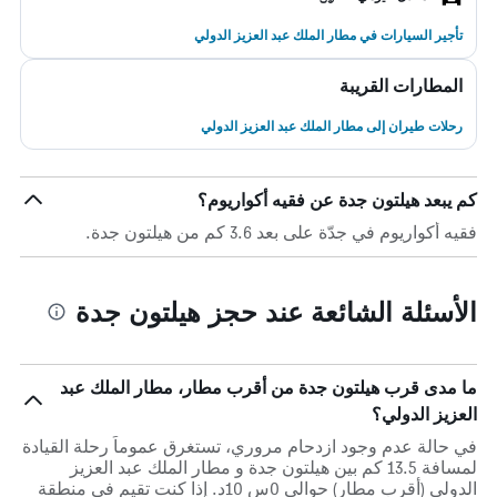
تأجير السيارات في مطار الملك عبد العزيز الدولي
المطارات القريبة
رحلات طيران إلى مطار الملك عبد العزيز الدولي
كم يبعد هيلتون جدة عن فقيه أكواريوم؟
فقيه أكواريوم في جدّة على بعد 3.6 كم من هيلتون جدة.
الأسئلة الشائعة عند حجز هيلتون جدة
ما مدى قرب هيلتون جدة من أقرب مطار، مطار الملك عبد
العزيز الدولي؟
في حالة عدم وجود ازدحام مروري، تستغرق عموماً رحلة القيادة
لمسافة 13.5 كم بين هيلتون جدة و مطار الملك عبد العزيز
الدولي (أقرب مطار) حوالي 0س 10د. إذا كنت تقيم في منطقة