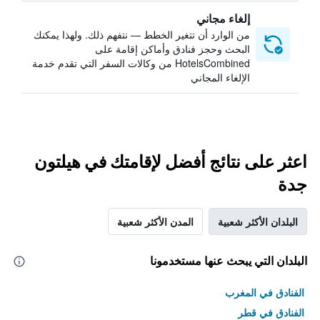
إلغاء مجاني
من الوارد أن تتغير الخطط — نتفهم ذلك. ولهذا يمكنك
البحث وحجز فنادق وأماكن إقامة على
HotelsCombined من وكالات السفر التي تقدم خدمة
الإلغاء المجاني
اعثر على نتائج أفضل لإقامتك في هيلتون
جدة
البلدان الأكثر شعبية
المدن الأكثر شعبية
البلدان التي يبحث عنها مستخدمونا
الفنادق في المغرب
الفنادق في قطر