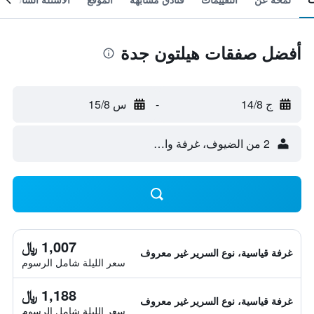
أفضل صفقات هيلتون جدة
ج 14/8
-
س 15/8
2 من الضيوف، غرفة واحدة
1,007 ﷼
غرفة قياسية، نوع السرير غير معروف
سعر الليلة شامل الرسوم
1,188 ﷼
غرفة قياسية، نوع السرير غير معروف
سعر الليلة شامل الرسوم