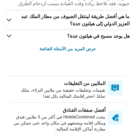
حيوية، فقد تلاحظ زيادة وقت القيادة بسبب ازدحام الطرق.
ما هي أفضل طريقة لينتقل الضيوف من مطار الملك عبد
العزيز الدولي إلى هيلتون جدة؟
هل يوجد مسبح في هيلتون جدة؟
عرض المزيد من الأسئلة الشائعة
الملايين من التعليقات
تقييمات وتعليقات حقيقية من ملايين النزلاء، مثلك
تمامًا. احجز إقامتك المثالية بكل ثقة!
أفضل صفقات الفنادق
يبحث HotelsCombined في أكثر من 3 ملايين فندق
ومكان إقامة ويجمعهم في مكان واحد حتى تتمكن من
مقارنة أماكن الإقامة المثالية.