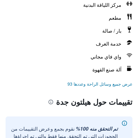
مركز اللياقة البدنية
مطعم
بار / صالة
خدمة الغرف
واي فاي مجاني
آلة صنع القهوة
عرض جميع وسائل الراحة وعددها 93
تقييمات حول هيلتون جدة
تم التحقق منه 100%
نقوم بجمع وعرض التقييمات من
الحجوزات التي تم التحقق منها فقط والتي تم إجراؤها