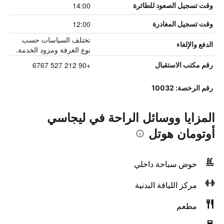
14:00
وقت تسجيل الصعود للطائرة
12:00
وقت تسجيل المغادرة
تختلف السياسات حسب
الدفع والإلغاء
نوع الغرفة ومزود الخدمة.
+90 212 527 6767
رقم مكتب الاستقبال
رقم الرخصة: 10032
المزايا ووسائل الراحة في ليجاسي
أوتومان هوتل
حوض سباحة داخلي
مركز اللياقة البدنية
مطعم