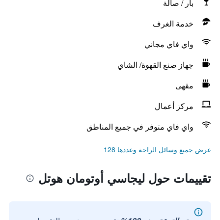
بار / صالة
خدمة الغرف
واي فاي مجاني
جهاز صنع القهوة/ الشاي
مقهى
مركز أعمال
واي فاي متوفر في جميع المناطق
عرض جميع وسائل الراحة وعددها 128
تقييمات حول ليجاسي أوتومان هوتل