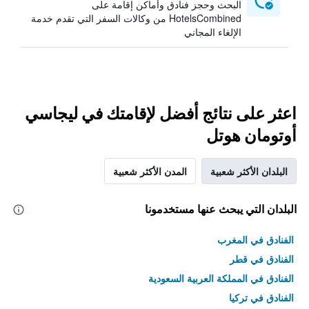
البحث وحجز فنادق وأماكن إقامة على
HotelsCombined من وكالات السفر التي تقدم خدمة
الإلغاء المجاني
اعثر على نتائج أفضل لإقامتك في ليجاسي
أوتومان هوتل
البلدان الأكثر شعبية
المدن الأكثر شعبية
البلدان التي يبحث عنها مستخدمونا
الفنادق في المغرب
الفنادق في قطر
الفنادق في المملكة العربية السعودية
الفنادق في تركيا