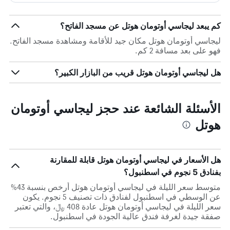
كم يبعد ليجاسي أوتومان هوتل عن مسجد الفاتح؟
ليجاسي أوتومان هوتل مكان جيد للأقامة ومشاهدة مسجد الفاتح.
فهو على بعد مسافة 2 كم.
هل ليجاسي أوتومان هوتل قريب من البازار الكبير؟
الأسئلة الشائعة عند حجز ليجاسي أوتومان
هوتل
هل الأسعار في ليجاسي أوتومان هوتل قابلة للمقارنة
بفنادق 5 نجوم في اسطنبول؟
متوسط سعر الليلة في ليجاسي أوتومان هوتل أرخص بنسبة 43%
عن الوسطي في اسطنبول لفنادق ذات تصنيف 5 نجوم. يكون
سعر الليلة في ليجاسي أوتومان هوتل عادة 408 ﷼، والتي تعتبر
صفقة جيدة لغرفة فندق عالية الجودة في اسطنبول.