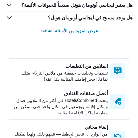
هل يعتبر ليجاسي أوتومان هوتل صديقاً للحيوانات الأليفة؟
هل يوجد مسبح في ليجاسي أوتومان هوتل؟
عرض المزيد من الأسئلة الشائعة
الملايين من التعليقات
تقييمات وتعليقات حقيقية من ملايين النزلاء، مثلك
تمامًا. احجز إقامتك المثالية بكل ثقة!
أفضل صفقات الفنادق
يبحث HotelsCombined في أكثر من 3 ملايين فندق
ومكان إقامة ويجمعهم في مكان واحد حتى تتمكن من
مقارنة أماكن الإقامة المثالية.
إلغاء مجاني
من الوارد أن تتغير الخطط — نتفهم ذلك. ولهذا يمكنك