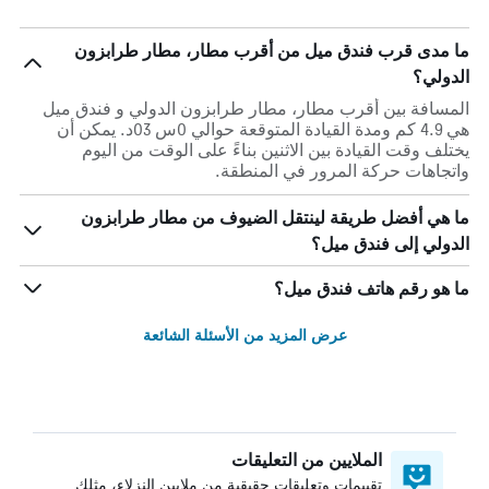
ما مدى قرب فندق ميل من أقرب مطار، مطار طرابزون
الدولي؟
المسافة بين أقرب مطار، مطار طرابزون الدولي و فندق ميل
هي 4.9 كم ومدة القيادة المتوقعة حوالي 0س 03د. يمكن أن
يختلف وقت القيادة بين الاثنين بناءً على الوقت من اليوم
واتجاهات حركة المرور في المنطقة.
ما هي أفضل طريقة لينتقل الضيوف من مطار طرابزون
الدولي إلى فندق ميل؟
ما هو رقم هاتف فندق ميل؟
عرض المزيد من الأسئلة الشائعة
الملايين من التعليقات
تقييمات وتعليقات حقيقية من ملايين النزلاء، مثلك