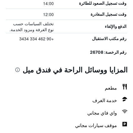
14:00
وقت تسجيل الصعود للطائرة
12:00
وقت تسجيل المغادرة
تختلف السياسات حسب
الدفع والإلغاء
نوع الغرفة ومزود الخدمة.
+90 462 334 3434
رقم مكتب الاستقبال
رقم الرخصة: 26708
المزايا ووسائل الراحة في فندق ميل
مطعم
خدمة الغرف
واي فاي مجاني
موقف سيارات مجاني