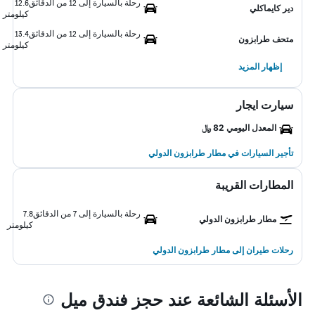
رحلة بالسيارة إلى 12 من الدقائق
12.6
دير كايماكلي
كيلومتر
رحلة بالسيارة إلى 12 من الدقائق
13.4
متحف طرابزون
كيلومتر
إظهار المزيد
سيارت ايجار
المعدل اليومي 82 ﷼
تأجير السيارات في مطار طرابزون الدولي
المطارات القريبة
رحلة بالسيارة إلى 7 من الدقائق
7.8
مطار طرابزون الدولي
كيلومتر
رحلات طيران إلى مطار طرابزون الدولي
الأسئلة الشائعة عند حجز فندق ميل