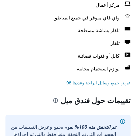
مركز أعمال
واي فاي متوفر في جميع المناطق
تلفاز بشاشة مسطحة
تلفاز
كابل أو قنوات فضائية
لوازم استحمام مجانية
عرض جميع وسائل الراحة وعددها 98
تقييمات حول فندق ميل
تم التحقق منه 100%
نقوم بجمع وعرض التقييمات من
الحجوزات التي تم التحقق منها فقط والتي تم إجراؤها