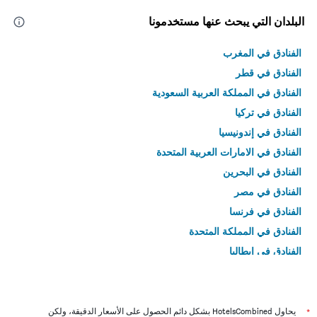
البلدان التي يبحث عنها مستخدمونا
الفنادق في المغرب
الفنادق في قطر
الفنادق في المملكة العربية السعودية
الفنادق في تركيا
الفنادق في إندونيسيا
الفنادق في الامارات العربية المتحدة
الفنادق في البحرين
الفنادق في مصر
الفنادق في فرنسا
الفنادق في المملكة المتحدة
الفنادق في إيطاليا
الفنادق في تايلاند
*
يحاول HotelsCombined بشكل دائم الحصول على الأسعار الدقيقة، ولكن