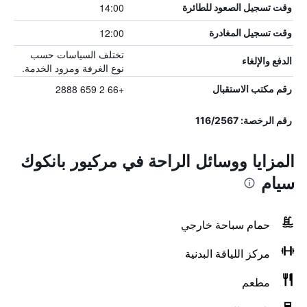
14:00
وقت تسجيل الصعود للطائرة
12:00
وقت تسجيل المغادرة
تختلف السياسات حسب
الدفع والإلغاء
نوع الغرفة ومزود الخدمة.
+66 2 659 2888
رقم مكتب الاستقبال
رقم الرخصة: 116/2567
المزايا ووسائل الراحة في مركيور بانكوك
سيام
حمام سباحة خارجي
مركز اللياقة البدنية
مطعم