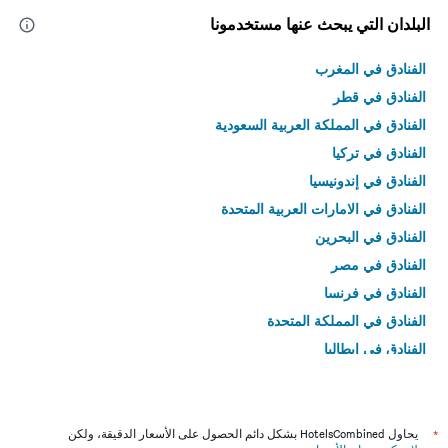
البلدان التي يبحث عنها مستخدمونا
الفنادق في المغرب
الفنادق في قطر
الفنادق في المملكة العربية السعودية
الفنادق في تركيا
الفنادق في إندونيسيا
الفنادق في الامارات العربية المتحدة
الفنادق في البحرين
الفنادق في مصر
الفنادق في فرنسا
الفنادق في المملكة المتحدة
الفنادق في إيطاليا
الفنادق في تايلاند
*
يحاول HotelsCombined بشكل دائم الحصول على الأسعار الدقيقة، ولكن