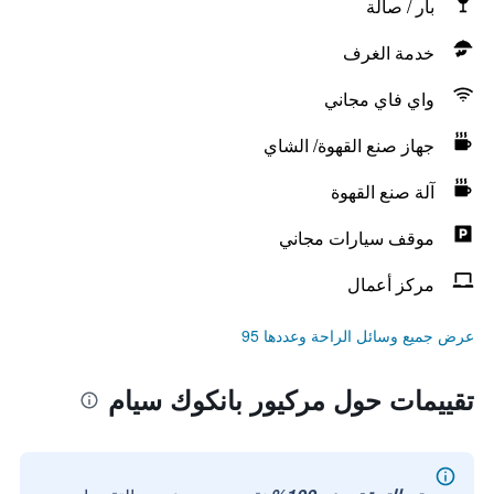
بار / صالة
خدمة الغرف
واي فاي مجاني
جهاز صنع القهوة/ الشاي
آلة صنع القهوة
موقف سيارات مجاني
مركز أعمال
عرض جميع وسائل الراحة وعددها 95
تقييمات حول مركيور بانكوك سيام