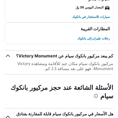
المعدل اليومي 36 ﷼
سيارات للاستئجار في بانكوك
المطارات القريبة
رحلات طيران إلى بانكوك
كم يبعد مركيور بانكوك سيام عن Victory Monument؟
مركيور بانكوك سيام مكان جيد للأقامة ومشاهدة Victory
Monument. فهو على بعد مسافة 2.3 كم.
الأسئلة الشائعة عند حجز مركيور بانكوك
سيام
هل الأسعار في مركيور بانكوك سيام قابلة للمقارنة بفنادق