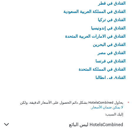
الفنادق في قطر
الفنادق في المملكة العربية السعودية
الفنادق في تركيا
الفنادق في إندونيسيا
الفنادق في الامارات العربية المتحدة
الفنادق في البحرين
الفنادق في مصر
الفنادق في فرنسا
الفنادق في المملكة المتحدة
الفنادق في إيطاليا
الفنادق في تايلاند
*
يحاول HotelsCombined بشكل دائم الحصول على الأسعار الدقيقة، ولكن
لا يمكن ضمان الأسعار
.
إليك السبب:
HotelsCombined ليس البائع