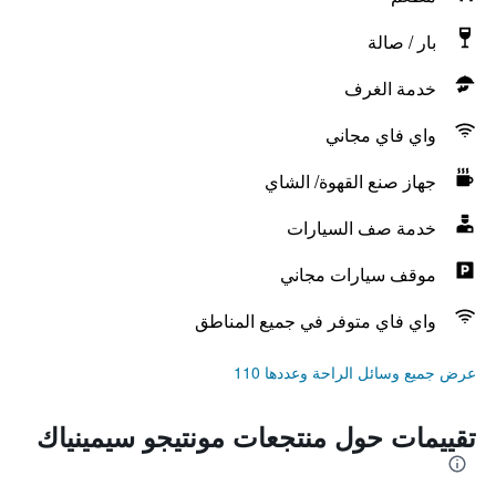
بار / صالة
خدمة الغرف
واي فاي مجاني
جهاز صنع القهوة/ الشاي
خدمة صف السيارات
موقف سيارات مجاني
واي فاي متوفر في جميع المناطق
عرض جميع وسائل الراحة وعددها 110
تقييمات حول منتجعات مونتيجو سيمينياك