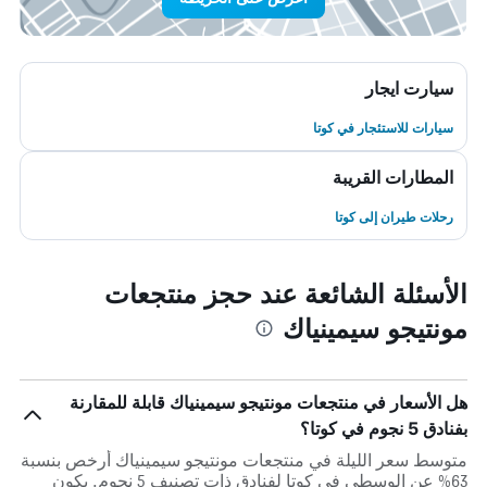
سيارت ايجار
سيارات للاستئجار في كوتا
المطارات القريبة
رحلات طيران إلى كوتا
الأسئلة الشائعة عند حجز منتجعات
مونتيجو سيمينياك
هل الأسعار في منتجعات مونتيجو سيمينياك قابلة للمقارنة
بفنادق 5 نجوم في كوتا؟
متوسط سعر الليلة في منتجعات مونتيجو سيمينياك أرخص بنسبة
63% عن الوسطي في كوتا لفنادق ذات تصنيف 5 نجوم. يكون