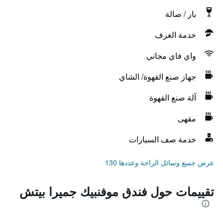
بار / صالة
خدمة الغرف
واي فاي مجاني
جهاز صنع القهوة/ الشاي
آلة صنع القهوة
مقهى
خدمة صف السيارات
عرض جميع وسائل الراحة وعددها 130
تقييمات حول فندق موفنبيك جميرا بيتش