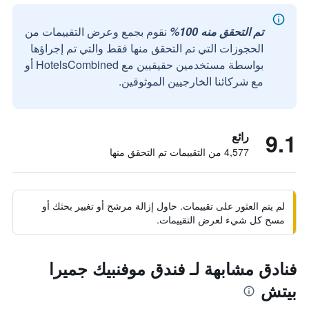
تم التحقق منه 100%
نقوم بجمع وعرض التقييمات من
الحجوزات التي تم التحقق منها فقط والتي تم إجراؤها
بواسطة مستخدمين حقيقيين مع HotelsCombined أو
مع شركائنا الخارجيين الموثوقين.
9.1
رائع
4,577 من التقييمات تم التحقق منها
لم يتم العثور على تقييمات. حاول إزالة مرشح أو تغيير بحثك أو
مسح كل شيء لعرض التقييمات.
فنادق مشابهة لـ فندق موفنبيك جميرا
بيتش