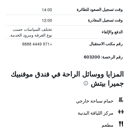
14:00
وقت تسجيل الصعود للطائرة
12:00
وقت تسجيل المغادرة
تختلف السياسات حسب
الدفع والإلغاء
نوع الغرفة ومزود الخدمة.
+971 4449 8888
رقم مكتب الاستقبال
رقم الرخصة: 603200
المزايا ووسائل الراحة في فندق موفنبيك
جميرا بيتش
حمام سباحة خارجي
مركز اللياقة البدنية
مطعم