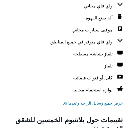
واي فاي مجاني
آلة صنع القهوة
موقف سيارات مجاني
واي فاي متوفر في جميع المناطق
تلفاز بشاشة مسطحة
تلفاز
كابل أو قنوات فضائية
لوازم استحمام مجانية
عرض جميع وسائل الراحة وعددها 66
تقييمات حول بلاتنيوم الخمسين للشقق