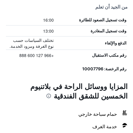
من الجيد أن تعلم
16:00
وقت تسجيل الصعود للطائرة
13:00
وقت تسجيل المغادرة
تختلف السياسات حسب
الدفع والإلغاء
نوع الغرفة ومزود الخدمة.
+966 127 600 888
رقم مكتب الاستقبال
رقم الرخصة: 10007796
المزايا ووسائل الراحة في بلاتنيوم
الخمسين للشقق الفندقية
حمام سباحة خارجي
خدمة الغرف