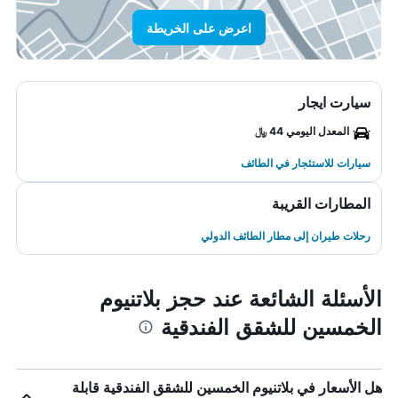
اعرض على الخريطة
سيارت ايجار
المعدل اليومي 44 ﷼
سيارات للاستئجار في الطائف
المطارات القريبة
رحلات طيران إلى مطار الطائف الدولي
الأسئلة الشائعة عند حجز بلاتنيوم
الخمسين للشقق الفندقية
هل الأسعار في بلاتنيوم الخمسين للشقق الفندقية قابلة